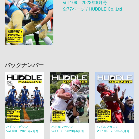
Vol.109 2023年8月号
全77ページ / HUDDLE.Co.,Ltd
バックナンバー
ハドルマガジン
ハドルマガジン
ハドルマガジン
Vol.108 2023年7月号
Vol.107 2023年6月号
Vol.106 2023年5月号