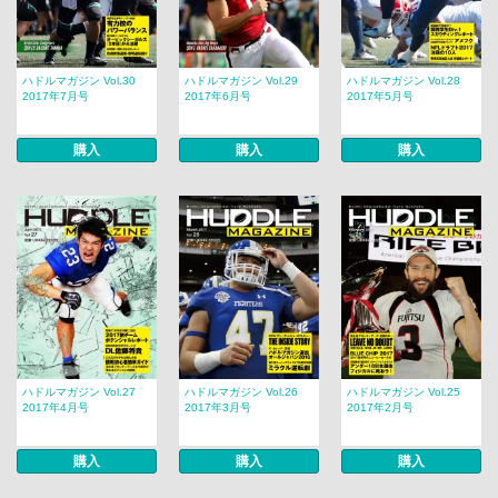
ハドルマガジン Vol.30
ハドルマガジン Vol.29
ハドルマガジン Vol.28
2017年7月号
2017年6月号
2017年5月号
購入
購入
購入
ハドルマガジン Vol.27
ハドルマガジン Vol.26
ハドルマガジン Vol.25
2017年4月号
2017年3月号
2017年2月号
購入
購入
購入