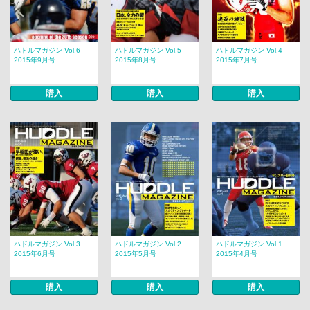
ハドルマガジン Vol.6
ハドルマガジン Vol.5
ハドルマガジン Vol.4
2015年9月号
2015年8月号
2015年7月号
購入
購入
購入
ハドルマガジン Vol.3
ハドルマガジン Vol.2
ハドルマガジン Vol.1
2015年6月号
2015年5月号
2015年4月号
購入
購入
購入