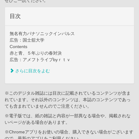
ぜひご一読ください。
目次
無名有力パナソニックインパルス
広告：国士舘大学
Contents
赤と青、５年ぶりの春対決
広告：アメフトライブbyｒｔｖ
さらに目次をよむ
※このデジタル雑誌には目次に記載されているコンテンツが含ま
れています。それ以外のコンテンツは、本誌のコンテンツであっ
ても含まれていませんのでご注意ください。
※電子版では、紙の雑誌と内容が一部異なる場合や、掲載されな
いページがある場合があります。
※Chromeアプリをお使いの場合、購入できない場合がございます
ので、最新のアプリをご利用ください。