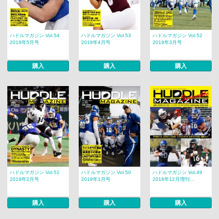
ハドルマガジン Vol.54
ハドルマガジン Vol.53
ハドルマガジン Vol.52
2019年5月号
2019年4月号
2019年3月号
購入
購入
購入
ハドルマガジン Vol.51
ハドルマガジン Vol.50
ハドルマガジン Vol.49
2019年2月号
2019年1月号
2018年12月増刊...
購入
購入
購入