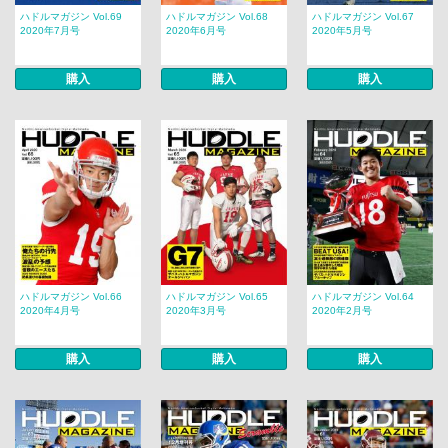
ハドルマガジン Vol.69
ハドルマガジン Vol.68
ハドルマガジン Vol.67
2020年7月号
2020年6月号
2020年5月号
購入
購入
購入
ハドルマガジン Vol.66
ハドルマガジン Vol.65
ハドルマガジン Vol.64
2020年4月号
2020年3月号
2020年2月号
購入
購入
購入