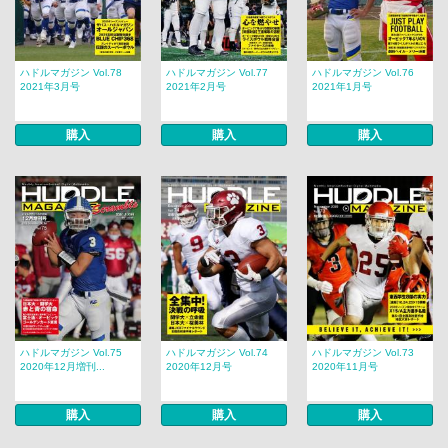
ハドルマガジン Vol.78
ハドルマガジン Vol.77
ハドルマガジン Vol.76
2021年3月号
2021年2月号
2021年1月号
購入
購入
購入
ハドルマガジン Vol.75
ハドルマガジン Vol.74
ハドルマガジン Vol.73
2020年12月増刊...
2020年12月号
2020年11月号
購入
購入
購入