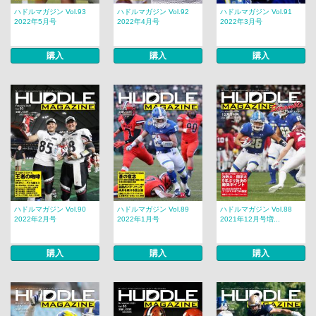
ハドルマガジン Vol.93
ハドルマガジン Vol.92
ハドルマガジン Vol.91
2022年5月号
2022年4月号
2022年3月号
購入
購入
購入
ハドルマガジン Vol.90
ハドルマガジン Vol.89
ハドルマガジン Vol.88
2022年2月号
2022年1月号
2021年12月号増...
購入
購入
購入