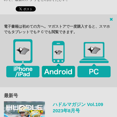
電子書籍は初めての方へ。マガストアで一度購入すると、スマホ
でもタブレットでもＰＣでも閲覧できます。
最新号
ハドルマガジン Vol.109
2023年8月号