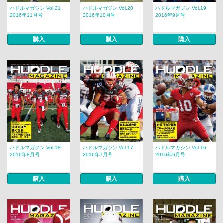
ハドルマガジン Vol.21
ハドルマガジン Vol.20
ハドルマガジン Vol.19
2016年11月号
2016年10月号
2016年9月号
購入
購入
購入
ハドルマガジン Vol.18
ハドルマガジン Vol.17
ハドルマガジン Vol.16
2016年8月号
2016年7月号
2016年6月号
購入
購入
購入