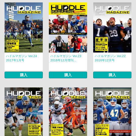
ハドルマガジン Vol.24
ハドルマガジン Vol.23
ハドルマガジン Vol.22
2017年1月号
2016年12月増刊...
2016年12月号
購入
購入
購入