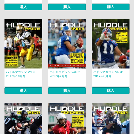
購入
購入
購入
ハドルマガジン Vol.33
ハドルマガジン Vol.32
ハドルマガジン Vol.31
2017年10月号
2017年9月号
2017年8月号
購入
購入
購入