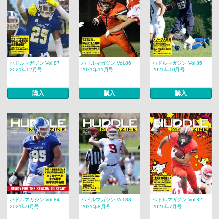
ハドルマガジン Vol.87
ハドルマガジン Vol.86
ハドルマガジン Vol.85
2021年12月号
2021年11月号
2021年10月号
購入
購入
購入
ハドルマガジン Vol.84
ハドルマガジン Vol.83
ハドルマガジン Vol.82
2021年9月号
2021年8月号
2021年7月号