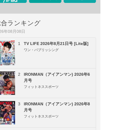
総合ランキング
026年08月08日
1
TV LIFE 2026年8月21日号 [Lite版]
ワン・パブリッシング
2
IRONMAN（アイアンマン) 2026年6
月号
フィットネススポーツ
3
IRONMAN（アイアンマン) 2026年8
月号
フィットネススポーツ