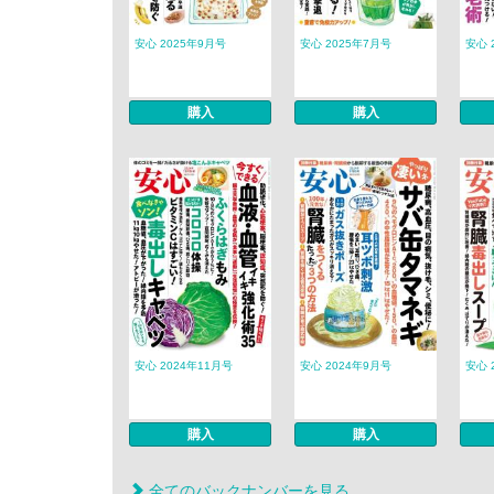
安心 2025年9月号
安心 2025年7月号
安心 
購入
購入
安心 2024年11月号
安心 2024年9月号
安心 
購入
購入
全てのバックナンバーを見る