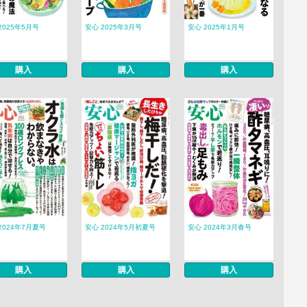
2025年5月号
安心 2025年3月号
安心 2025年1月号
購入
購入
購入
2024年7月夏号
安心 2024年5月初夏号
安心 2024年3月春号
購入
購入
購入