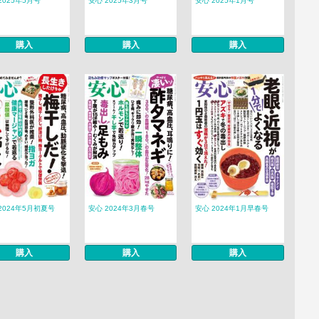
2025年5月号
安心 2025年3月号
安心 2025年1月号
購入
購入
購入
2024年5月初夏号
安心 2024年3月春号
安心 2024年1月早春号
購入
購入
購入