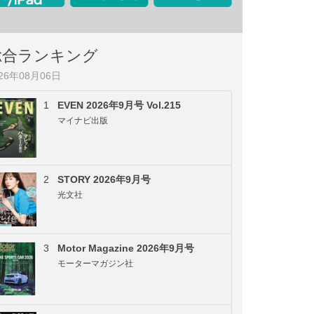
総合ランキング
026年08月06日
1
EVEN 2026年9月号 Vol.215
マイナビ出版
2
STORY 2026年9月号
光文社
3
Motor Magazine 2026年9月号
モーターマガジン社