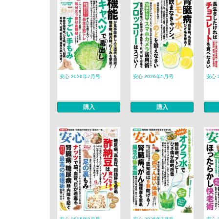
安心 2026年7月号
安心 2026年5月号
安心 
購入
購入