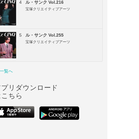
4
ル・サンク Vol.216
宝塚クリエイティブアーツ
5
ル・サンク Vol.255
宝塚クリエイティブアーツ
一覧へ
アプリダウンロード
はこちら