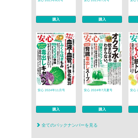
安心 2025年9月号
安心 2025年7月号
安心 
購入
購入
安心 2024年11月号
安心 2024年7月夏号
安心 
購入
購入
全てのバックナンバーを見る