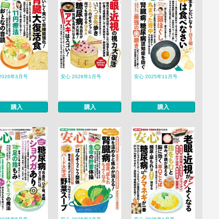
2026年3月号
安心 2026年1月号
安心 2025年11月号
購入
購入
購入