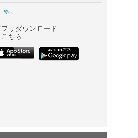
一覧へ
アプリダウンロード
はこちら