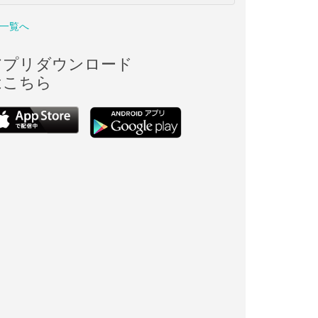
一覧へ
アプリダウンロード
はこちら