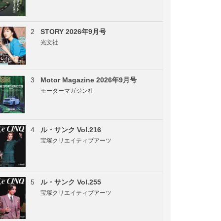
2
STORY 2026年9月号
光文社
3
Motor Magazine 2026年9月号
モーターマガジン社
4
ル・サンク Vol.216
宝塚クリエイティブアーツ
5
ル・サンク Vol.255
宝塚クリエイティブアーツ