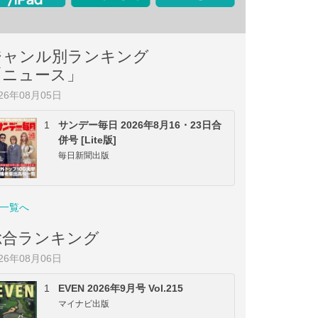
ジャンル別ランキング
「ニュース」
026年08月05日
1
サンデー毎日 2026年8月16・23日合
併号 [Lite版]
毎日新聞出版
一覧へ
総合ランキング
026年08月06日
1
EVEN 2026年9月号 Vol.215
マイナビ出版