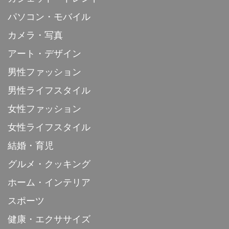
パソコン・モバイル
カメラ・写真
アート・デザイン
男性ファッション
男性ライフスタイル
女性ファッション
女性ライフスタイル
結婚・育児
グルメ・クッキング
ホーム・インテリア
スポーツ
健康・エクササイズ