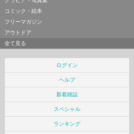
グラビア・写真集
コミック・絵本
フリーマガジン
アウトドア
全て見る
ログイン
ヘルプ
新着雑誌
スペシャル
ランキング