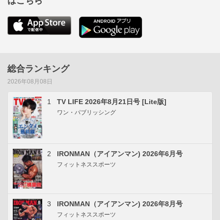
はこちら
総合ランキング
2026年08月08日
1
TV LIFE 2026年8月21日号 [Lite版]
ワン・パブリッシング
2
IRONMAN（アイアンマン) 2026年6月号
フィットネススポーツ
3
IRONMAN（アイアンマン) 2026年8月号
フィットネススポーツ