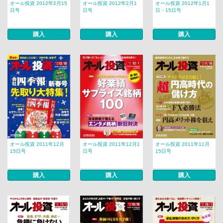
オール投資 2012年2月15
オール投資 2012年2月1
オール投資 2012年1月1
日号
日号
日・15日号
購入
購入
購入
オール投資 2011年12月
オール投資 2011年12月1
オール投資 2011年11月
15日号
日号
15日号
購入
購入
購入