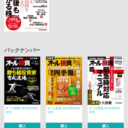
バックナンバー
オール投資 2012年10月1
オール投資 2012年9月15
オール投資 2012年9月1
日号
日号
日号
購入
購入
購入