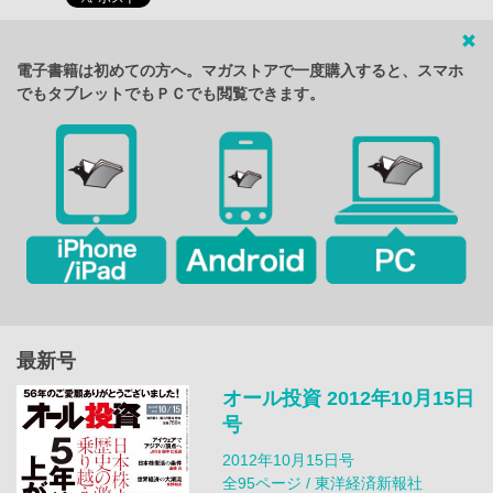
電子書籍は初めての方へ。マガストアで一度購入すると、スマホ
でもタブレットでもＰＣでも閲覧できます。
最新号
オール投資 2012年10月15日
号
2012年10月15日号
全95ページ / 東洋経済新報社