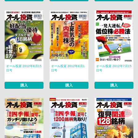
オール投資 2012年8月15
オール投資 2012年8月1
オール投資 2012年7月15
日号
日号
日号
購入
購入
購入