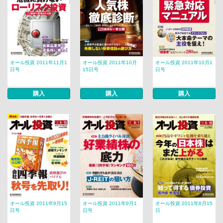
オール投資 2011年11月1
オール投資 2011年10月
オール投資 2011年10月1
日号
15日号
日号
購入
購入
購入
オール投資 2011年9月15
オール投資 2011年9月1
オール投資 2011年8月15
日号
日号
日