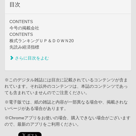
目次
CONTENTS
今号の掲載会社
CONTENTS
株式ランキングＵＰ＆ＤＯＷＮ20
先読み経済指標
さらに目次をよむ
※このデジタル雑誌には目次に記載されているコンテンツが含ま
れています。それ以外のコンテンツは、本誌のコンテンツであっ
ても含まれていませんのでご注意ください。
※電子版では、紙の雑誌と内容が一部異なる場合や、掲載されな
いページがある場合があります。
※Chromeアプリをお使いの場合、購入できない場合がございます
ので、最新のアプリをご利用ください。