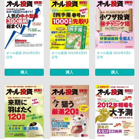
オール投資 2012年4月1
オール投資 2012年3月15
オール投資 2012年3月1
日号
日号
日号
購入
購入
購入