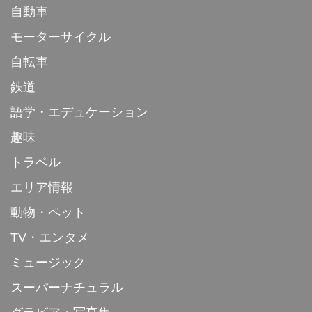
自動車
モーターサイクル
自転車
鉄道
語学・エデュケーション
趣味
トラベル
エリア情報
動物・ペット
TV・エンタメ
ミュージック
スーパーナチュラル