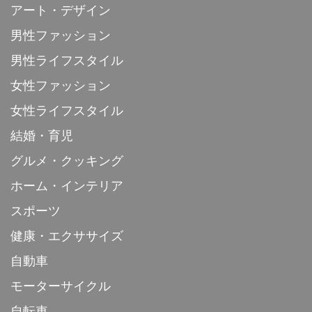
アート・デザイン
男性ファッション
男性ライフスタイル
女性ファッション
女性ライフスタイル
結婚・育児
グルメ・クッキング
ホーム・インテリア
スポーツ
健康・エクササイズ
自動車
モーターサイクル
自転車