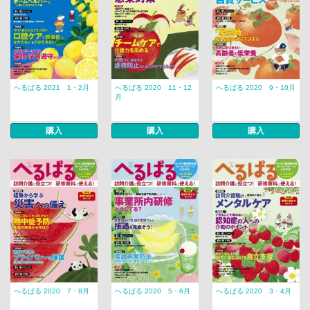
へるぱる 2021 1・2月
へるぱる 2020 11・12
へるぱる 2020 9・10月
月
購入
購入
購入
へるぱる 2020 7・8月
へるぱる 2020 5・6月
へるぱる 2020 3・4月