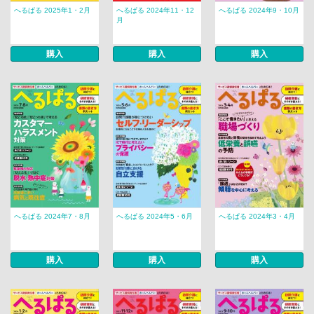
へるぱる 2025年1・2月
へるぱる 2024年11・12
へるぱる 2024年9・10月
月
購入
購入
購入
へるぱる 2024年7・8月
へるぱる 2024年5・6月
へるぱる 2024年3・4月
購入
購入
購入