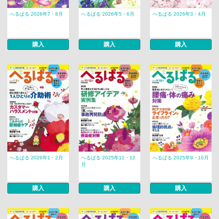
へるぱる 2026年7・8月
へるぱる 2026年5・6月
へるぱる 2026年3・4月
購入
購入
購入
へるぱる 2026年1・2月
へるぱる 2025年11・12
へるぱる 2025年9・10月
月
購入
購入
購入