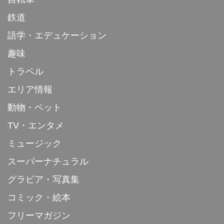
鉄道
語学・エデュケーション
趣味
トラベル
エリア情報
動物・ペット
TV・エンタメ
ミュージック
スーパーナチュラル
グラビア・写真集
コミック・絵本
フリーマガジン