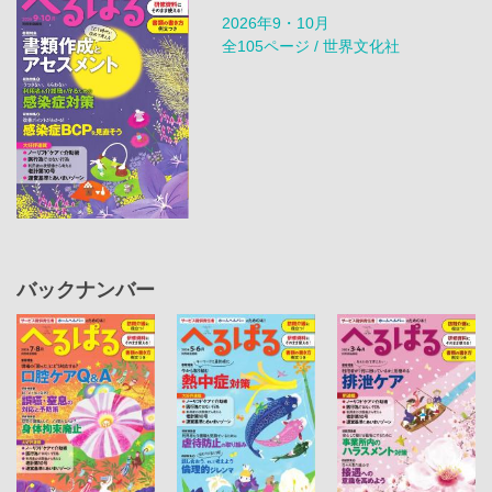
2026年9・10月
全105ページ / 世界文化社
バックナンバー