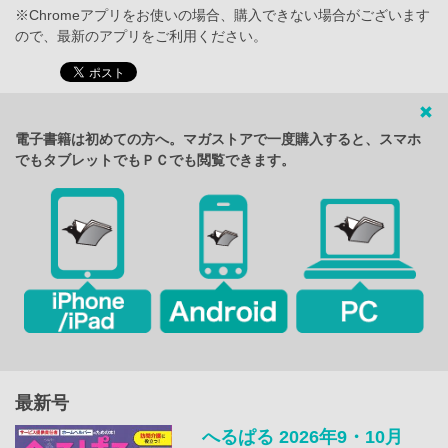
※Chromeアプリをお使いの場合、購入できない場合がございます
ので、最新のアプリをご利用ください。
電子書籍は初めての方へ。マガストアで一度購入すると、スマホ
でもタブレットでもＰＣでも閲覧できます。
最新号
へるぱる 2026年9・10月