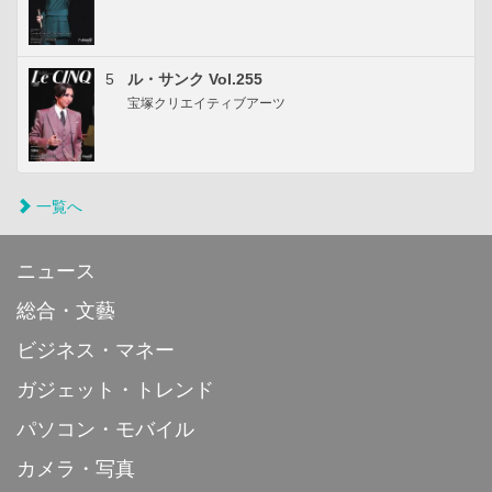
5
ル・サンク Vol.255
宝塚クリエイティブアーツ
一覧へ
ニュース
総合・文藝
ビジネス・マネー
ガジェット・トレンド
パソコン・モバイル
カメラ・写真