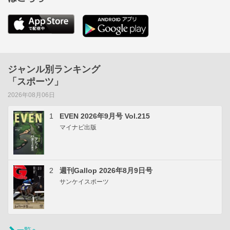
ジャンル別ランキング
「スポーツ」
2026年08月06日
1
EVEN 2026年9月号 Vol.215
マイナビ出版
2
週刊Gallop 2026年8月9日号
サンケイスポーツ
一覧へ