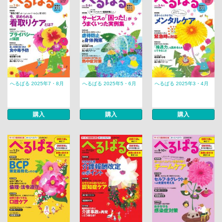
へるぱる 2025年7・8月
へるぱる 2025年5・6月
へるぱる 2025年3・4月
購入
購入
購入