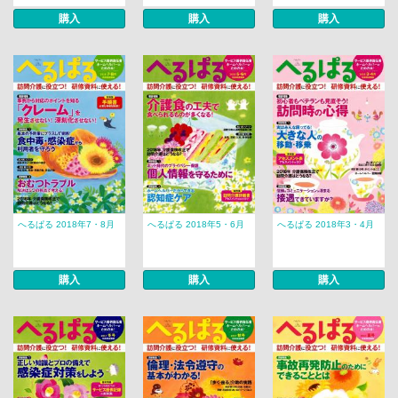
購入
購入
購入
へるぱる 2018年7・8月
へるぱる 2018年5・6月
へるぱる 2018年3・4月
購入
購入
購入