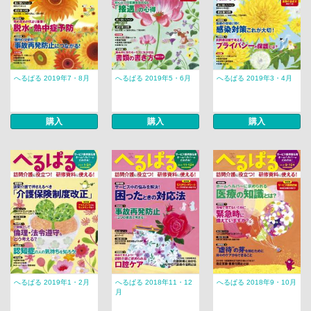
へるぱる 2019年7・8月
へるぱる 2019年5・6月
へるぱる 2019年3・4月
購入
購入
購入
へるぱる 2019年1・2月
へるぱる 2018年11・12
へるぱる 2018年9・10月
月