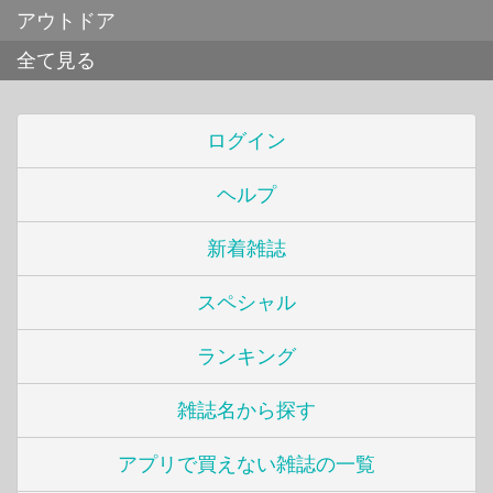
アウトドア
全て見る
ログイン
ヘルプ
新着雑誌
スペシャル
ランキング
雑誌名から探す
アプリで買えない雑誌の一覧