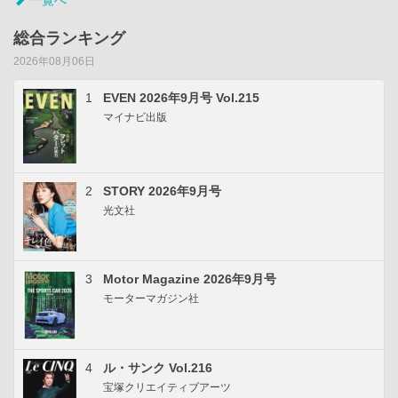
総合ランキング
2026年08月06日
1
EVEN 2026年9月号 Vol.215
マイナビ出版
2
STORY 2026年9月号
光文社
3
Motor Magazine 2026年9月号
モーターマガジン社
4
ル・サンク Vol.216
宝塚クリエイティブアーツ