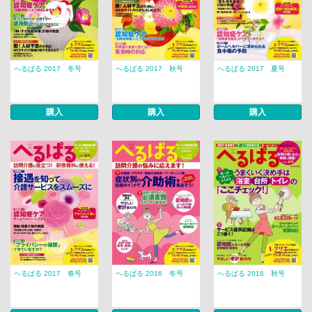
へるぱる 2017 冬号
へるぱる 2017 秋号
へるぱる 2017 夏号
購入
購入
購入
へるぱる 2017 春号
へるぱる 2016 冬号
へるぱる 2016 秋号