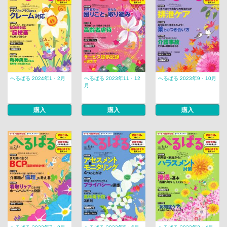
へるぱる 2024年1・2月
へるぱる 2023年11・12
へるぱる 2023年9・10月
月
購入
購入
購入