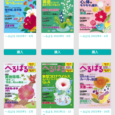
へるぱる 2022年7・8月
へるぱる 2022年5・6月
へるぱる 2022年3・4月
購入
購入
購入
へるぱる 2022年1・2月
へるぱる 2021年11・12
へるぱる 2021年9・10月