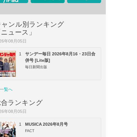
ジャンル別ランキング
「ニュース」
026年08月05日
1
サンデー毎日 2026年8月16・23日合
併号 [Lite版]
毎日新聞出版
一覧へ
総合ランキング
026年08月05日
1
MUSICA 2026年8月号
FACT