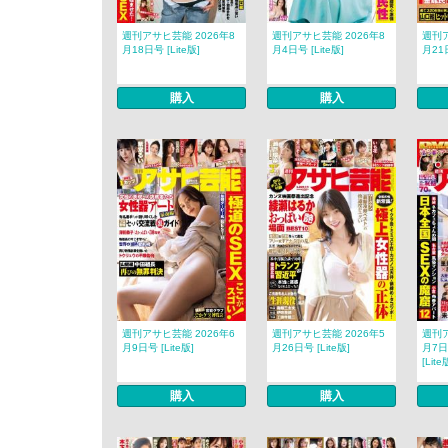
週刊アサヒ芸能 2026年8
週刊アサヒ芸能 2026年8
週刊ア
月18日号 [Lite版]
月4日号 [Lite版]
月21日
購入
購入
週刊アサヒ芸能 2026年6
週刊アサヒ芸能 2026年5
週刊ア
月9日号 [Lite版]
月26日号 [Lite版]
月7日
[Lite
購入
購入