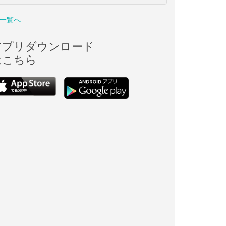
一覧へ
アプリダウンロード
はこちら