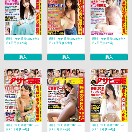
週刊アサヒ芸能 2026年8
週刊アサヒ芸能 2026年7
週刊アサヒ芸能 2026年7
月4日号 [Lite版]
月21日号 [Lite版]
月7日号 [Lite版]
購入
購入
購入
週刊アサヒ芸能 2026年6
週刊アサヒ芸能 2026年6
週刊アサヒ芸能 2026年5
月23日号 [Lite版]
月9日号 [Lite版]
月26日号 [Lite版]