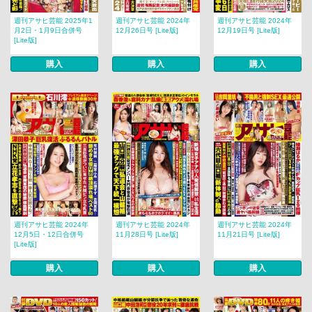
週刊アサヒ芸能 2025年1
週刊アサヒ芸能 2024年
週刊アサヒ芸能 2024年
月2日・1月9日合併号
12月26日号 [Lite版]
12月19日号 [Lite版]
[Lite版]
購入
購入
購入
週刊アサヒ芸能 2024年
週刊アサヒ芸能 2024年
週刊アサヒ芸能 2024年
12月5日・12日合併号
11月28日号 [Lite版]
11月21日号 [Lite版]
[Lite版]
購入
購入
購入