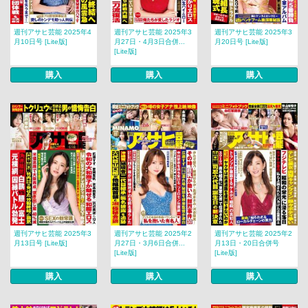
週刊アサヒ芸能 2025年4
週刊アサヒ芸能 2025年3
週刊アサヒ芸能 2025年3
月10日号 [Lite版]
月27日・4月3日合併...
月20日号 [Lite版]
[Lite版]
購入
購入
購入
週刊アサヒ芸能 2025年3
週刊アサヒ芸能 2025年2
週刊アサヒ芸能 2025年2
月13日号 [Lite版]
月27日・3月6日合併...
月13日・20日合併号
[Lite版]
[Lite版]
購入
購入
購入