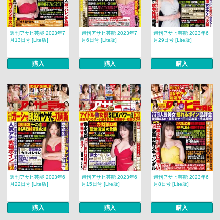
週刊アサヒ芸能 2023年7
週刊アサヒ芸能 2023年7
週刊アサヒ芸能 2023年6
月13日号 [Lite版]
月6日号 [Lite版]
月29日号 [Lite版]
購入
購入
購入
週刊アサヒ芸能 2023年6
週刊アサヒ芸能 2023年6
週刊アサヒ芸能 2023年6
月22日号 [Lite版]
月15日号 [Lite版]
月8日号 [Lite版]
購入
購入
購入