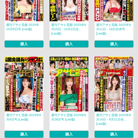
週刊アサヒ芸能 2025年
週刊アサヒ芸能 2025年9
週刊アサヒ芸能 2025年9
10月9日号 [Lite版]
月25日・10月2日合...
月11日・18日合併号
[Lite版]
[Lite版]
購入
購入
購入
週刊アサヒ芸能 2025年9
週刊アサヒ芸能 2025年8
週刊アサヒ芸能 2025年8
月4日号 [Lite版]
月28日号 [Lite版]
月14日・8月21日合...
[Lite版]
購入
購入
購入