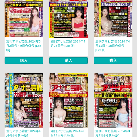
週刊アサヒ芸能 2024年5
週刊アサヒ芸能 2024年4
週刊アサヒ芸能 2024年4
月2日号・9日合併号 [Lite
月25日号 [Lite版]
月11日・18日合併号
版]
[Lite版]
購入
購入
購入
週刊アサヒ芸能 2024年4
週刊アサヒ芸能 2024年3
週刊アサヒ芸能 2024年3
月4日号 [Lite版]
月28日号 [Lite版]
月21日号 [Lite版]