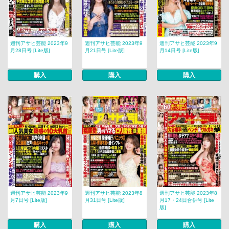
週刊アサヒ芸能 2023年9
週刊アサヒ芸能 2023年9
週刊アサヒ芸能 2023年9
月28日号 [Lite版]
月21日号 [Lite版]
月14日号 [Lite版]
購入
購入
購入
週刊アサヒ芸能 2023年9
週刊アサヒ芸能 2023年8
週刊アサヒ芸能 2023年8
月7日号 [Lite版]
月31日号 [Lite版]
月17・24日合併号 [Lite
版]
購入
購入
購入