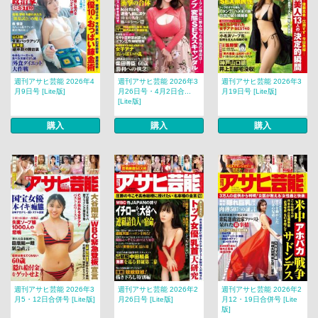
週刊アサヒ芸能 2026年4
週刊アサヒ芸能 2026年3
週刊アサヒ芸能 2026年3
月9日号 [Lite版]
月26日号・4月2日合...
月19日号 [Lite版]
[Lite版]
購入
購入
購入
週刊アサヒ芸能 2026年3
週刊アサヒ芸能 2026年2
週刊アサヒ芸能 2026年2
月5・12日合併号 [Lite版]
月26日号 [Lite版]
月12・19日合併号 [Lite
版]