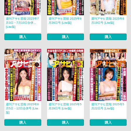
週刊アサヒ芸能 2025年7
週刊アサヒ芸能 2025年6
週刊アサヒ芸能 2025年6
月3日・7月10日合併...
月26日号 [Lite版]
月19日号 [Lite版]
[Lite版]
購入
購入
購入
週刊アサヒ芸能 2025年6
週刊アサヒ芸能 2025年5
週刊アサヒ芸能 2025年5
月5日・12日合併号 [Lite
月29日号 [Lite版]
月22日号 [Lite版]
版]
購入
購入
購入