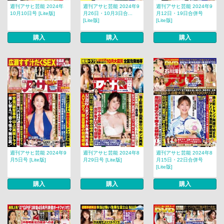
週刊アサヒ芸能 2024年
週刊アサヒ芸能 2024年9
週刊アサヒ芸能 2024年9
10月10日号 [Lite版]
月26日・10月3日合...
月12日・19日合併号
[Lite版]
[Lite版]
購入
購入
購入
週刊アサヒ芸能 2024年9
週刊アサヒ芸能 2024年8
週刊アサヒ芸能 2024年8
月5日号 [Lite版]
月29日号 [Lite版]
月15日・22日合併号
[Lite版]
購入
購入
購入