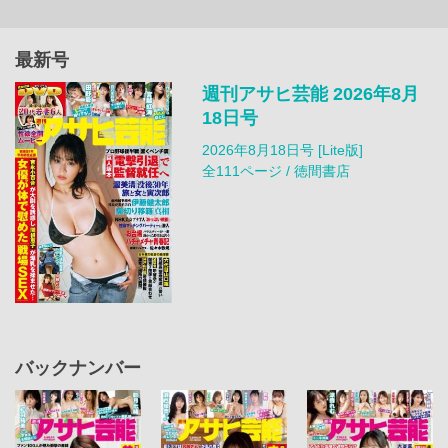
最新号
週刊アサヒ芸能 2026年8月
18日号
2026年8月18日号 [Lite版]
全111ページ / 徳間書店
バックナンバー