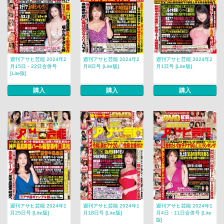
週刊アサヒ芸能 2024年2
週刊アサヒ芸能 2024年2
週刊アサヒ芸能 2024年2
月15日・22日合併号
月8日号 [Lite版]
月1日号 [Lite版]
[Lite版]
購入
購入
購入
週刊アサヒ芸能 2024年1
週刊アサヒ芸能 2024年1
週刊アサヒ芸能 2024年1
月25日号 [Lite版]
月18日号 [Lite版]
月4日・11日合併号 [Lite
版]