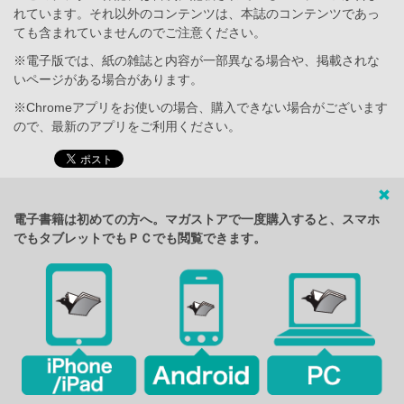
れています。それ以外のコンテンツは、本誌のコンテンツであっ
ても含まれていませんのでご注意ください。
※電子版では、紙の雑誌と内容が一部異なる場合や、掲載されな
いページがある場合があります。
※Chromeアプリをお使いの場合、購入できない場合がございます
ので、最新のアプリをご利用ください。
電子書籍は初めての方へ。マガストアで一度購入すると、スマホ
でもタブレットでもＰＣでも閲覧できます。