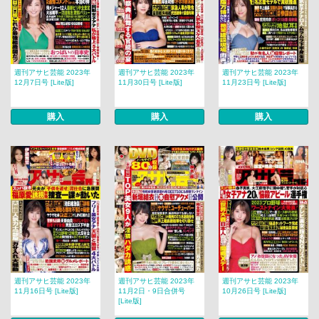
週刊アサヒ芸能 2023年
週刊アサヒ芸能 2023年
週刊アサヒ芸能 2023年
12月7日号 [Lite版]
11月30日号 [Lite版]
11月23日号 [Lite版]
購入
購入
購入
週刊アサヒ芸能 2023年
週刊アサヒ芸能 2023年
週刊アサヒ芸能 2023年
11月16日号 [Lite版]
11月2日・9日合併号
10月26日号 [Lite版]
[Lite版]