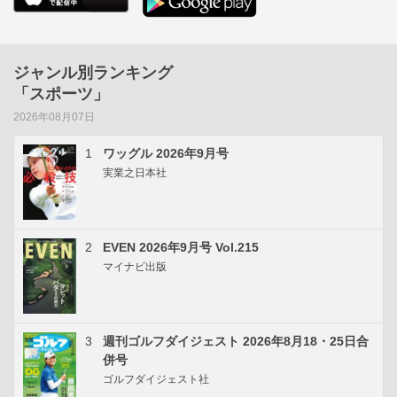
ジャンル別ランキング
「スポーツ」
2026年08月07日
1
ワッグル 2026年9月号
実業之日本社
2
EVEN 2026年9月号 Vol.215
マイナビ出版
3
週刊ゴルフダイジェスト 2026年8月18・25日合
併号
ゴルフダイジェスト社