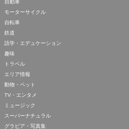
自動車
モーターサイクル
自転車
鉄道
語学・エデュケーション
趣味
トラベル
エリア情報
動物・ペット
TV・エンタメ
ミュージック
スーパーナチュラル
グラビア・写真集