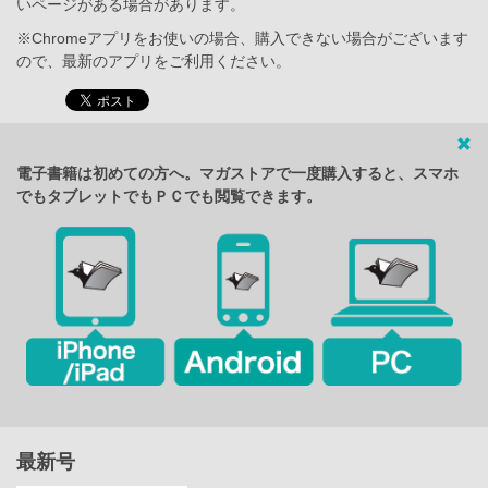
いページがある場合があります。
※Chromeアプリをお使いの場合、購入できない場合がございます
ので、最新のアプリをご利用ください。
電子書籍は初めての方へ。マガストアで一度購入すると、スマホ
でもタブレットでもＰＣでも閲覧できます。
最新号