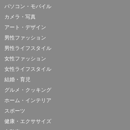
パソコン・モバイル
カメラ・写真
アート・デザイン
男性ファッション
男性ライフスタイル
女性ファッション
女性ライフスタイル
結婚・育児
グルメ・クッキング
ホーム・インテリア
スポーツ
健康・エクササイズ