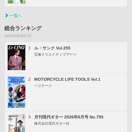
一覧へ
総合ランキング
2026年08月07日
1
ル・サンク Vol.255
宝塚クリエイティブアーツ
2
MOTORCYCLE LIFE TOOLS Vol.1
ヘリテージ
3
月刊現代ギター 2026年8月号 No.755
株式会社現代ギター社