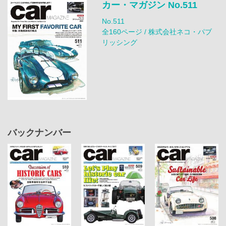
カー・マガジン No.511
No.511
全160ページ / 株式会社ネコ・パブ
リッシング
バックナンバー