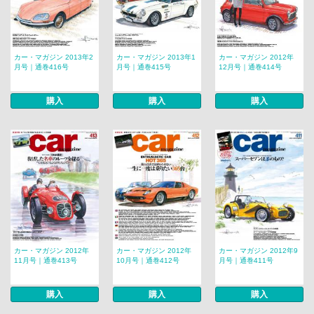
カー・マガジン 2013年2
カー・マガジン 2013年1
カー・マガジン 2012年
月号｜通巻416号
月号｜通巻415号
12月号｜通巻414号
購入
購入
購入
カー・マガジン 2012年
カー・マガジン 2012年
カー・マガジン 2012年9
11月号｜通巻413号
10月号｜通巻412号
月号｜通巻411号
購入
購入
購入