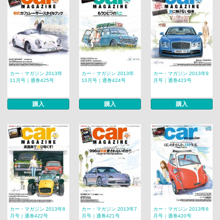
カー・マガジン 2013年
カー・マガジン 2013年
カー・マガジン 2013年9
11月号｜通巻425号
10月号｜通巻424号
月号｜通巻423号
購入
購入
購入
カー・マガジン 2013年8
カー・マガジン 2013年7
カー・マガジン 2013年6
月号｜通巻422号
月号｜通巻421号
月号｜通巻420号