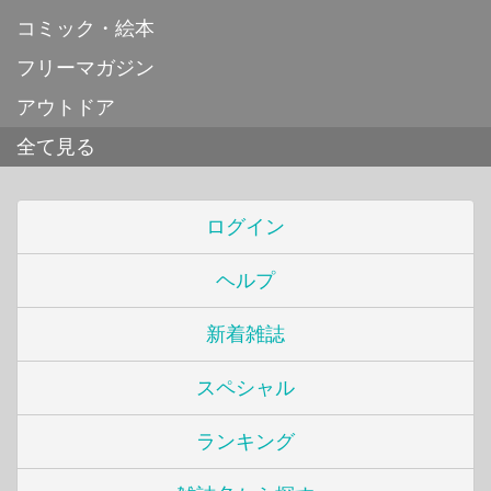
コミック・絵本
フリーマガジン
アウトドア
全て見る
ログイン
ヘルプ
新着雑誌
スペシャル
ランキング