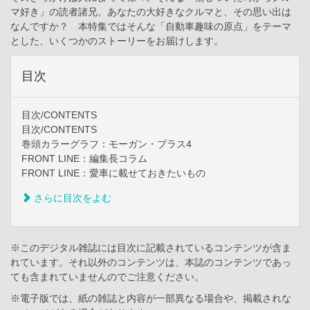
マ好き」の読者諸兄、あなたの大好きなクルマと、その思い出は
なんですか？ 本特集ではそんな「自動車趣味の原点」をテーマ
とした、いくつかのストーリーをお届けします。
目次
目次/CONTENTS
目次/CONTENTS
巻頭カラーグラフ：モーガン・プラス4
FRONT LINE：編集長コラム
FRONT LINE：愛車に載せておきたいもの
さらに目次をよむ
※このデジタル雑誌には目次に記載されているコンテンツが含ま
れています。それ以外のコンテンツは、本誌のコンテンツであっ
ても含まれていませんのでご注意ください。
※電子版では、紙の雑誌と内容が一部異なる場合や、掲載されな