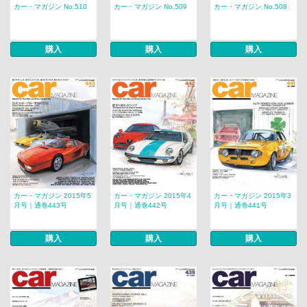
カー・マガジン No.510
カー・マガジン No.509
カー・マガジン No.508
購入
購入
購入
カー・マガジン 2015年5
カー・マガジン 2015年4
カー・マガジン 2015年3
月号｜通巻443号
月号｜通巻442号
月号｜通巻441号
購入
購入
購入