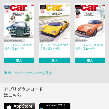
カー・マガジン 2012年8
カー・マガジン 2012年7
カー・マガジン 2012年6
月号｜通巻410号
月号｜通巻409号
月号｜通巻408号
購入
購入
購入
全てのバックナンバーを見る
アプリダウンロード
はこちら