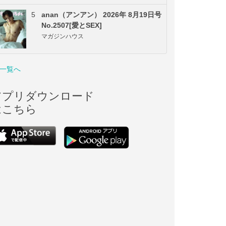
5
anan（アンアン） 2026年 8月19日号
No.2507[愛とSEX]
マガジンハウス
一覧へ
アプリダウンロード
はこちら