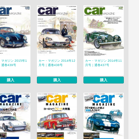
マガジン 2015年1
カー・マガジン 2014年12
カー・マガジン 2014年11
通巻439号
月号｜通巻438号
月号｜通巻437号
購入
購入
購入