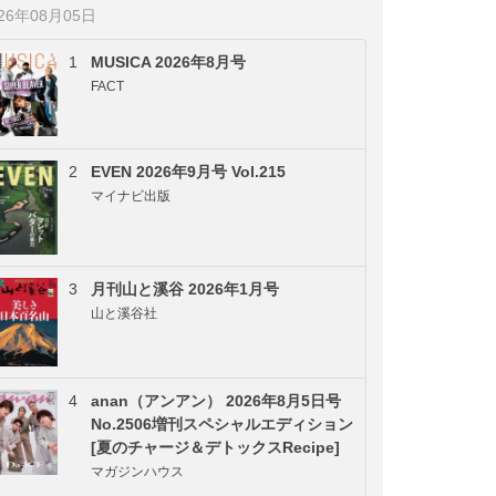
026年08月05日
1
MUSICA 2026年8月号
FACT
2
EVEN 2026年9月号 Vol.215
マイナビ出版
3
月刊山と溪谷 2026年1月号
山と溪谷社
4
anan（アンアン） 2026年8月5日号
No.2506増刊スペシャルエディション
[夏のチャージ＆デトックスRecipe]
マガジンハウス