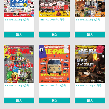
BE-PAL 2018年4月号
BE-PAL 2018年3月号
BE-PAL 2018年2月号
購入
購入
購入
BE-PAL 2018年1月号
BE-PAL 2017年12月号
BE-PAL 2017年11月号
購入
購入
購入