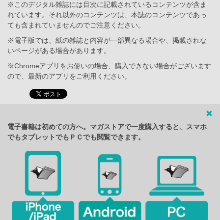
※このデジタル雑誌には目次に記載されているコンテンツが含ま
れています。それ以外のコンテンツは、本誌のコンテンツであっ
ても含まれていませんのでご注意ください。
※電子版では、紙の雑誌と内容が一部異なる場合や、掲載されな
いページがある場合があります。
※Chromeアプリをお使いの場合、購入できない場合がございます
ので、最新のアプリをご利用ください。
電子書籍は初めての方へ。マガストアで一度購入すると、スマホ
でもタブレットでもＰＣでも閲覧できます。