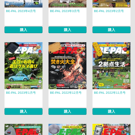
BE-PAL 2023年4月号
BE-PAL 2023年3月号
BE-PAL 2023年2月号
購入
購入
購入
BE-PAL 2023年1月号
BE-PAL 2022年12月号
BE-PAL 2022年11月号
購入
購入
購入