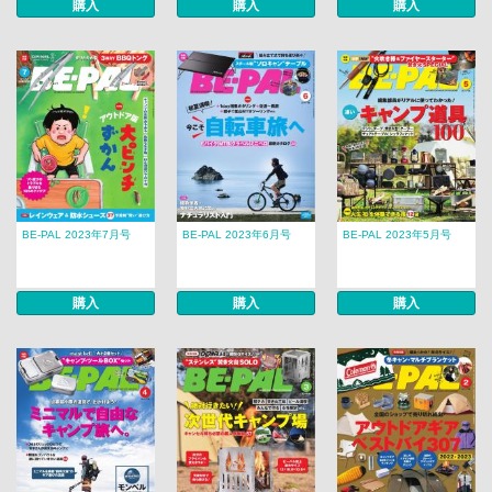
購入
購入
購入
BE-PAL 2023年7月号
BE-PAL 2023年6月号
BE-PAL 2023年5月号
購入
購入
購入