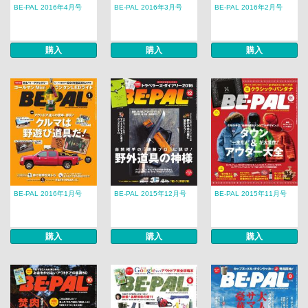
BE-PAL 2016年4月号
BE-PAL 2016年3月号
BE-PAL 2016年2月号
購入
購入
購入
BE-PAL 2016年1月号
BE-PAL 2015年12月号
BE-PAL 2015年11月号
購入
購入
購入