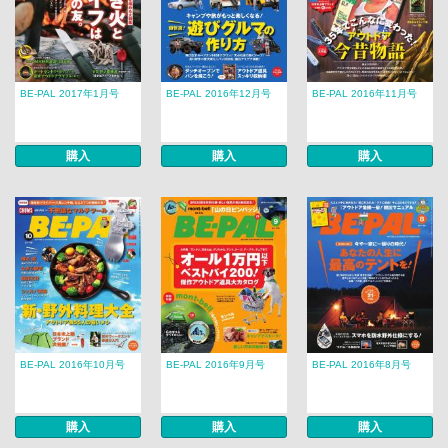
BE-PAL 2017年1月号
BE-PAL 2016年12月号
BE-PAL 2016年11月号
購入
購入
購入
BE-PAL 2016年10月号
BE-PAL 2016年9月号
BE-PAL 2016年8月号
購入
購入
購入