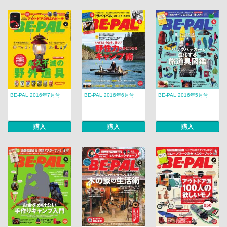
BE-PAL 2016年7月号
BE-PAL 2016年6月号
BE-PAL 2016年5月号
購入
購入
購入