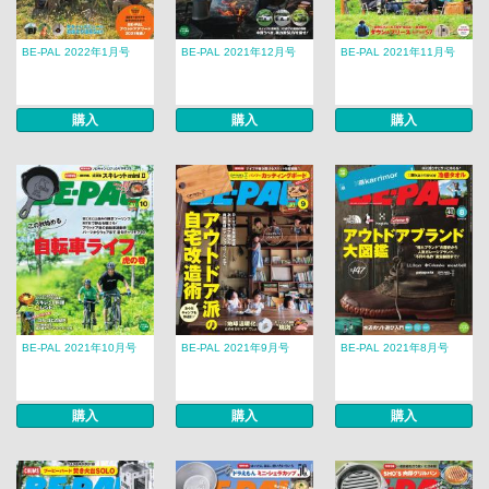
BE-PAL 2022年1月号
BE-PAL 2021年12月号
BE-PAL 2021年11月号
購入
購入
購入
BE-PAL 2021年10月号
BE-PAL 2021年9月号
BE-PAL 2021年8月号
購入
購入
購入