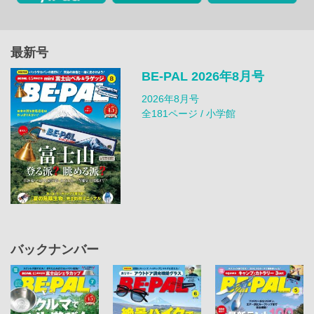
最新号
BE-PAL 2026年8月号
2026年8月号
全181ページ / 小学館
バックナンバー