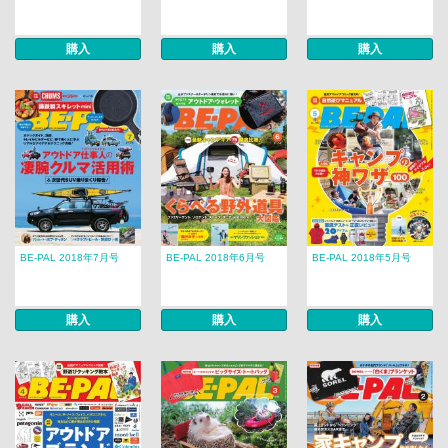
購入
購入
購入
BE-PAL 2018年7月号
BE-PAL 2018年6月号
BE-PAL 2018年5月号
購入
購入
購入