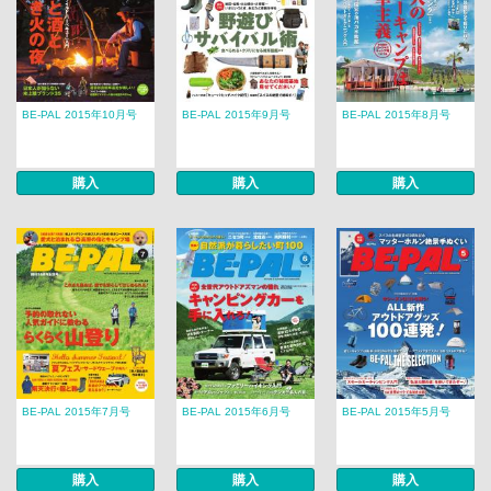
BE-PAL 2015年10月号
BE-PAL 2015年9月号
BE-PAL 2015年8月号
購入
購入
購入
BE-PAL 2015年7月号
BE-PAL 2015年6月号
BE-PAL 2015年5月号
購入
購入
購入