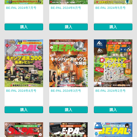
BE-PAL 2024年7月号
BE-PAL 2024年6月号
BE-PAL 2024年5月号
購入
購入
購入
BE-PAL 2024年4月号
BE-PAL 2024年3月号
BE-PAL 2024年2月号
購入
購入
購入