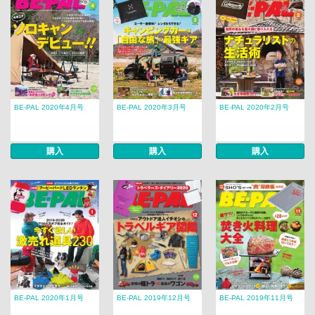
BE-PAL 2020年4月号
BE-PAL 2020年3月号
BE-PAL 2020年2月号
購入
購入
購入
BE-PAL 2020年1月号
BE-PAL 2019年12月号
BE-PAL 2019年11月号