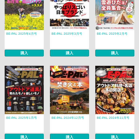
BE-PAL 2025年4月号
BE-PAL 2025年3月号
BE-PAL 2025年2月号
購入
購入
購入
BE-PAL 2025年1月号
BE-PAL 2024年12月号
BE-PAL 2024年11月号
購入
購入
購入