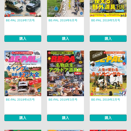
BE-PAL 2019年7月号
BE-PAL 2019年6月号
BE-PAL 2019年5月号
購入
購入
購入
BE-PAL 2019年4月号
BE-PAL 2019年3月号
BE-PAL 2019年2月号
購入
購入
購入