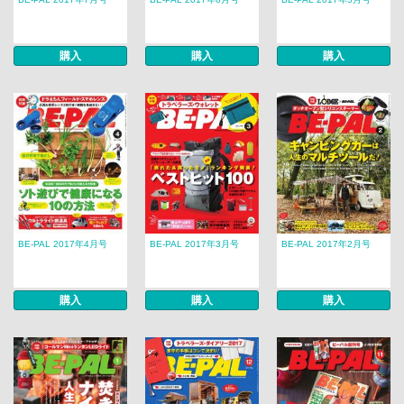
購入
購入
購入
BE-PAL 2017年4月号
BE-PAL 2017年3月号
BE-PAL 2017年2月号
購入
購入
購入