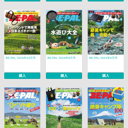
BE-PAL 2024年10月号
BE-PAL 2024年9月号
BE-PAL 2024年8月号
購入
購入
購入