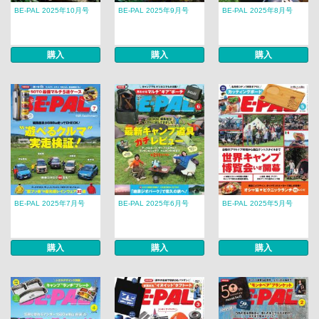
BE-PAL 2025年10月号
BE-PAL 2025年9月号
BE-PAL 2025年8月号
購入
購入
購入
BE-PAL 2025年7月号
BE-PAL 2025年6月号
BE-PAL 2025年5月号
購入
購入
購入