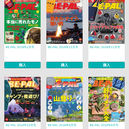
BE-PAL 2019年1月号
BE-PAL 2018年12月号
BE-PAL 2018年11月号
購入
購入
購入
BE-PAL 2018年10月号
BE-PAL 2018年9月号
BE-PAL 2018年8月号