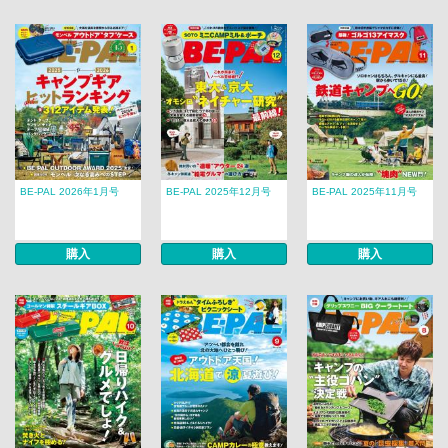
BE-PAL 2026年1月号
BE-PAL 2025年12月号
BE-PAL 2025年11月号
購入
購入
購入