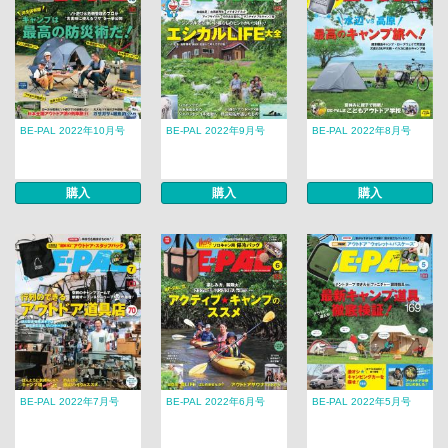
BE-PAL 2022年10月号
BE-PAL 2022年9月号
BE-PAL 2022年8月号
購入
購入
購入
BE-PAL 2022年7月号
BE-PAL 2022年6月号
BE-PAL 2022年5月号