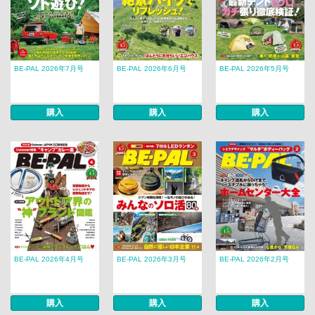
BE-PAL 2026年7月号
BE-PAL 2026年6月号
BE-PAL 2026年5月号
購入
購入
購入
BE-PAL 2026年4月号
BE-PAL 2026年3月号
BE-PAL 2026年2月号
購入
購入
購入