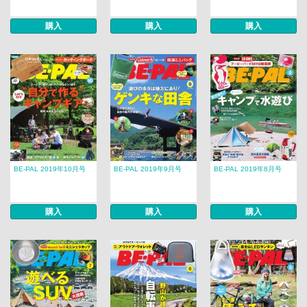
購入
購入
購入
BE-PAL 2019年10月号
BE-PAL 2019年9月号
BE-PAL 2019年8月号
購入
購入
購入