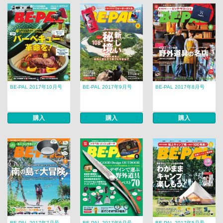
BE-PAL 2017年10月号
BE-PAL 2017年9月号
BE-PAL 2017年8月号
購入
購入
購入
BE-PAL 2017年7月号
BE-PAL 2017年6月号
BE-PAL 2017年5月号