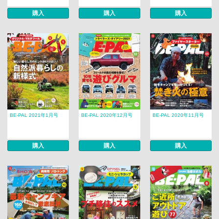
購入
購入
購入
BE-PAL 2021年1月号
BE-PAL 2020年12月号
BE-PAL 2020年11月号
購入
購入
購入