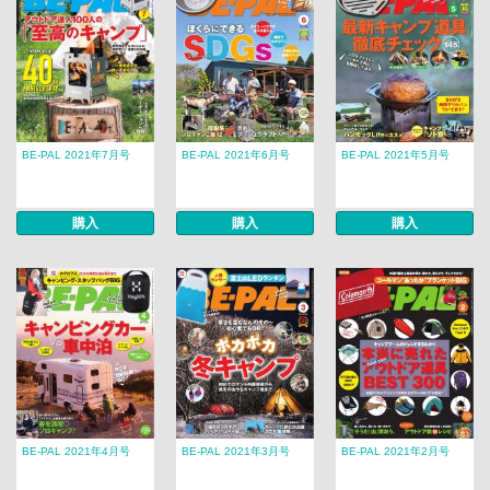
BE-PAL 2021年7月号
BE-PAL 2021年6月号
BE-PAL 2021年5月号
購入
購入
購入
BE-PAL 2021年4月号
BE-PAL 2021年3月号
BE-PAL 2021年2月号