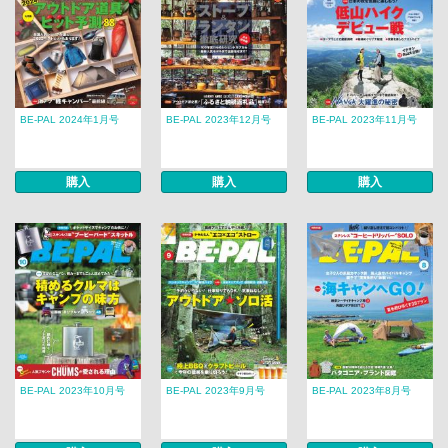
BE-PAL 2024年1月号
BE-PAL 2023年12月号
BE-PAL 2023年11月号
購入
購入
購入
BE-PAL 2023年10月号
BE-PAL 2023年9月号
BE-PAL 2023年8月号