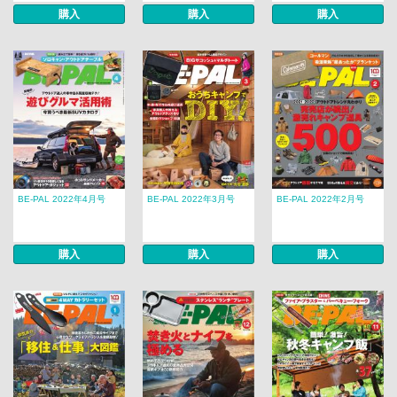
購入
購入
購入
BE-PAL 2022年4月号
BE-PAL 2022年3月号
BE-PAL 2022年2月号
購入
購入
購入