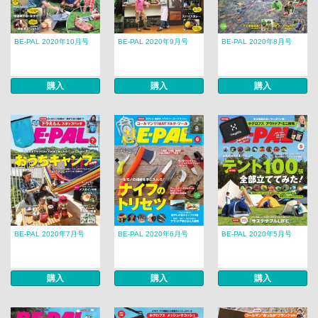
BE-PAL 2020年10月号
BE-PAL 2020年9月号
BE-PAL 2020年8月号
購入
購入
購入
BE-PAL 2020年7月号
BE-PAL 2020年6月号
BE-PAL 2020年5月号
購入
購入
購入