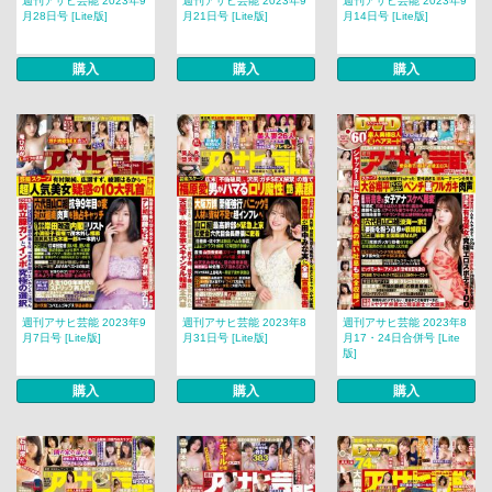
週刊アサヒ芸能 2023年9
週刊アサヒ芸能 2023年9
週刊アサヒ芸能 2023年9
月28日号 [Lite版]
月21日号 [Lite版]
月14日号 [Lite版]
購入
購入
購入
週刊アサヒ芸能 2023年9
週刊アサヒ芸能 2023年8
週刊アサヒ芸能 2023年8
月7日号 [Lite版]
月31日号 [Lite版]
月17・24日合併号 [Lite
版]
購入
購入
購入