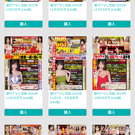
週刊アサヒ芸能 2023年
週刊アサヒ芸能 2023年
週刊アサヒ芸能 2023年
12月7日号 [Lite版]
11月30日号 [Lite版]
11月23日号 [Lite版]
購入
購入
購入
週刊アサヒ芸能 2023年
週刊アサヒ芸能 2023年
週刊アサヒ芸能 2023年
11月16日号 [Lite版]
11月2日・9日合併号
10月26日号 [Lite版]
[Lite版]
購入
購入
購入