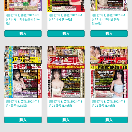
週刊アサヒ芸能 2024年5
週刊アサヒ芸能 2024年4
週刊アサヒ芸能 2024年4
月2日号・9日合併号 [Lite
月25日号 [Lite版]
月11日・18日合併号
版]
[Lite版]
購入
購入
購入
週刊アサヒ芸能 2024年4
週刊アサヒ芸能 2024年3
週刊アサヒ芸能 2024年3
月4日号 [Lite版]
月28日号 [Lite版]
月21日号 [Lite版]
購入
購入
購入