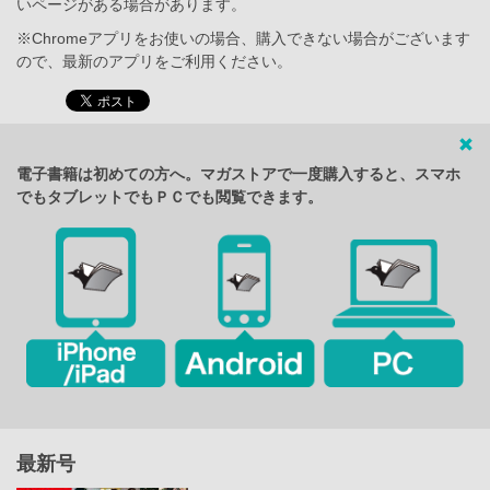
いページがある場合があります。
※Chromeアプリをお使いの場合、購入できない場合がございます
ので、最新のアプリをご利用ください。
電子書籍は初めての方へ。マガストアで一度購入すると、スマホ
でもタブレットでもＰＣでも閲覧できます。
最新号