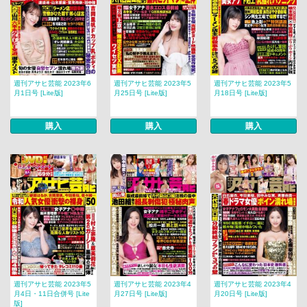
週刊アサヒ芸能 2023年6
週刊アサヒ芸能 2023年5
週刊アサヒ芸能 2023年5
月1日号 [Lite版]
月25日号 [Lite版]
月18日号 [Lite版]
購入
購入
購入
週刊アサヒ芸能 2023年5
週刊アサヒ芸能 2023年4
週刊アサヒ芸能 2023年4
月4日・11日合併号 [Lite
月27日号 [Lite版]
月20日号 [Lite版]
版]