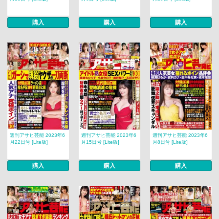
購入
購入
購入
週刊アサヒ芸能 2023年6
週刊アサヒ芸能 2023年6
週刊アサヒ芸能 2023年6
月22日号 [Lite版]
月15日号 [Lite版]
月8日号 [Lite版]
購入
購入
購入