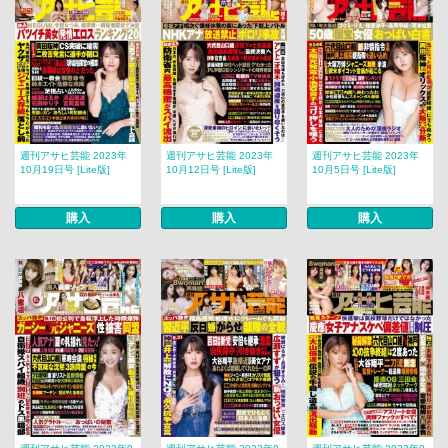
週刊アサヒ芸能 2023年
週刊アサヒ芸能 2023年
週刊アサヒ芸能 2023年
10月19日号 [Lite版]
10月12日号 [Lite版]
10月5日号 [Lite版]
購入
購入
購入