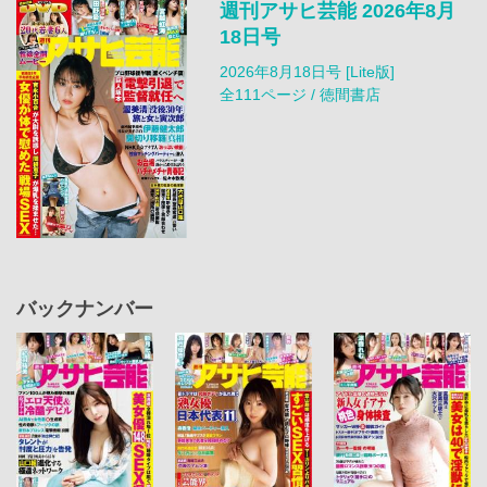
週刊アサヒ芸能 2026年8月
18日号
2026年8月18日号 [Lite版]
全111ページ / 徳間書店
バックナンバー