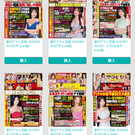
週刊アサヒ芸能 2023年8
週刊アサヒ芸能 2023年8
週刊アサヒ芸能 2023年7
月10日号 [Lite版]
月3日号 [Lite版]
月20日・27日合併号
[Lite版]
購入
購入
購入
週刊アサヒ芸能 2023年7
週刊アサヒ芸能 2023年7
週刊アサヒ芸能 2023年6
月13日号 [Lite版]
月6日号 [Lite版]
月29日号 [Lite版]