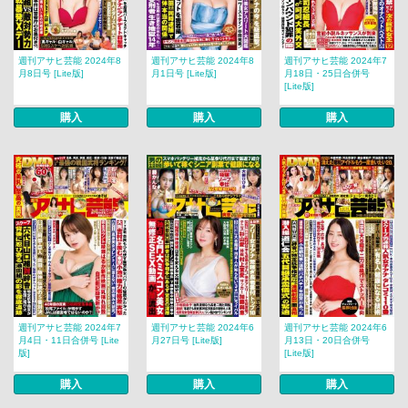
週刊アサヒ芸能 2024年8
週刊アサヒ芸能 2024年8
週刊アサヒ芸能 2024年7
月8日号 [Lite版]
月1日号 [Lite版]
月18日・25日合併号
[Lite版]
購入
購入
購入
週刊アサヒ芸能 2024年7
週刊アサヒ芸能 2024年6
週刊アサヒ芸能 2024年6
月4日・11日合併号 [Lite
月27日号 [Lite版]
月13日・20日合併号
版]
[Lite版]
購入
購入
購入