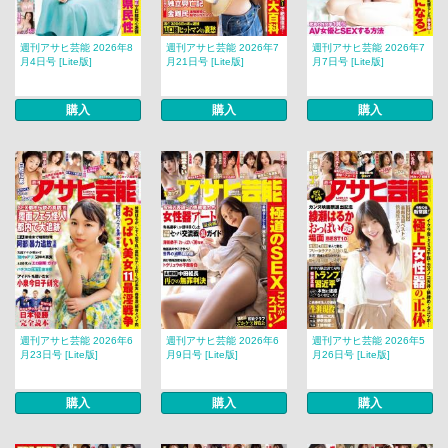
週刊アサヒ芸能 2026年8
週刊アサヒ芸能 2026年7
週刊アサヒ芸能 2026年7
月4日号 [Lite版]
月21日号 [Lite版]
月7日号 [Lite版]
購入
購入
購入
週刊アサヒ芸能 2026年6
週刊アサヒ芸能 2026年6
週刊アサヒ芸能 2026年5
月23日号 [Lite版]
月9日号 [Lite版]
月26日号 [Lite版]
購入
購入
購入