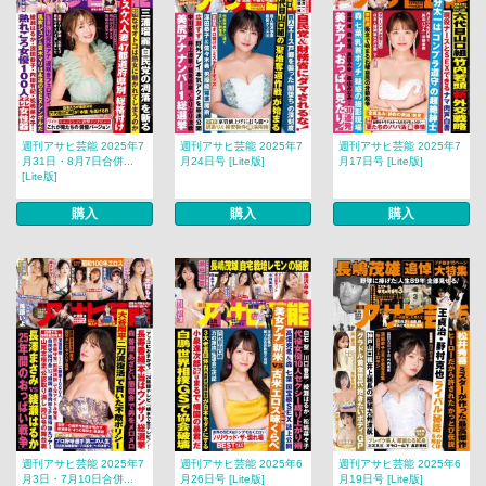
週刊アサヒ芸能 2025年7
週刊アサヒ芸能 2025年7
週刊アサヒ芸能 2025年7
月31日・8月7日合併...
月24日号 [Lite版]
月17日号 [Lite版]
[Lite版]
購入
購入
購入
週刊アサヒ芸能 2025年7
週刊アサヒ芸能 2025年6
週刊アサヒ芸能 2025年6
月3日・7月10日合併...
月26日号 [Lite版]
月19日号 [Lite版]