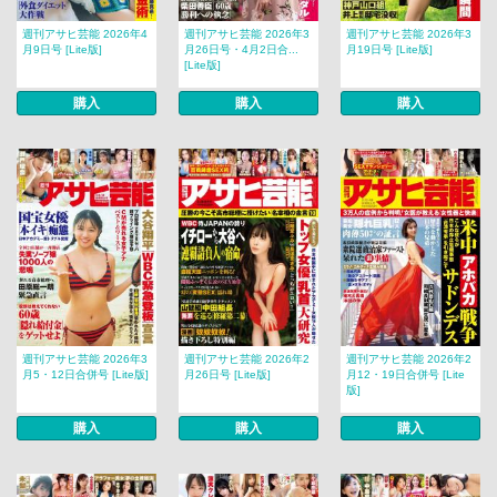
週刊アサヒ芸能 2026年4
週刊アサヒ芸能 2026年3
週刊アサヒ芸能 2026年3
月9日号 [Lite版]
月26日号・4月2日合...
月19日号 [Lite版]
[Lite版]
購入
購入
購入
週刊アサヒ芸能 2026年3
週刊アサヒ芸能 2026年2
週刊アサヒ芸能 2026年2
月5・12日合併号 [Lite版]
月26日号 [Lite版]
月12・19日合併号 [Lite
版]
購入
購入
購入