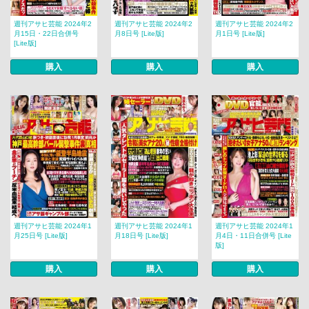
週刊アサヒ芸能 2024年2
週刊アサヒ芸能 2024年2
週刊アサヒ芸能 2024年2
月15日・22日合併号
月8日号 [Lite版]
月1日号 [Lite版]
[Lite版]
購入
購入
購入
週刊アサヒ芸能 2024年1
週刊アサヒ芸能 2024年1
週刊アサヒ芸能 2024年1
月25日号 [Lite版]
月18日号 [Lite版]
月4日・11日合併号 [Lite
版]
購入
購入
購入