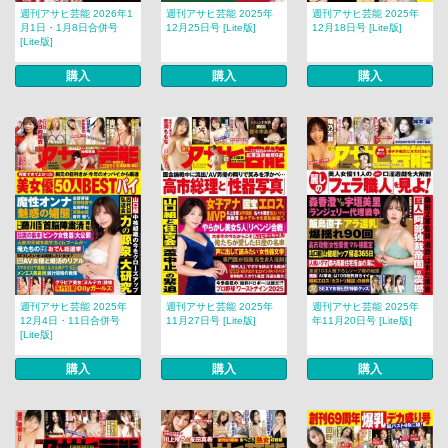
週刊アサヒ芸能 2026年1
週刊アサヒ芸能 2025年
週刊アサヒ芸能 2025年
月1日・1月8日合併号
12月25日号 [Lite版]
12月18日号 [Lite版]
[Lite版]
購入
購入
購入
週刊アサヒ芸能 2025年
週刊アサヒ芸能 2025年
週刊アサヒ芸能 2025年
12月4日・11日合併号
11月27日号 [Lite版]
年11月20日号 [Lite版]
[Lite版]
購入
購入
購入