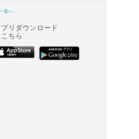
一覧へ
アプリダウンロード
はこちら