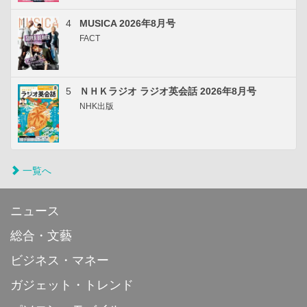
4
MUSICA 2026年8月号
FACT
5
ＮＨＫラジオ ラジオ英会話 2026年8月号
NHK出版
一覧へ
ニュース
総合・文藝
ビジネス・マネー
ガジェット・トレンド