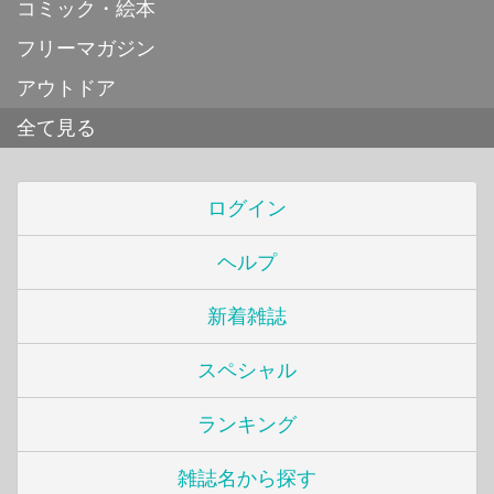
コミック・絵本
フリーマガジン
アウトドア
全て見る
ログイン
ヘルプ
新着雑誌
スペシャル
ランキング
雑誌名から探す