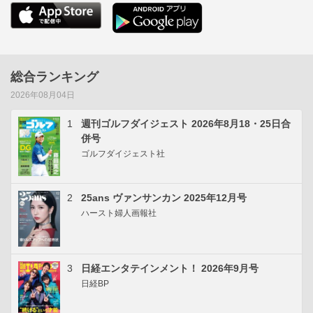
総合ランキング
2026年08月04日
1
週刊ゴルフダイジェスト 2026年8月18・25日合
併号
ゴルフダイジェスト社
2
25ans ヴァンサンカン 2025年12月号
ハースト婦人画報社
3
日経エンタテインメント！ 2026年9月号
日経BP