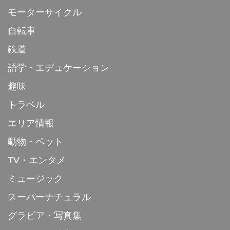
モーターサイクル
自転車
鉄道
語学・エデュケーション
趣味
トラベル
エリア情報
動物・ペット
TV・エンタメ
ミュージック
スーパーナチュラル
グラビア・写真集