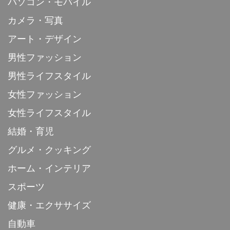
パソコン・モバイル
カメラ・写真
アート・デザイン
男性ファッション
男性ライフスタイル
女性ファッション
女性ライフスタイル
結婚・育児
グルメ・クッキング
ホーム・インテリア
スポーツ
健康・エクササイズ
自動車