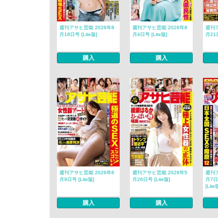
週刊アサヒ芸能 2026年8
週刊アサヒ芸能 2026年8
週刊ア
月18日号 [Lite版]
月4日号 [Lite版]
月21日
購入
購入
週刊アサヒ芸能 2026年6
週刊アサヒ芸能 2026年5
週刊ア
月9日号 [Lite版]
月26日号 [Lite版]
月7日
[Lite
購入
購入