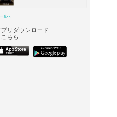
一覧へ
アプリダウンロード
はこちら