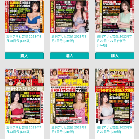
週刊アサヒ芸能 2023年8
週刊アサヒ芸能 2023年8
週刊アサヒ芸能 2023年7
月10日号 [Lite版]
月3日号 [Lite版]
月20日・27日合併号
[Lite版]
購入
購入
購入
週刊アサヒ芸能 2023年7
週刊アサヒ芸能 2023年7
週刊アサヒ芸能 2023年6
月13日号 [Lite版]
月6日号 [Lite版]
月29日号 [Lite版]