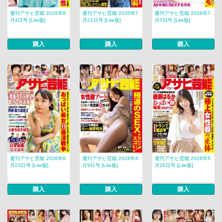
週刊アサヒ芸能 2026年8
週刊アサヒ芸能 2026年7
週刊アサヒ芸能 2026年7
月4日号 [Lite版]
月21日号 [Lite版]
月7日号 [Lite版]
購入
購入
購入
週刊アサヒ芸能 2026年6
週刊アサヒ芸能 2026年6
週刊アサヒ芸能 2026年5
月23日号 [Lite版]
月9日号 [Lite版]
月26日号 [Lite版]
購入
購入
購入