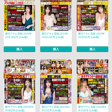
週刊アサヒ芸能 2023年
週刊アサヒ芸能 2023年
週刊アサヒ芸能 2023年
10月19日号 [Lite版]
10月12日号 [Lite版]
10月5日号 [Lite版]
購入
購入
購入
週刊アサヒ芸能 2023年9
週刊アサヒ芸能 2023年9
週刊アサヒ芸能 2023年9
月28日号 [Lite版]
月21日号 [Lite版]
月14日号 [Lite版]