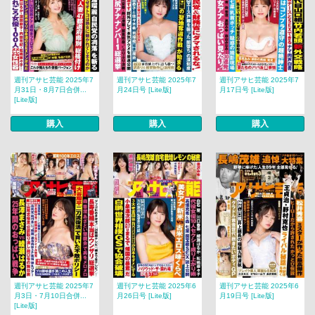
週刊アサヒ芸能 2025年7
週刊アサヒ芸能 2025年7
週刊アサヒ芸能 2025年7
月31日・8月7日合併...
月24日号 [Lite版]
月17日号 [Lite版]
[Lite版]
購入
購入
購入
週刊アサヒ芸能 2025年7
週刊アサヒ芸能 2025年6
週刊アサヒ芸能 2025年6
月3日・7月10日合併...
月26日号 [Lite版]
月19日号 [Lite版]
[Lite版]