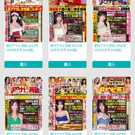
週刊アサヒ芸能 2023年
週刊アサヒ芸能 2023年
週刊アサヒ芸能 2023年
12月28日号 [Lite版]
12月21日号 [Lite版]
12月14日号 [Lite版]
購入
購入
購入
週刊アサヒ芸能 2023年
週刊アサヒ芸能 2023年
週刊アサヒ芸能 2023年