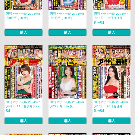
週刊アサヒ芸能 2024年8
週刊アサヒ芸能 2024年8
週刊アサヒ芸能 2024年7
月8日号 [Lite版]
月1日号 [Lite版]
月18日・25日合併号
[Lite版]
購入
購入
購入
週刊アサヒ芸能 2024年7
週刊アサヒ芸能 2024年6
週刊アサヒ芸能 2024年6
月4日・11日合併号 [Lite
月27日号 [Lite版]
月13日・20日合併号
版]
[Lite版]
購入
購入
購入