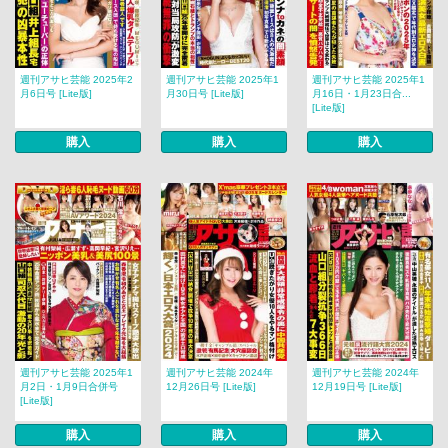
週刊アサヒ芸能 2025年2
週刊アサヒ芸能 2025年1
週刊アサヒ芸能 2025年1
月6日号 [Lite版]
月30日号 [Lite版]
月16日・1月23日合...
[Lite版]
購入
購入
購入
週刊アサヒ芸能 2025年1
週刊アサヒ芸能 2024年
週刊アサヒ芸能 2024年
月2日・1月9日合併号
12月26日号 [Lite版]
12月19日号 [Lite版]
[Lite版]
購入
購入
購入