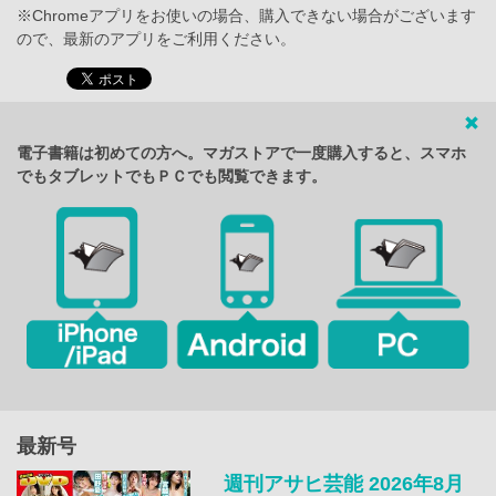
※Chromeアプリをお使いの場合、購入できない場合がございます
ので、最新のアプリをご利用ください。
電子書籍は初めての方へ。マガストアで一度購入すると、スマホ
でもタブレットでもＰＣでも閲覧できます。
最新号
週刊アサヒ芸能 2026年8月