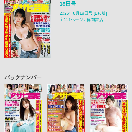
18日号
2026年8月18日号 [Lite版]
全111ページ / 徳間書店
バックナンバー