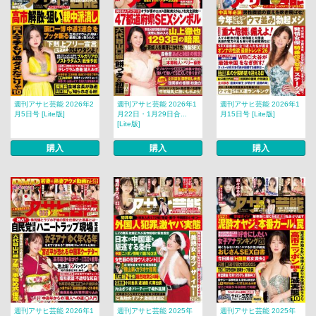
週刊アサヒ芸能 2026年2
週刊アサヒ芸能 2026年1
週刊アサヒ芸能 2026年1
月5日号 [Lite版]
月22日・1月29日合...
月15日号 [Lite版]
[Lite版]
購入
購入
購入
週刊アサヒ芸能 2026年1
週刊アサヒ芸能 2025年
週刊アサヒ芸能 2025年