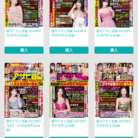
週刊アサヒ芸能 2023年6
週刊アサヒ芸能 2023年5
週刊アサヒ芸能 2023年5
月1日号 [Lite版]
月25日号 [Lite版]
月18日号 [Lite版]
購入
購入
購入
週刊アサヒ芸能 2023年5
週刊アサヒ芸能 2023年4
週刊アサヒ芸能 2023年4
月4日・11日合併号 [Lite
月27日号 [Lite版]
月20日号 [Lite版]
版]