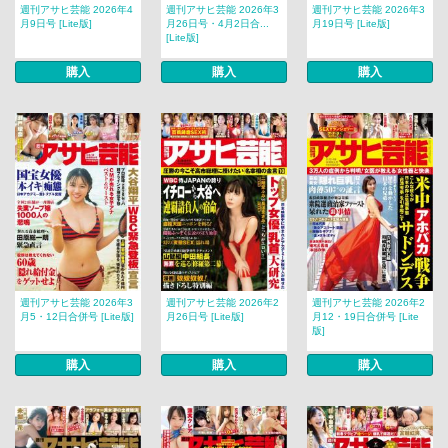
週刊アサヒ芸能 2026年4
週刊アサヒ芸能 2026年3
週刊アサヒ芸能 2026年3
月9日号 [Lite版]
月26日号・4月2日合...
月19日号 [Lite版]
[Lite版]
購入
購入
購入
週刊アサヒ芸能 2026年3
週刊アサヒ芸能 2026年2
週刊アサヒ芸能 2026年2
月5・12日合併号 [Lite版]
月26日号 [Lite版]
月12・19日合併号 [Lite
版]
購入
購入
購入