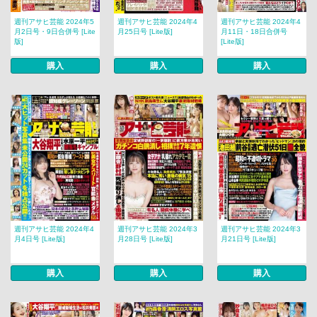
週刊アサヒ芸能 2024年5
週刊アサヒ芸能 2024年4
週刊アサヒ芸能 2024年4
月2日号・9日合併号 [Lite
月25日号 [Lite版]
月11日・18日合併号
版]
[Lite版]
購入
購入
購入
週刊アサヒ芸能 2024年4
週刊アサヒ芸能 2024年3
週刊アサヒ芸能 2024年3
月4日号 [Lite版]
月28日号 [Lite版]
月21日号 [Lite版]
購入
購入
購入