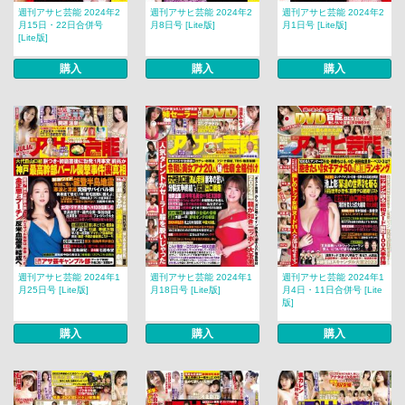
週刊アサヒ芸能 2024年2
週刊アサヒ芸能 2024年2
週刊アサヒ芸能 2024年2
月15日・22日合併号
月8日号 [Lite版]
月1日号 [Lite版]
[Lite版]
購入
購入
購入
週刊アサヒ芸能 2024年1
週刊アサヒ芸能 2024年1
週刊アサヒ芸能 2024年1
月25日号 [Lite版]
月18日号 [Lite版]
月4日・11日合併号 [Lite
版]
購入
購入
購入