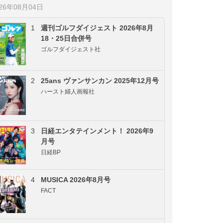
026年08月04日
1
週刊ゴルフダイジェスト 2026年8月
18・25日合併号
ゴルフダイジェスト社
2
25ans ヴァンサンカン 2025年12月号
ハースト婦人画報社
3
日経エンタテインメント！ 2026年9
月号
日経BP
4
MUSICA 2026年8月号
FACT