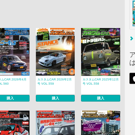
ムCAR 2026年4月
カスタムCAR 2026年2月
カスタムCAR 2025年12月
L.560
号 VOL.559
号 VOL.558
購入
購入
購入