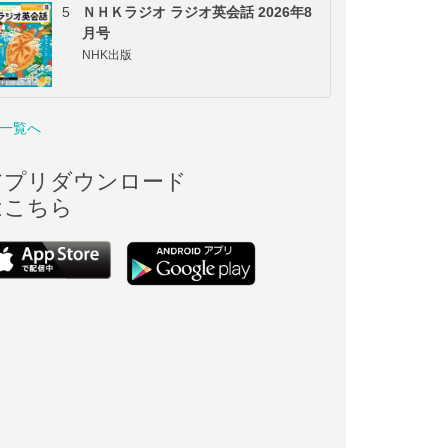
5
ＮＨＫラジオ ラジオ英会話 2026年8
月号
NHK出版
一覧へ
アプリダウンロード
はこちら