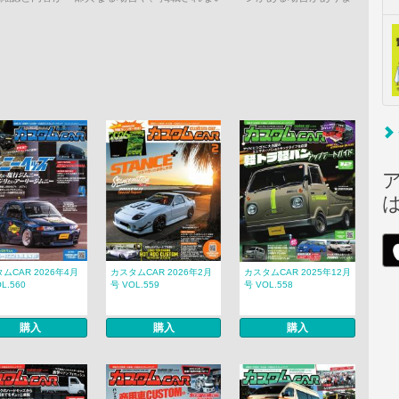
ムCAR 2026年4月
カスタムCAR 2026年2月
カスタムCAR 2025年12月
L.560
号 VOL.559
号 VOL.558
購入
購入
購入