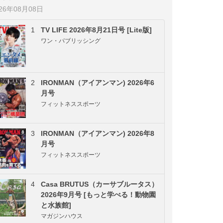
026年08月08日
1
TV LIFE 2026年8月21日号 [Lite版]
ワン・パブリッシング
2
IRONMAN（アイアンマン) 2026年6
月号
フィットネススポーツ
3
IRONMAN（アイアンマン) 2026年8
月号
フィットネススポーツ
4
Casa BRUTUS（カーサブルータス）
2026年9月号 [もっと学べる！動物園
と水族館]
マガジンハウス