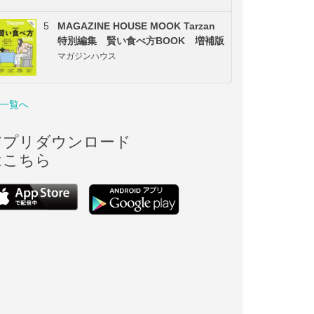
5
MAGAZINE HOUSE MOOK Tarzan
特別編集 賢い食べ方BOOK 増補版
マガジンハウス
一覧へ
アプリダウンロード
はこちら