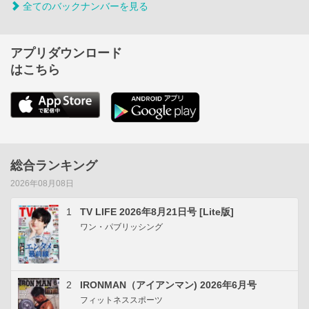
全てのバックナンバーを見る
アプリダウンロード
はこちら
総合ランキング
2026年08月08日
1
TV LIFE 2026年8月21日号 [Lite版]
ワン・パブリッシング
2
IRONMAN（アイアンマン) 2026年6月号
フィットネススポーツ