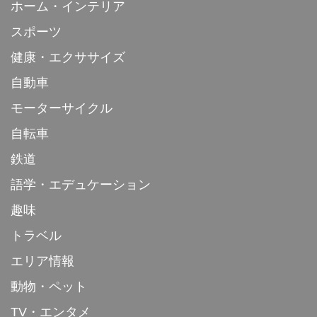
ホーム・インテリア
スポーツ
健康・エクササイズ
自動車
モーターサイクル
自転車
鉄道
語学・エデュケーション
趣味
トラベル
エリア情報
動物・ペット
TV・エンタメ