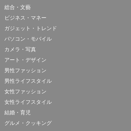
総合・文藝
ビジネス・マネー
ガジェット・トレンド
パソコン・モバイル
カメラ・写真
アート・デザイン
男性ファッション
男性ライフスタイル
女性ファッション
女性ライフスタイル
結婚・育児
グルメ・クッキング