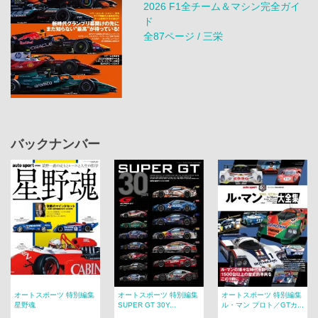
2026 F1全チーム＆マシン完全ガイ
ド
全87ページ / 三栄
バックナンバー
オートスポーツ 特別編集
オートスポーツ 特別編集
オートスポーツ 特別編集
星野魂
SUPER GT 30Y...
ル・マン プロト／GTカ...