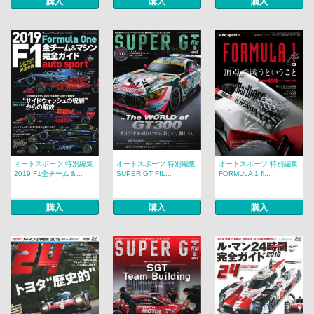
購入
購入
購入
オートスポーツ 特別編集
オートスポーツ 特別編集
オートスポーツ 特別編集
2019 F1全チーム＆...
SUPER GT FIL...
FORMULA 1 fi...
購入
購入
購入