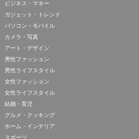
ビジネス・マネー
ガジェット・トレンド
パソコン・モバイル
カメラ・写真
アート・デザイン
男性ファッション
男性ライフスタイル
女性ファッション
女性ライフスタイル
結婚・育児
グルメ・クッキング
ホーム・インテリア
スポーツ