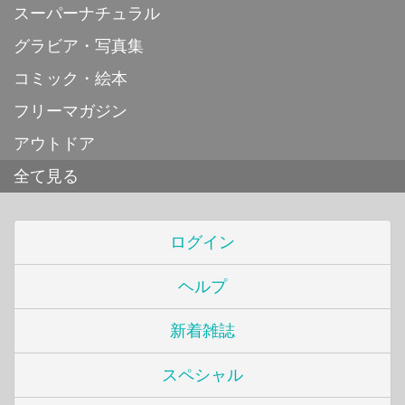
スーパーナチュラル
グラビア・写真集
コミック・絵本
フリーマガジン
アウトドア
全て見る
ログイン
ヘルプ
新着雑誌
スペシャル