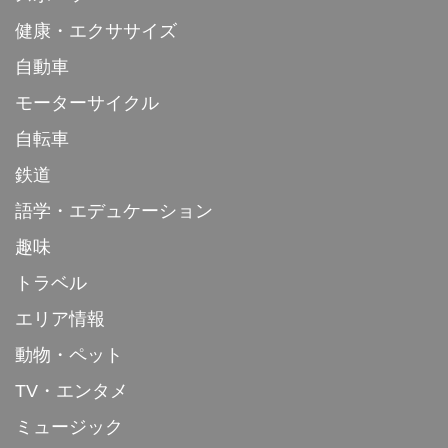
健康・エクササイズ
自動車
モーターサイクル
自転車
鉄道
語学・エデュケーション
趣味
トラベル
エリア情報
動物・ペット
TV・エンタメ
ミュージック