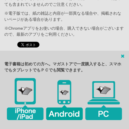
ても含まれていませんのでご注意ください。
※電子版では、紙の雑誌と内容が一部異なる場合や、掲載されな
いページがある場合があります。
※Chromeアプリをお使いの場合、購入できない場合がございます
ので、最新のアプリをご利用ください。
電子書籍は初めての方へ。マガストアで一度購入すると、スマホ
でもタブレットでもＰＣでも閲覧できます。