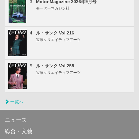
3
Motor Magazine 2026年9月号
モーターマガジン社
4
ル・サンク Vol.216
宝塚クリエイティブアーツ
5
ル・サンク Vol.255
宝塚クリエイティブアーツ
一覧へ
ニュース
総合・文藝