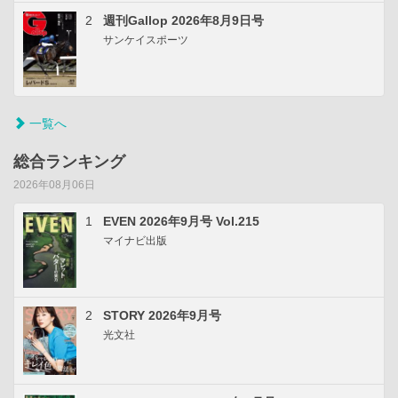
2
週刊Gallop 2026年8月9日号
サンケイスポーツ
一覧へ
総合ランキング
2026年08月06日
1
EVEN 2026年9月号 Vol.215
マイナビ出版
2
STORY 2026年9月号
光文社