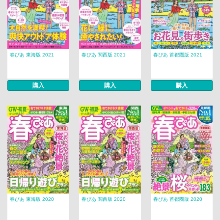
春ぴあ 東海版 2021
春ぴあ 関西版 2021
春ぴあ 首都圏版 2021
購入
購入
購入
春ぴあ 東海版 2020
春ぴあ 関西版 2020
春ぴあ 首都圏版 2020