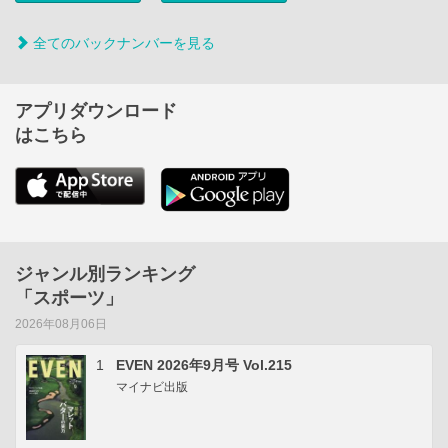
全てのバックナンバーを見る
アプリダウンロード
はこちら
ジャンル別ランキング
「スポーツ」
2026年08月06日
1
EVEN 2026年9月号 Vol.215
マイナビ出版