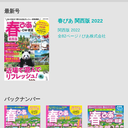
最新号
春ぴあ 関西版 2022
関西版 2022
全82ページ / ぴあ株式会社
バックナンバー