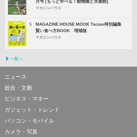
月号 [もっと学べる！動物園と水族館]
マガジンハウス
5
MAGAZINE HOUSE MOOK Tarzan特別編集
賢い食べ方BOOK 増補版
マガジンハウス
一覧へ
ニュース
総合・文藝
ビジネス・マネー
ガジェット・トレンド
パソコン・モバイル
カメラ・写真