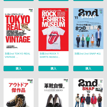
別冊2nd TOKYO REAL
別冊2nd ROCK T-
別冊2nd 2nd SNAP #11
VINTAGE ...
SHIRTS MUSEU...
購入
購入
購入