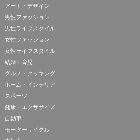
アート・デザイン
男性ファッション
男性ライフスタイル
女性ファッション
女性ライフスタイル
結婚・育児
グルメ・クッキング
ホーム・インテリア
スポーツ
健康・エクササイズ
自動車
モーターサイクル