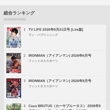
総合ランキング
2026年08月08日
1
TV LIFE 2026年8月21日号 [Lite版]
ワン・パブリッシング
2
IRONMAN（アイアンマン) 2026年6月号
フィットネススポーツ
3
IRONMAN（アイアンマン) 2026年8月号
フィットネススポーツ
4
Casa BRUTUS（カーサブルータス） 2026年9