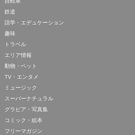
自転車
鉄道
語学・エデュケーション
趣味
トラベル
エリア情報
動物・ペット
TV・エンタメ
ミュージック
スーパーナチュラル
グラビア・写真集
コミック・絵本
フリーマガジン