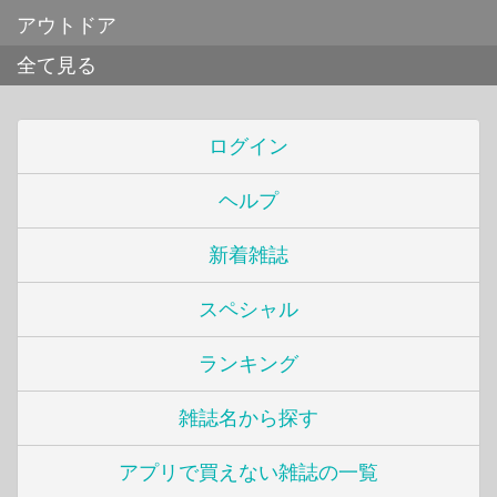
アウトドア
全て見る
ログイン
ヘルプ
新着雑誌
スペシャル
ランキング
雑誌名から探す
アプリで買えない雑誌の一覧