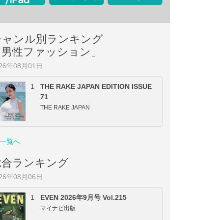
ジャンル別ランキング
「男性ファッション」
026年08月01日
1
THE RAKE JAPAN EDITION ISSUE
71
THE RAKE JAPAN
一覧へ
総合ランキング
026年08月06日
1
EVEN 2026年9月号 Vol.215
マイナビ出版