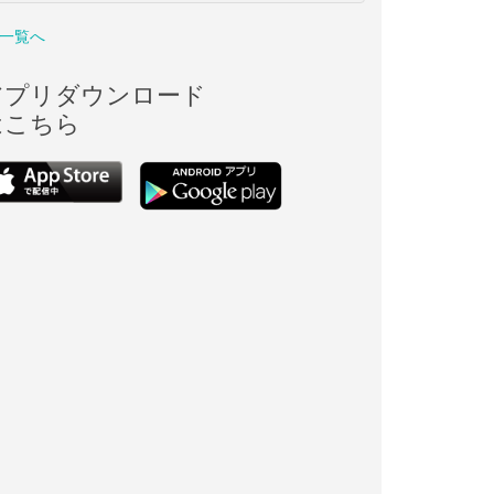
一覧へ
アプリダウンロード
はこちら