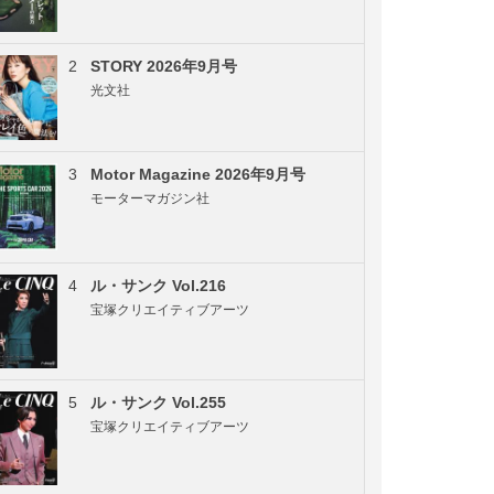
2
STORY 2026年9月号
光文社
3
Motor Magazine 2026年9月号
モーターマガジン社
4
ル・サンク Vol.216
宝塚クリエイティブアーツ
5
ル・サンク Vol.255
宝塚クリエイティブアーツ