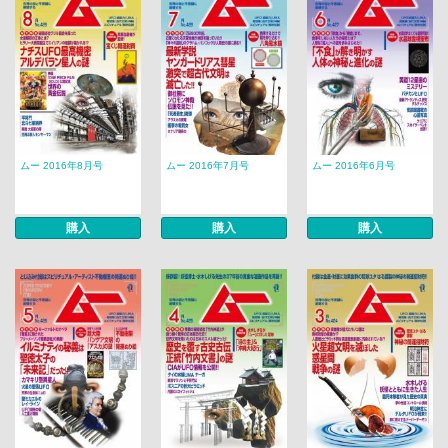
ムー 2016年8月号
ムー 2016年7月号
ムー 2016年6月号
購入
購入
購入