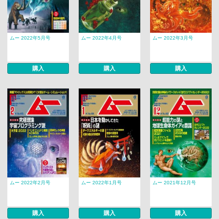
ムー 2022年5月号
ムー 2022年4月号
ムー 2022年3月号
購入
購入
購入
ムー 2022年2月号
ムー 2022年1月号
ムー 2021年12月号
購入
購入
購入