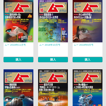
ムー 2018年11月号
ムー 2018年10月号
ムー 2018年9月号
購入
購入
購入