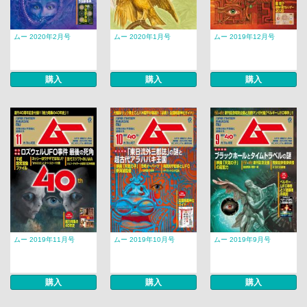
ムー 2020年2月号
ムー 2020年1月号
ムー 2019年12月号
購入
購入
購入
ムー 2019年11月号
ムー 2019年10月号
ムー 2019年9月号
購入
購入
購入