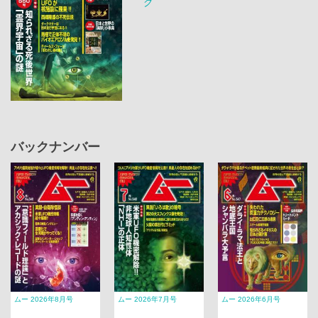
グ
バックナンバー
ムー 2026年8月号
ムー 2026年7月号
ムー 2026年6月号