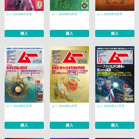
ムー 2019年5月号
ムー 2019年4月号
ムー 2019年3月号
購入
購入
購入
ムー 2019年2月号
ムー 2019年1月号
ムー 2018年12月号
購入
購入
購入