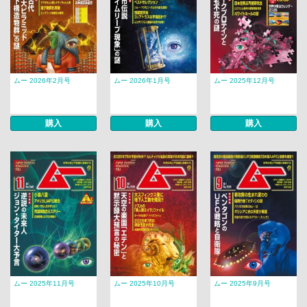
ムー 2026年2月号
ムー 2026年1月号
ムー 2025年12月号
購入
購入
購入
ムー 2025年11月号
ムー 2025年10月号
ムー 2025年9月号