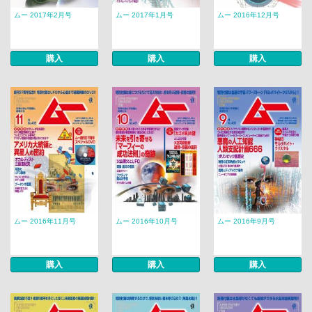
ムー 2017年2月号
ムー 2017年1月号
ムー 2016年12月号
購入
購入
購入
ムー 2016年11月号
ムー 2016年10月号
ムー 2016年9月号
購入
購入
購入