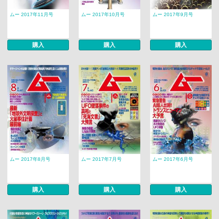
ムー 2017年11月号
ムー 2017年10月号
ムー 2017年9月号
購入
購入
購入
ムー 2017年8月号
ムー 2017年7月号
ムー 2017年6月号
購入
購入
購入