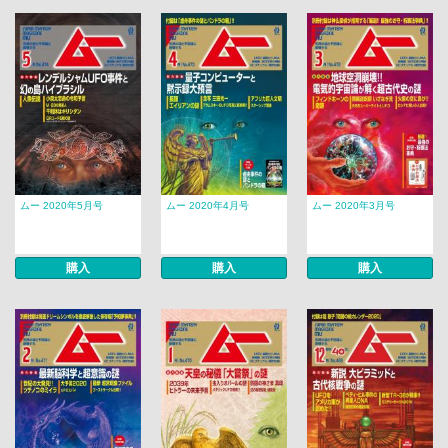
ムー 2020年5月号
ムー 2020年4月号
ムー 2020年3月号
購入
購入
購入