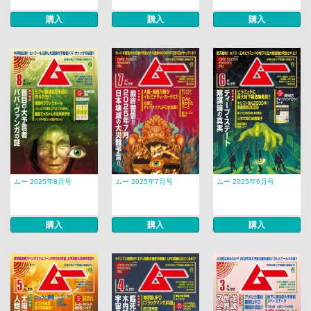
購入
購入
購入
ムー 2025年8月号
ムー 2025年7月号
ムー 2025年6月号
購入
購入
購入