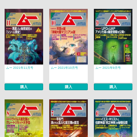
ムー 2021年11月号
ムー 2021年10月号
ムー 2021年9月号
購入
購入
購入