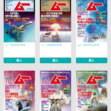
ムー 2018年2月号
ムー 2018年1月号
ムー 2017年12月号
購入
購入
購入