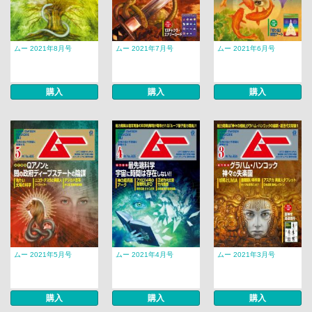
ムー 2021年8月号
ムー 2021年7月号
ムー 2021年6月号
購入
購入
購入
ムー 2021年5月号
ムー 2021年4月号
ムー 2021年3月号
購入
購入
購入