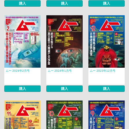
購入
購入
購入
ムー 2024年2月号
ムー 2024年1月号
ムー 2023年12月号
購入
購入
購入