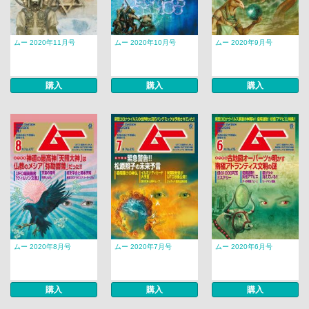
ムー 2020年11月号
ムー 2020年10月号
ムー 2020年9月号
購入
購入
購入
ムー 2020年8月号
ムー 2020年7月号
ムー 2020年6月号
購入
購入
購入