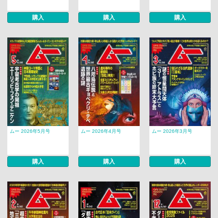
購入
購入
購入
ムー 2026年5月号
ムー 2026年4月号
ムー 2026年3月号
購入
購入
購入