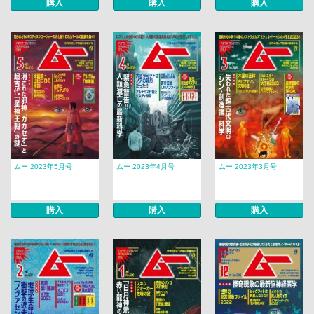
購入
購入
購入
ムー 2023年5月号
ムー 2023年4月号
ムー 2023年3月号
購入
購入
購入