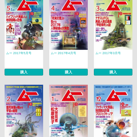
ムー 2017年5月号
ムー 2017年4月号
ムー 2017年3月号
購入
購入
購入