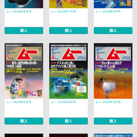
ムー 2018年8月号
ムー 2018年7月号
ムー 2018年6月号
購入
購入
購入
ムー 2018年5月号
ムー 2018年4月号
ムー 2018年3月号
購入
購入
購入