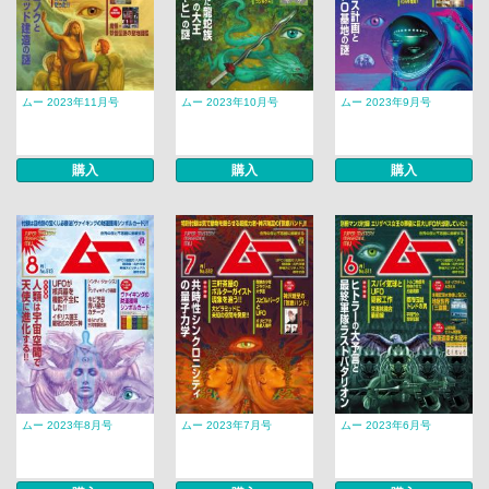
ムー 2023年11月号
ムー 2023年10月号
ムー 2023年9月号
購入
購入
購入
ムー 2023年8月号
ムー 2023年7月号
ムー 2023年6月号