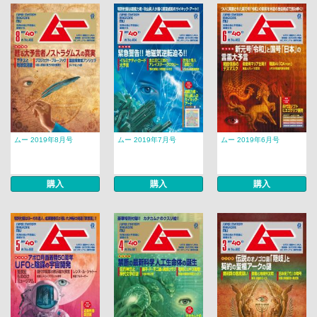
ムー 2019年8月号
ムー 2019年7月号
ムー 2019年6月号
購入
購入
購入