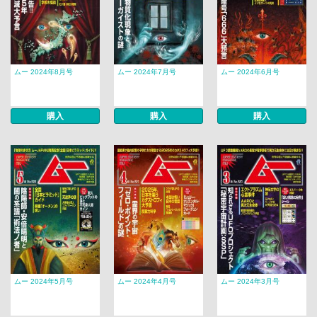
ムー 2024年8月号
ムー 2024年7月号
ムー 2024年6月号
購入
購入
購入
ムー 2024年5月号
ムー 2024年4月号
ムー 2024年3月号