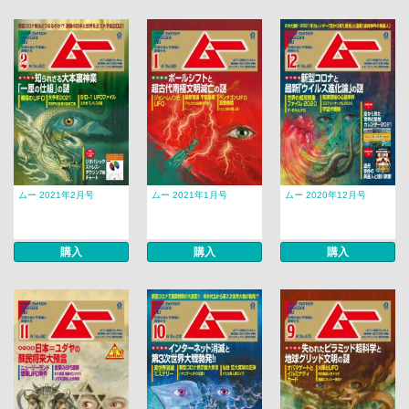
ムー 2021年2月号
ムー 2021年1月号
ムー 2020年12月号
購入
購入
購入