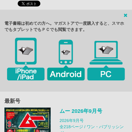
電子書籍は初めての方へ。マガストアで一度購入すると、スマホ
でもタブレットでもＰＣでも閲覧できます。
最新号
ムー 2026年9月号
2026年9月号
全218ページ / ワン・パブリッシン