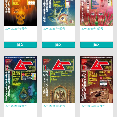
ムー 2025年5月号
ムー 2025年4月号
ムー 2025年3月号
購入
購入
購入
ムー 2025年2月号
ムー 2025年1月号
ムー 2024年12月号