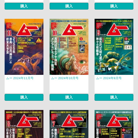
購入
購入
購入
ムー 2024年11月号
ムー 2024年10月号
ムー 2024年9月号
購入
購入
購入