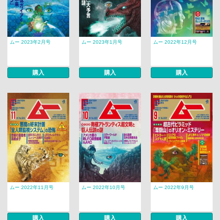
ムー 2023年2月号
ムー 2023年1月号
ムー 2022年12月号
購入
購入
購入
ムー 2022年11月号
ムー 2022年10月号
ムー 2022年9月号
購入
購入
購入