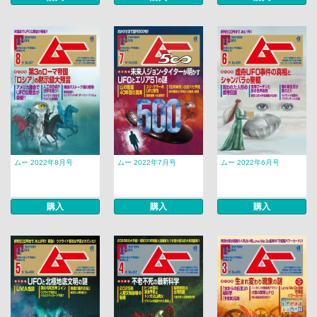
ムー 2022年8月号
ムー 2022年7月号
ムー 2022年6月号
購入
購入
購入