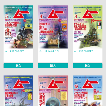
ムー 2017年5月号
ムー 2017年4月号
ムー 2017年3月号
購入
購入
購入