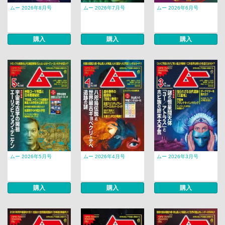
ムー 2026年8月号
ムー 2026年7月号
ムー 2026年6月号
購入
購入
購入
ムー 2026年5月号
ムー 2026年4月号
ムー 2026年3月号
購入
購入
購入