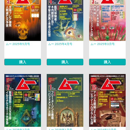
ムー 2025年5月号
ムー 2025年4月号
ムー 2025年3月号
購入
購入
購入
ムー 2025年2月号
ムー 2025年1月号
ムー 2024年12月号