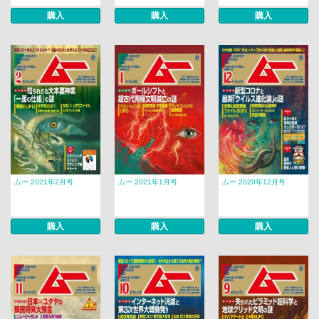
購入
購入
購入
ムー 2021年2月号
ムー 2021年1月号
ムー 2020年12月号
購入
購入
購入