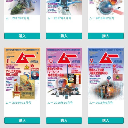
ムー 2017年2月号
ムー 2017年1月号
ムー 2016年12月号
購入
購入
購入
ムー 2016年11月号
ムー 2016年10月号
ムー 2016年9月号
購入
購入
購入