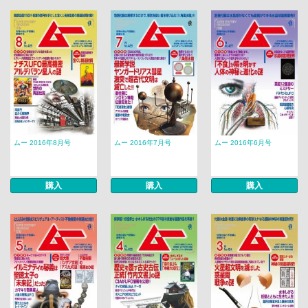
ムー 2016年8月号
ムー 2016年7月号
ムー 2016年6月号
購入
購入
購入