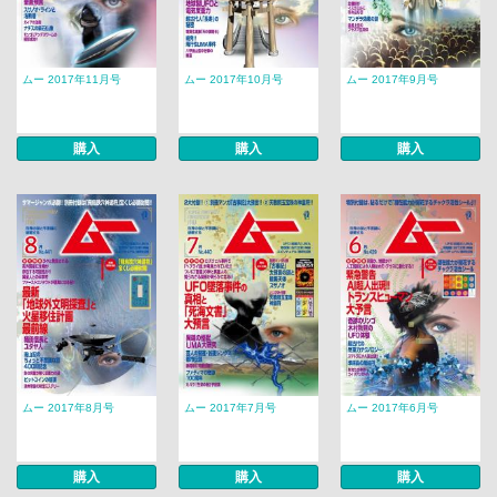
ムー 2017年11月号
ムー 2017年10月号
ムー 2017年9月号
購入
購入
購入
ムー 2017年8月号
ムー 2017年7月号
ムー 2017年6月号
購入
購入
購入