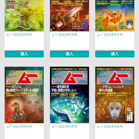
ムー 2021年8月号
ムー 2021年7月号
ムー 2021年6月号
購入
購入
購入
ムー 2021年5月号
ムー 2021年4月号
ムー 2021年3月号