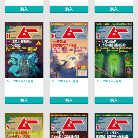
購入
購入
購入
ムー 2021年11月号
ムー 2021年10月号
ムー 2021年9月号
購入
購入
購入