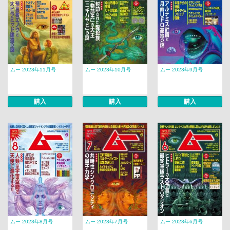
ムー 2023年11月号
ムー 2023年10月号
ムー 2023年9月号
購入
購入
購入
ムー 2023年8月号
ムー 2023年7月号
ムー 2023年6月号