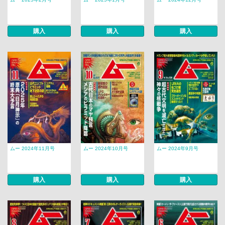
購入
購入
購入
ムー 2024年11月号
ムー 2024年10月号
ムー 2024年9月号
購入
購入
購入