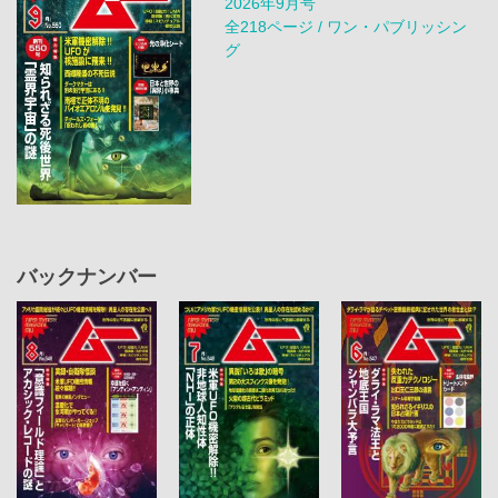
2026年9月号
全218ページ / ワン・パブリッシン
グ
バックナンバー