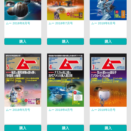
ムー 2018年8月号
ムー 2018年7月号
ムー 2018年6月号
購入
購入
購入
ムー 2018年5月号
ムー 2018年4月号
ムー 2018年3月号
購入
購入
購入