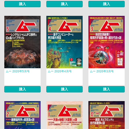
購入
購入
購入
ムー 2020年5月号
ムー 2020年4月号
ムー 2020年3月号
購入
購入
購入