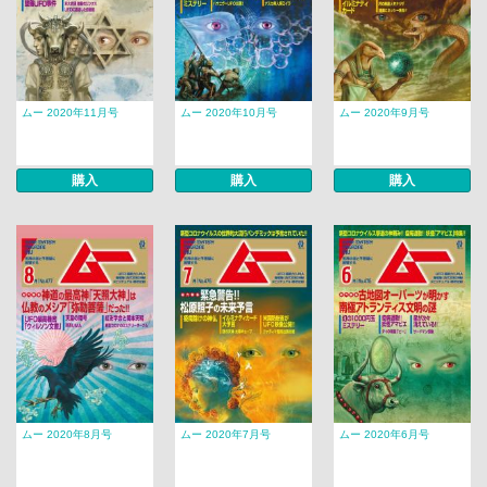
ムー 2020年11月号
ムー 2020年10月号
ムー 2020年9月号
購入
購入
購入
ムー 2020年8月号
ムー 2020年7月号
ムー 2020年6月号