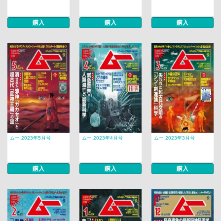
購入
購入
購入
ムー 2023年5月号
ムー 2023年4月号
ムー 2023年3月号
購入
購入
購入