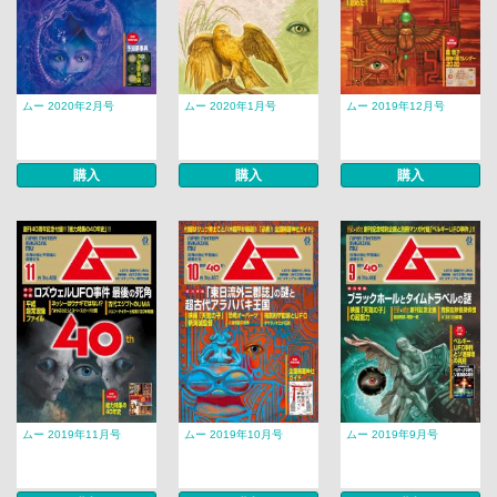
ムー 2020年2月号
ムー 2020年1月号
ムー 2019年12月号
購入
購入
購入
ムー 2019年11月号
ムー 2019年10月号
ムー 2019年9月号