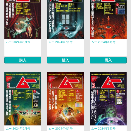
ムー 2024年8月号
ムー 2024年7月号
ムー 2024年6月号
購入
購入
購入
ムー 2024年5月号
ムー 2024年4月号
ムー 2024年3月号