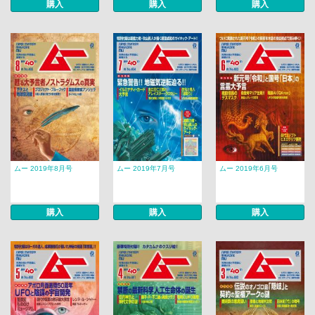
購入
購入
購入
ムー 2019年8月号
ムー 2019年7月号
ムー 2019年6月号
購入
購入
購入