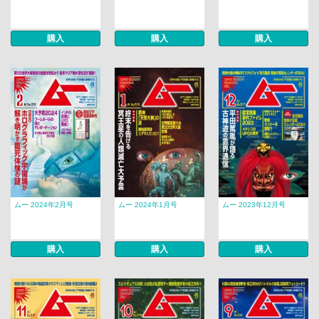
購入
購入
購入
ムー 2024年2月号
ムー 2024年1月号
ムー 2023年12月号
購入
購入
購入