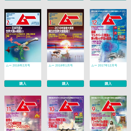
ムー 2018年2月号
ムー 2018年1月号
ムー 2017年12月号
購入
購入
購入