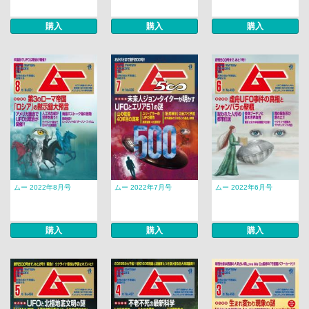
購入
購入
購入
ムー 2022年8月号
ムー 2022年7月号
ムー 2022年6月号
購入
購入
購入