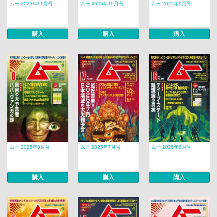
ムー 2025年11月号
ムー 2025年10月号
ムー 2025年9月号
購入
購入
購入
ムー 2025年8月号
ムー 2025年7月号
ムー 2025年6月号
購入
購入
購入