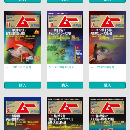
ムー 2018年11月号
ムー 2018年10月号
ムー 2018年9月号
購入
購入
購入