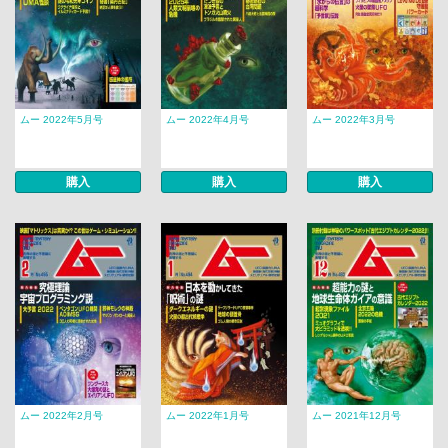
ムー 2022年5月号
ムー 2022年4月号
ムー 2022年3月号
購入
購入
購入
ムー 2022年2月号
ムー 2022年1月号
ムー 2021年12月号