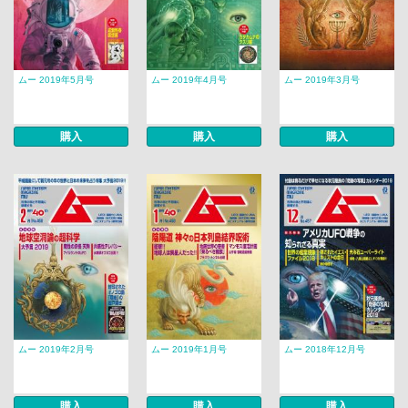
ムー 2019年5月号
ムー 2019年4月号
ムー 2019年3月号
購入
購入
購入
ムー 2019年2月号
ムー 2019年1月号
ムー 2018年12月号
購入
購入
購入