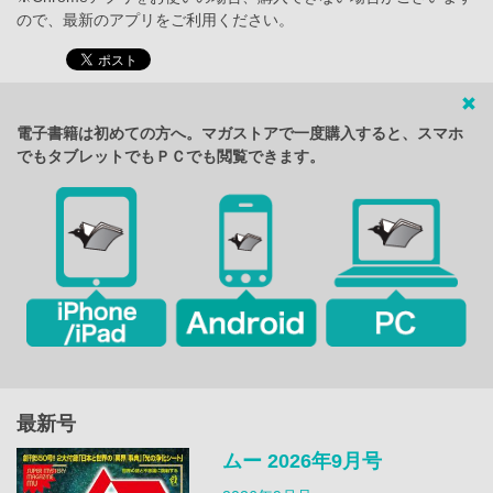
ので、最新のアプリをご利用ください。
電子書籍は初めての方へ。マガストアで一度購入すると、スマホ
でもタブレットでもＰＣでも閲覧できます。
最新号
ムー 2026年9月号