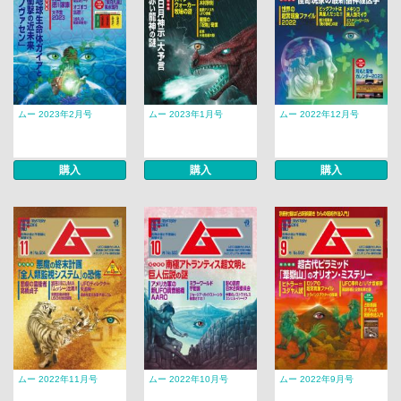
ムー 2023年2月号
ムー 2023年1月号
ムー 2022年12月号
購入
購入
購入
ムー 2022年11月号
ムー 2022年10月号
ムー 2022年9月号