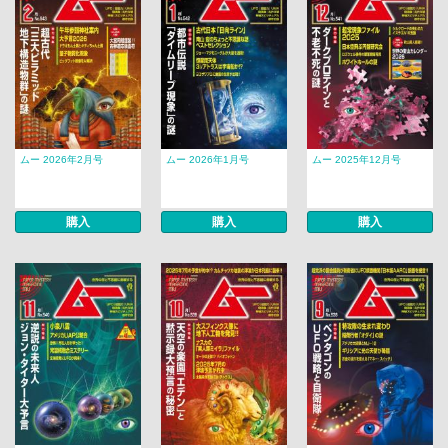
ムー 2026年2月号
ムー 2026年1月号
ムー 2025年12月号
購入
購入
購入