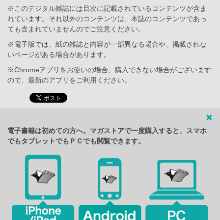
※このデジタル雑誌には目次に記載されているコンテンツが含ま
れています。それ以外のコンテンツは、本誌のコンテンツであっ
ても含まれていませんのでご注意ください。
※電子版では、紙の雑誌と内容が一部異なる場合や、掲載されな
いページがある場合があります。
※Chromeアプリをお使いの場合、購入できない場合がございます
ので、最新のアプリをご利用ください。
電子書籍は初めての方へ。マガストアで一度購入すると、スマホ
でもタブレットでもＰＣでも閲覧できます。