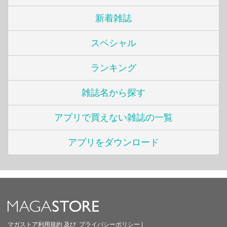
新着雑誌
スペシャル
ランキング
雑誌名から探す
アプリで買えない雑誌の一覧
アプリをダウンロード
マガストア利用規約
及び
プライバシーポリシー
|