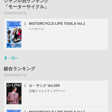
ジャンル別ランキング
「モーターサイクル」
2026年08月07日
1
MOTORCYCLE LIFE TOOLS Vol.1
ヘリテージ
一覧へ
総合ランキング
2026年08月07日
1
ル・サンク Vol.255
宝塚クリエイティブアーツ
2
MOTORCYCLE LIFE TOOLS Vol.1