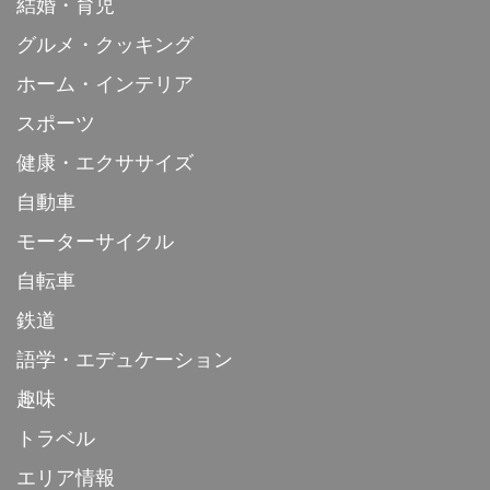
結婚・育児
グルメ・クッキング
ホーム・インテリア
スポーツ
健康・エクササイズ
自動車
モーターサイクル
自転車
鉄道
語学・エデュケーション
趣味
トラベル
エリア情報