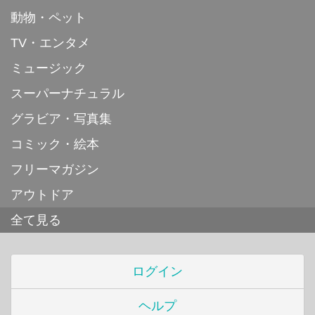
動物・ペット
TV・エンタメ
ミュージック
スーパーナチュラル
グラビア・写真集
コミック・絵本
フリーマガジン
アウトドア
全て見る
ログイン
ヘルプ