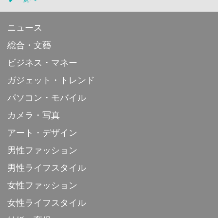
ニュース
総合・文藝
ビジネス・マネー
ガジェット・トレンド
パソコン・モバイル
カメラ・写真
アート・デザイン
男性ファッション
男性ライフスタイル
女性ファッション
女性ライフスタイル