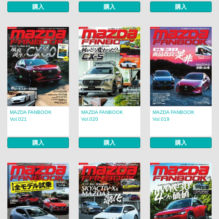
購入
購入
購入
MAZDA FANBOOK
MAZDA FANBOOK
MAZDA FANBOOK
Vol.021
Vol.020
Vol.019
購入
購入
購入