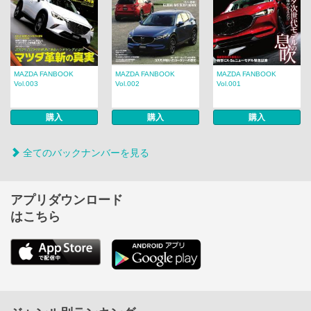
MAZDA FANBOOK
MAZDA FANBOOK
MAZDA FANBOOK
Vol.003
Vol.002
Vol.001
購入
購入
購入
全てのバックナンバーを見る
アプリダウンロード
はこちら