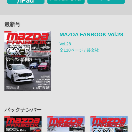
最新号
MAZDA FANBOOK Vol.28
Vol.28
全110ページ / 芸文社
バックナンバー