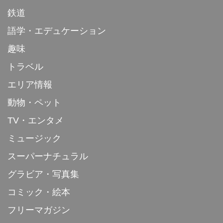
鉄道
語学・エデュケーション
趣味
トラベル
エリア情報
動物・ペット
TV・エンタメ
ミュージック
スーパーナチュラル
グラビア・写真集
コミック・絵本
フリーマガジン