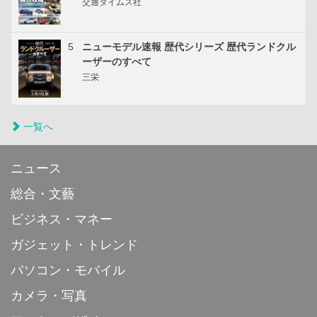
交通タイムス社
5
ニューモデル速報 歴代シリーズ 歴代ランドクル
ーザーのすべて
三栄
一覧へ
ニュース
総合・文藝
ビジネス・マネー
ガジェット・トレンド
パソコン・モバイル
カメラ・写真