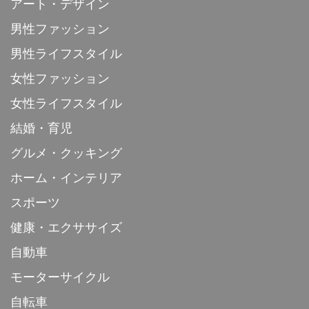
アート・デザイン
男性ファッション
男性ライフスタイル
女性ファッション
女性ライフスタイル
結婚・育児
グルメ・クッキング
ホーム・インテリア
スポーツ
健康・エクササイズ
自動車
モーターサイクル
自転車