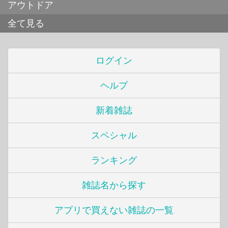
アウトドア
全て見る
ログイン
ヘルプ
新着雑誌
スペシャル
ランキング
雑誌名から探す
アプリで買えない雑誌の一覧