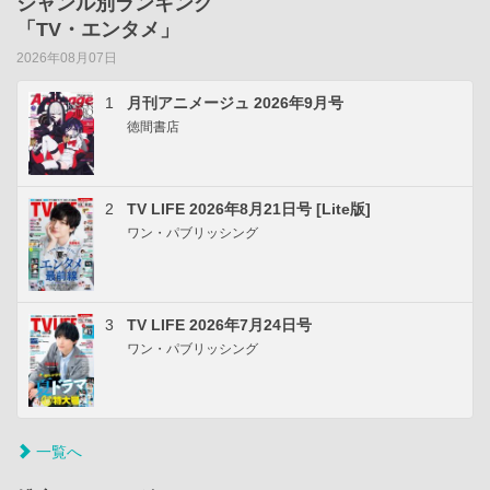
ジャンル別ランキング
「TV・エンタメ」
2026年08月07日
1
月刊アニメージュ 2026年9月号
徳間書店
2
TV LIFE 2026年8月21日号 [Lite版]
ワン・パブリッシング
3
TV LIFE 2026年7月24日号
ワン・パブリッシング
一覧へ