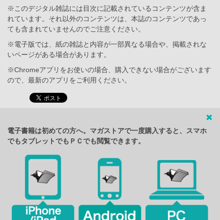
※このデジタル雑誌には目次に記載されているコンテンツが含ま
れています。それ以外のコンテンツは、本誌のコンテンツであっ
ても含まれていませんのでご注意ください。
※電子版では、紙の雑誌と内容が一部異なる場合や、掲載されな
いページがある場合があります。
※Chromeアプリをお使いの場合、購入できない場合がございます
ので、最新のアプリをご利用ください。
電子書籍は初めての方へ。マガストアで一度購入すると、スマホ
でもタブレットでもＰＣでも閲覧できます。