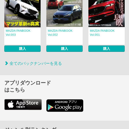
MAZDA FANBOOK
MAZDA FANBOOK
MAZDA FANBOOK
Vol.003
Vol.002
Vol.001
購入
購入
購入
全てのバックナンバーを見る
アプリダウンロード
はこちら