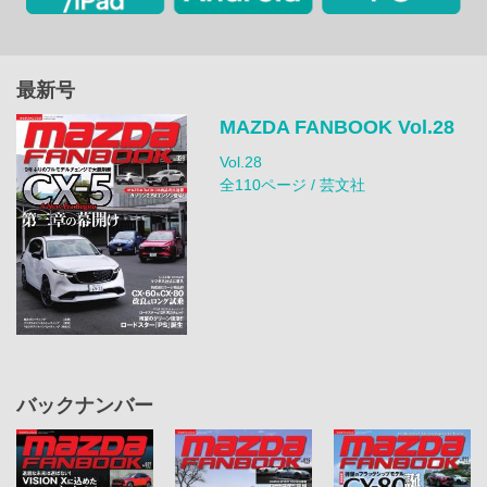
最新号
MAZDA FANBOOK Vol.28
Vol.28
全110ページ / 芸文社
バックナンバー