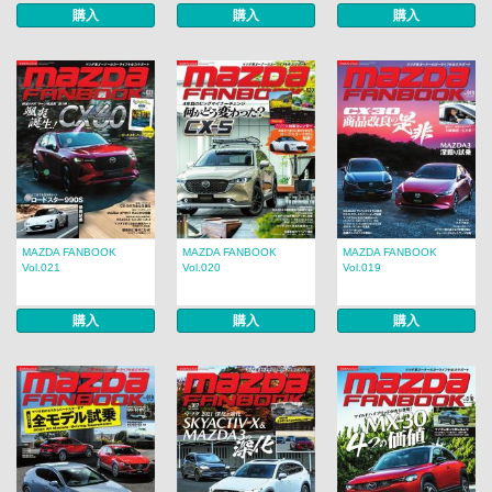
購入
購入
購入
MAZDA FANBOOK
MAZDA FANBOOK
MAZDA FANBOOK
Vol.021
Vol.020
Vol.019
購入
購入
購入