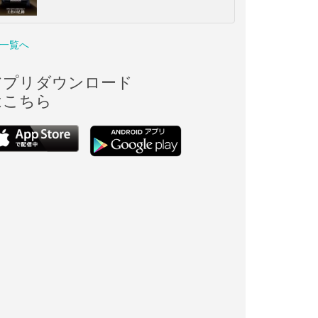
一覧へ
アプリダウンロード
はこちら