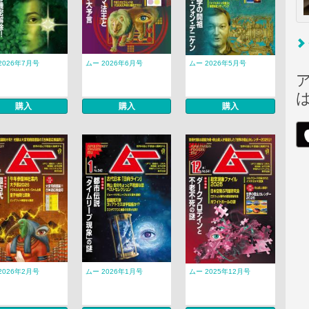
2026年7月号
ムー 2026年6月号
ムー 2026年5月号
購入
購入
購入
2026年2月号
ムー 2026年1月号
ムー 2025年12月号