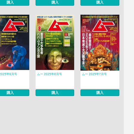
購入
購入
購入
2025年9月号
ムー 2025年8月号
ムー 2025年7月号
購入
購入
購入