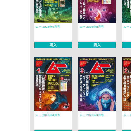
ムー 2026年9月号
ムー 2026年8月号
ムー 
購入
購入
ムー 2026年4月号
ムー 2026年3月号
ムー 