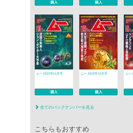
購入
購入
ムー 2025年11月号
ムー 2025年10月号
ムー 
購入
購入
全てのバックナンバーを見る
こちらもおすすめ