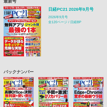
最新号
日経PC21 2026年9月号
2026年9月号
全120ページ / 日経BP
バックナンバー