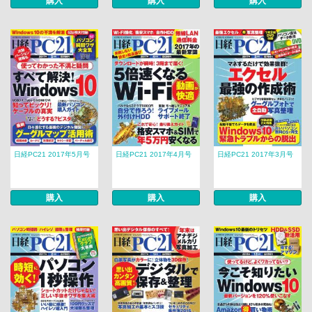
購入
購入
購入
日経PC21 2017年5月号
日経PC21 2017年4月号
日経PC21 2017年3月号
購入
購入
購入