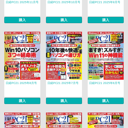
日経PC21 2025年11月号
日経PC21 2025年10月号
日経PC21 2025年9月号
購入
購入
購入
日経PC21 2025年8月号
日経PC21 2025年7月号
日経PC21 2025年6月号
購入
購入
購入