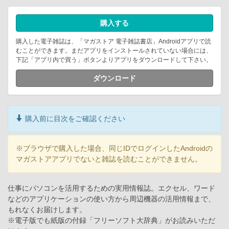
購入する
購入した電子雑誌は、「マガストア 電子雑誌書店」Androidアプリで読
むことができます。まだアプリをインストールされていない場合には、
下記「アプリ内で買う」ボタンよりアプリをダウンロードして下さい。
ダウンロード
購入前に目次をご確認ください
※ブラウザで購入した場合、同じIDでログインしたAndroidの
マガストアアプリでないと雑誌を読むことができません。
仕事にパソコンを活用するための実用情報誌。エクセル、ワード
などのアプリケーションの使い方から周辺機器の活用情報まで、
もれなくお届けします。
※電子版でも紙版の付録「フリーソフト大辞典」がお読みいただ