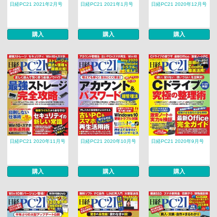
日経PC21 2021年2月号
日経PC21 2021年1月号
日経PC21 2020年12月号
購入
購入
購入
日経PC21 2020年11月号
日経PC21 2020年10月号
日経PC21 2020年9月号
購入
購入
購入