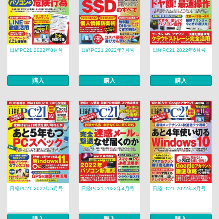
日経PC21 2022年8月号
日経PC21 2022年7月号
日経PC21 2022年6月号
購入
購入
購入
日経PC21 2022年5月号
日経PC21 2022年4月号
日経PC21 2022年3月号