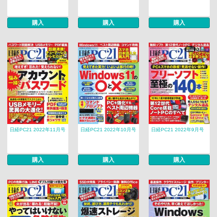
購入
購入
購入
日経PC21 2022年11月号
日経PC21 2022年10月号
日経PC21 2022年9月号
購入
購入
購入