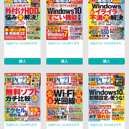
日経PC21 2018年8月号
日経PC21 2018年7月号
日経PC21 2018年6月号
購入
購入
購入
日経PC21 2018年5月号
日経PC21 2018年4月号
日経PC21 2018年3月号