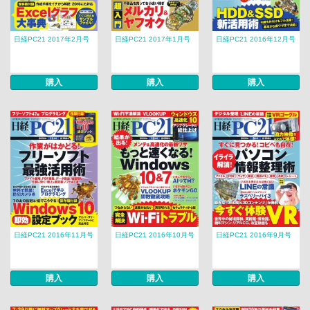
日経PC21 2017年2月号
日経PC21 2017年1月号
日経PC21 2016年12月号
購入
購入
購入
日経PC21 2016年11月号
日経PC21 2016年10月号
日経PC21 2016年9月号
購入
購入
購入