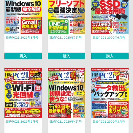
日経PC21 2020年8月号
日経PC21 2020年7月号
日経PC21 2020年6月号
購入
購入
購入
日経PC21 2020年5月号
日経PC21 2020年4月号
日経PC21 2020年3月号