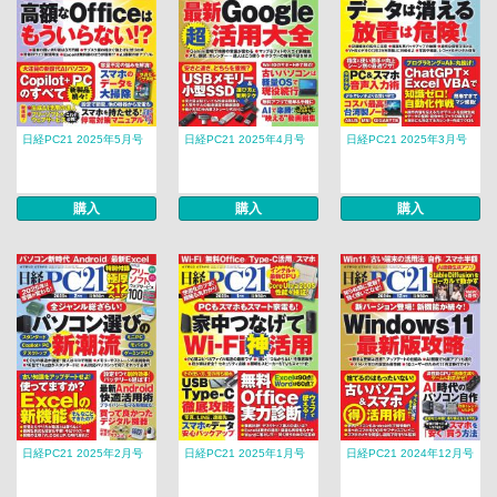
日経PC21 2025年5月号
日経PC21 2025年4月号
日経PC21 2025年3月号
購入
購入
購入
日経PC21 2025年2月号
日経PC21 2025年1月号
日経PC21 2024年12月号