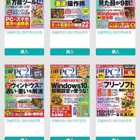
日経PC21 2017年11月号
日経PC21 2017年10月号
日経PC21 2017年9月号
購入
購入
購入
日経PC21 2017年8月号
日経PC21 2017年7月号
日経PC21 2017年6月号