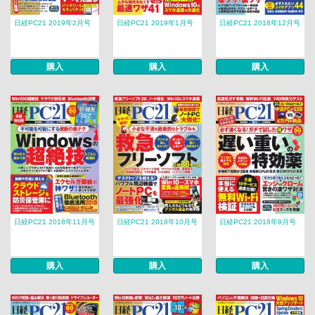
日経PC21 2019年2月号
日経PC21 2019年1月号
日経PC21 2018年12月号
購入
購入
購入
日経PC21 2018年11月号
日経PC21 2018年10月号
日経PC21 2018年9月号
購入
購入
購入