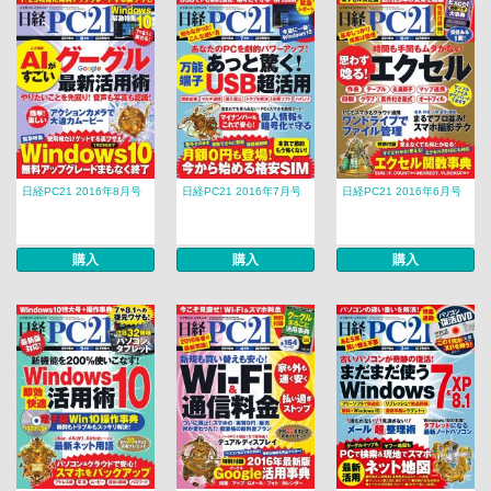
日経PC21 2016年8月号
日経PC21 2016年7月号
日経PC21 2016年6月号
購入
購入
購入