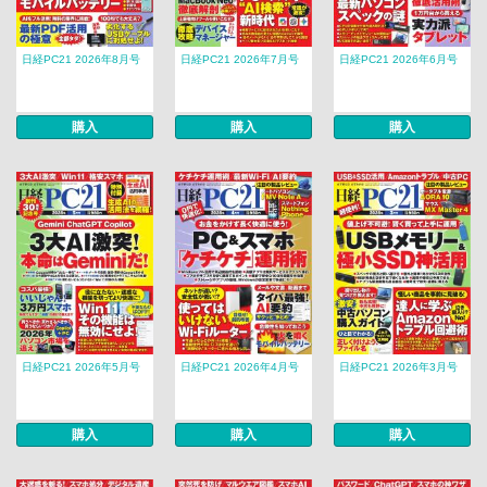
日経PC21 2026年8月号
日経PC21 2026年7月号
日経PC21 2026年6月号
購入
購入
購入
日経PC21 2026年5月号
日経PC21 2026年4月号
日経PC21 2026年3月号
購入
購入
購入