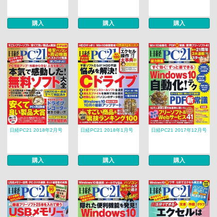
購入
購入
購入
日経PC21 2018年2月号
日経PC21 2018年1月号
日経PC21 2017年12月号
購入
購入
購入