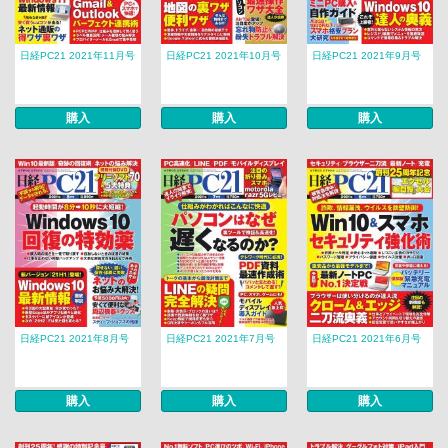
日経PC21 2021年11月号
日経PC21 2021年10月号
日経PC21 2021年9月号
購入
購入
購入
日経PC21 2021年8月号
日経PC21 2021年7月号
日経PC21 2021年6月号
購入
購入
購入