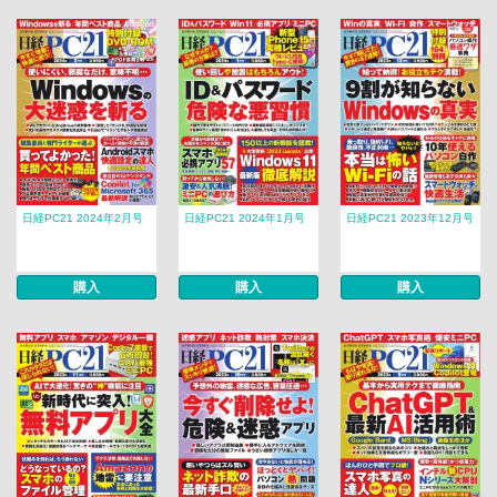
日経PC21 2024年2月号
日経PC21 2024年1月号
日経PC21 2023年12月号
購入
購入
購入