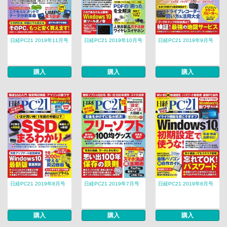
日経PC21 2019年11月号
日経PC21 2019年10月号
日経PC21 2019年9月号
購入
購入
購入
日経PC21 2019年8月号
日経PC21 2019年7月号
日経PC21 2019年6月号
購入
購入
購入