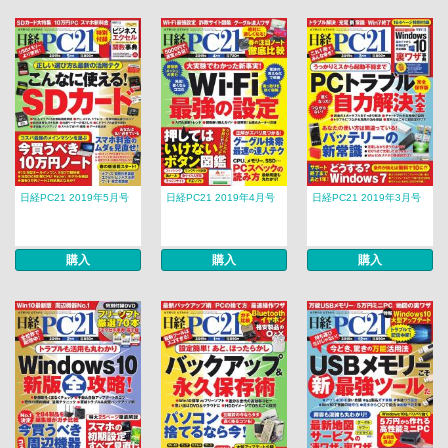
日経PC21 2019年5月号
日経PC21 2019年4月号
日経PC21 2019年3月号
購入
購入
購入