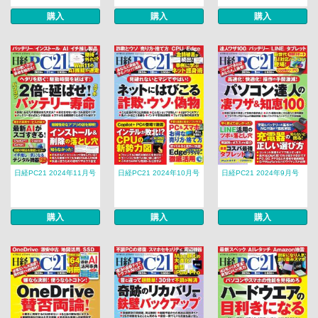
購入
購入
購入
日経PC21 2024年11月号
日経PC21 2024年10月号
日経PC21 2024年9月号
購入
購入
購入