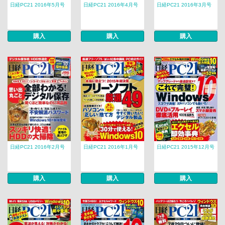
日経PC21 2016年5月号
日経PC21 2016年4月号
日経PC21 2016年3月号
購入
購入
購入
日経PC21 2016年2月号
日経PC21 2016年1月号
日経PC21 2015年12月号
購入
購入
購入