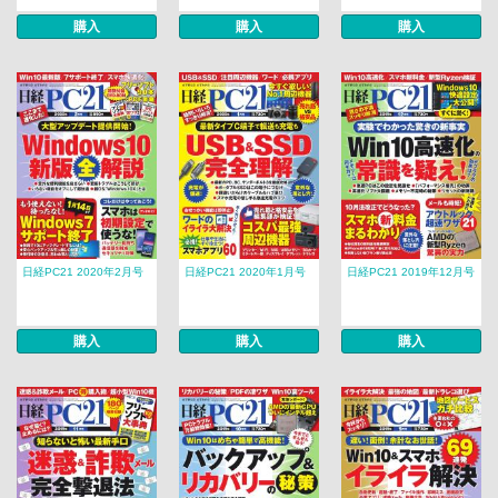
購入
購入
購入
日経PC21 2020年2月号
日経PC21 2020年1月号
日経PC21 2019年12月号
購入
購入
購入