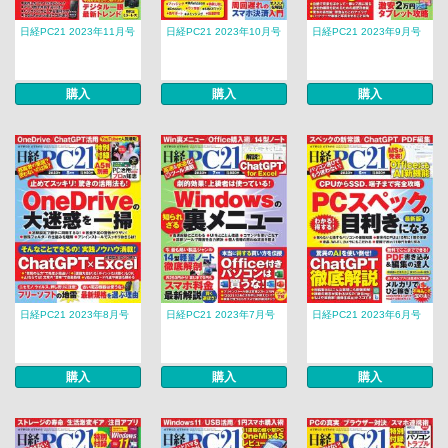
日経PC21 2023年11月号
日経PC21 2023年10月号
日経PC21 2023年9月号
購入
購入
購入
日経PC21 2023年8月号
日経PC21 2023年7月号
日経PC21 2023年6月号
購入
購入
購入