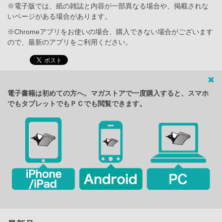
※電子版では、紙の雑誌と内容が一部異なる場合や、掲載されな
いページがある場合があります。
※Chromeアプリをお使いの場合、購入できない場合がございます
ので、最新のアプリをご利用ください。
電子書籍は初めての方へ。マガストアで一度購入すると、スマホ
でもタブレットでもＰＣでも閲覧できます。