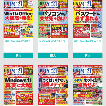
日経PC21 2026年2月号
日経PC21 2026年1月号
日経PC21 2025年12月号
購入
購入
購入