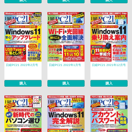
購入
購入
購入
日経PC21 2022年2月号
日経PC21 2022年1月号
日経PC21 2021年12月号
購入
購入
購入