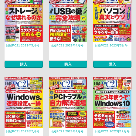
日経PC21 2023年5月号
日経PC21 2023年4月号
日経PC21 2023年3月号
購入
購入
購入
日経PC21 2023年2月号
日経PC21 2023年1月号
日経PC21 2022年12月号