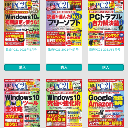
日経PC21 2021年5月号
日経PC21 2021年4月号
日経PC21 2021年3月号
購入
購入
購入