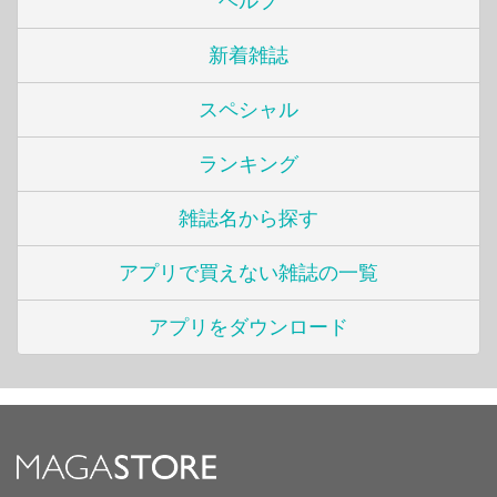
ヘルプ
新着雑誌
スペシャル
ランキング
雑誌名から探す
アプリで買えない雑誌の一覧
アプリをダウンロード