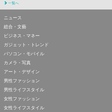
一覧へ
ニュース
総合・文藝
ビジネス・マネー
ガジェット・トレンド
パソコン・モバイル
カメラ・写真
アート・デザイン
男性ファッション
男性ライフスタイル
女性ファッション
女性ライフスタイル