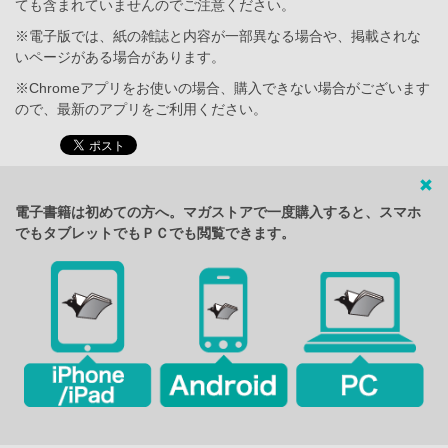
ても含まれていませんのでご注意ください。
※電子版では、紙の雑誌と内容が一部異なる場合や、掲載されな
いページがある場合があります。
※Chromeアプリをお使いの場合、購入できない場合がございます
ので、最新のアプリをご利用ください。
電子書籍は初めての方へ。マガストアで一度購入すると、スマホ
でもタブレットでもＰＣでも閲覧できます。