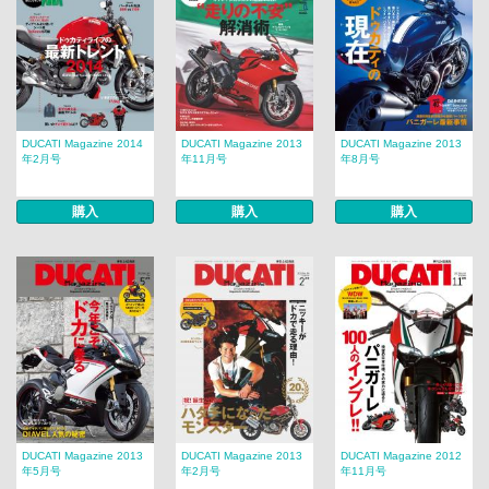
DUCATI Magazine 2014
DUCATI Magazine 2013
DUCATI Magazine 2013
年2月号
年11月号
年8月号
購入
購入
購入
DUCATI Magazine 2013
DUCATI Magazine 2013
DUCATI Magazine 2012
年5月号
年2月号
年11月号