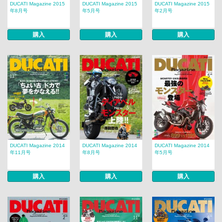
DUCATI Magazine 2015
DUCATI Magazine 2015
DUCATI Magazine 2015
年8月号
年5月号
年2月号
購入
購入
購入
DUCATI Magazine 2014
DUCATI Magazine 2014
DUCATI Magazine 2014
年11月号
年8月号
年5月号
購入
購入
購入