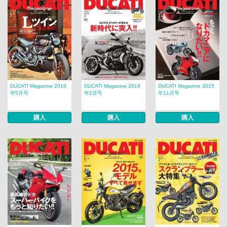
DUCATI Magazine 2016
DUCATI Magazine 2016
DUCATI Magazine 2015
年5月号
年2月号
年11月号
購入
購入
購入