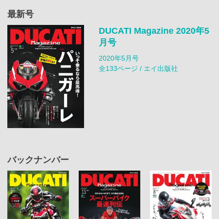
最新号
DUCATI Magazine 2020年5
月号
2020年5月号
全133ページ / エイ出版社
バックナンバー