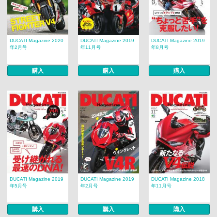
DUCATI Magazine 2020
DUCATI Magazine 2019
DUCATI Magazine 2019
年2月号
年11月号
年8月号
購入
購入
購入
DUCATI Magazine 2019
DUCATI Magazine 2019
DUCATI Magazine 2018
年5月号
年2月号
年11月号
購入
購入
購入