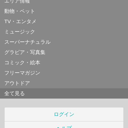
エリア情報
動物・ペット
TV・エンタメ
ミュージック
スーパーナチュラル
グラビア・写真集
コミック・絵本
フリーマガジン
アウトドア
全て見る
ログイン