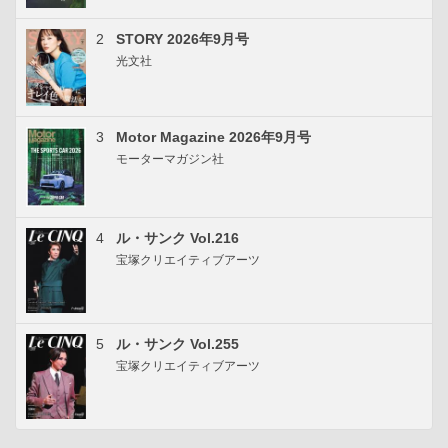
2
STORY 2026年9月号
光文社
3
Motor Magazine 2026年9月号
モーターマガジン社
4
ル・サンク Vol.216
宝塚クリエイティブアーツ
5
ル・サンク Vol.255
宝塚クリエイティブアーツ