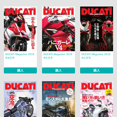
DUCATI Magazine 2018
DUCATI Magazine 2018
DUCATI Magazine 2018
年8月号
年5月号
年2月号
購入
購入
購入