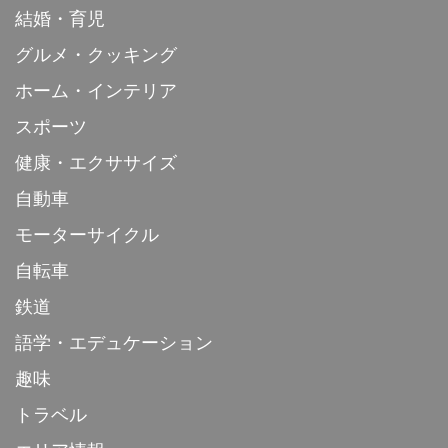
結婚・育児
グルメ・クッキング
ホーム・インテリア
スポーツ
健康・エクササイズ
自動車
モーターサイクル
自転車
鉄道
語学・エデュケーション
趣味
トラベル