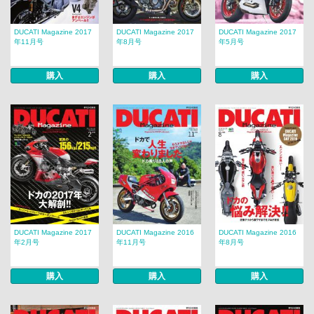
DUCATI Magazine 2017
DUCATI Magazine 2017
DUCATI Magazine 2017
年11月号
年8月号
年5月号
購入
購入
購入
DUCATI Magazine 2017
DUCATI Magazine 2016
DUCATI Magazine 2016
年2月号
年11月号
年8月号
購入
購入
購入