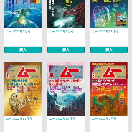
ムー 2023年2月号
ムー 2023年1月号
ムー 2022年12月号
購入
購入
購入
ムー 2022年11月号
ムー 2022年10月号
ムー 2022年9月号