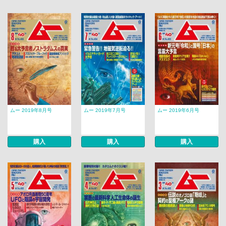
ムー 2019年8月号
ムー 2019年7月号
ムー 2019年6月号
購入
購入
購入