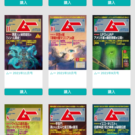
購入
購入
購入
ムー 2021年11月号
ムー 2021年10月号
ムー 2021年9月号
購入
購入
購入