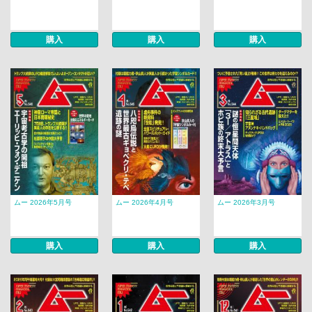
購入
購入
購入
ムー 2026年5月号
ムー 2026年4月号
ムー 2026年3月号
購入
購入
購入