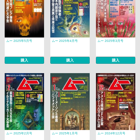
ムー 2025年5月号
ムー 2025年4月号
ムー 2025年3月号
購入
購入
購入
ムー 2025年2月号
ムー 2025年1月号
ムー 2024年12月号