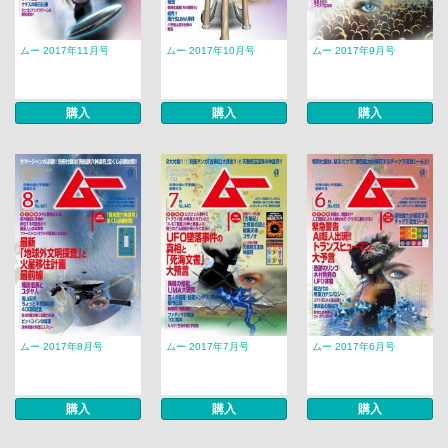
ムー 2017年11月号
ムー 2017年10月号
ムー 2017年9月号
購入
購入
購入
ムー 2017年8月号
ムー 2017年7月号
ムー 2017年6月号
購入
購入
購入