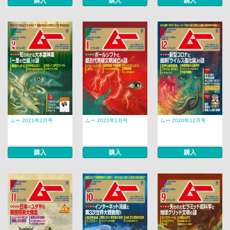
購入
購入
購入
ムー 2021年2月号
ムー 2021年1月号
ムー 2020年12月号
購入
購入
購入