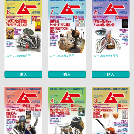
ムー 2016年8月号
ムー 2016年7月号
ムー 2016年6月号
購入
購入
購入