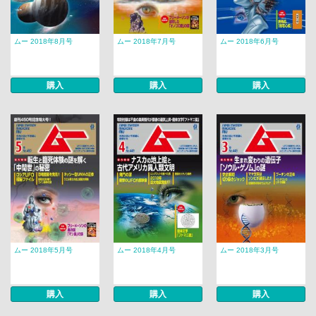
ムー 2018年8月号
ムー 2018年7月号
ムー 2018年6月号
購入
購入
購入
ムー 2018年5月号
ムー 2018年4月号
ムー 2018年3月号
購入
購入
購入