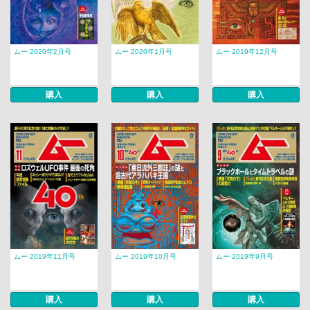
ムー 2020年2月号
ムー 2020年1月号
ムー 2019年12月号
購入
購入
購入
ムー 2019年11月号
ムー 2019年10月号
ムー 2019年9月号
購入
購入
購入