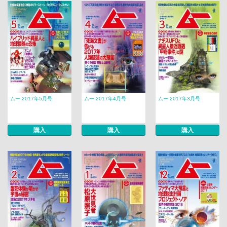
ムー 2017年5月号
ムー 2017年4月号
ムー 2017年3月号
購入
購入
購入