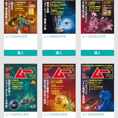
ムー 2026年2月号
ムー 2026年1月号
ムー 2025年12月号
購入
購入
購入
ムー 2025年11月号
ムー 2025年10月号
ムー 2025年9月号