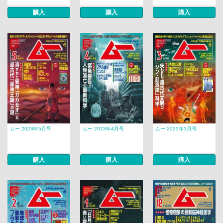
購入
購入
購入
ムー 2023年5月号
ムー 2023年4月号
ムー 2023年3月号
購入
購入
購入