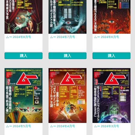
ムー 2024年8月号
ムー 2024年7月号
ムー 2024年6月号
購入
購入
購入
ムー 2024年5月号
ムー 2024年4月号
ムー 2024年3月号