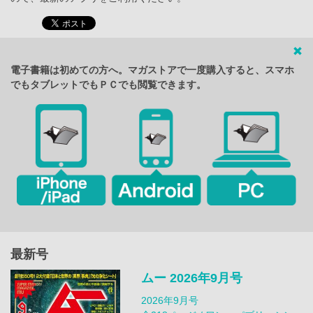
電子書籍は初めての方へ。マガストアで一度購入すると、スマホ
でもタブレットでもＰＣでも閲覧できます。
最新号
ムー 2026年9月号
2026年9月号