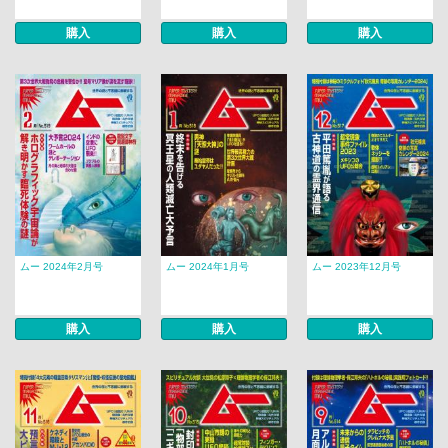
購入
購入
購入
ムー 2024年2月号
ムー 2024年1月号
ムー 2023年12月号
購入
購入
購入