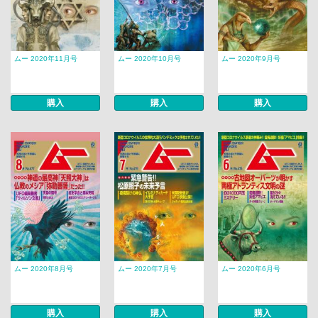
ムー 2020年11月号
ムー 2020年10月号
ムー 2020年9月号
購入
購入
購入
ムー 2020年8月号
ムー 2020年7月号
ムー 2020年6月号
購入
購入
購入