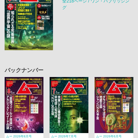
全218ページ / ワン・パブリッシン
グ
バックナンバー
ムー 2026年8月号
ムー 2026年7月号
ムー 2026年6月号