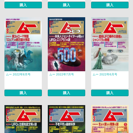
購入
購入
購入
ムー 2022年8月号
ムー 2022年7月号
ムー 2022年6月号
購入
購入
購入