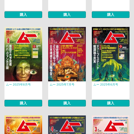
購入
購入
購入
ムー 2025年8月号
ムー 2025年7月号
ムー 2025年6月号
購入
購入
購入