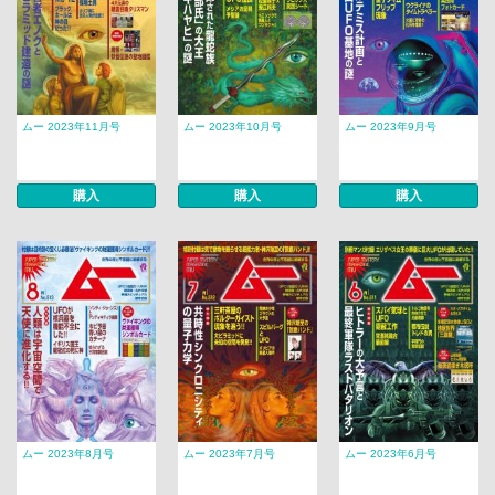
ムー 2023年11月号
ムー 2023年10月号
ムー 2023年9月号
購入
購入
購入
ムー 2023年8月号
ムー 2023年7月号
ムー 2023年6月号