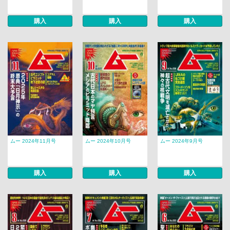
購入
購入
購入
ムー 2024年11月号
ムー 2024年10月号
ムー 2024年9月号
購入
購入
購入