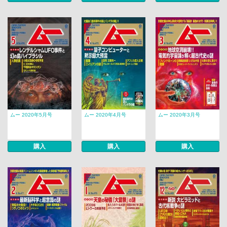
ムー 2020年5月号
ムー 2020年4月号
ムー 2020年3月号
購入
購入
購入