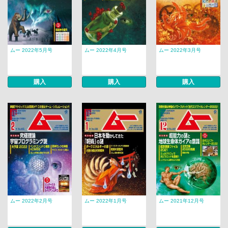
ムー 2022年5月号
ムー 2022年4月号
ムー 2022年3月号
購入
購入
購入
ムー 2022年2月号
ムー 2022年1月号
ムー 2021年12月号