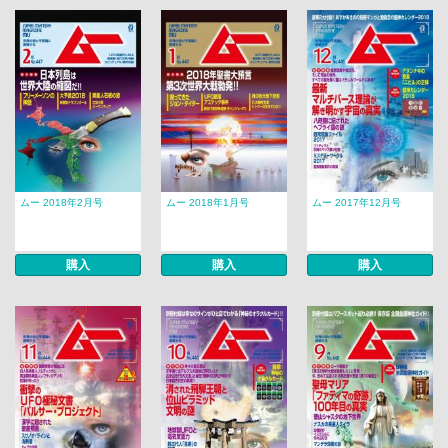
ムー 2018年2月号
ムー 2018年1月号
ムー 2017年12月号
購入
購入
購入