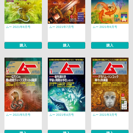
ムー 2021年8月号
ムー 2021年7月号
ムー 2021年6月号
購入
購入
購入
ムー 2021年5月号
ムー 2021年4月号
ムー 2021年3月号