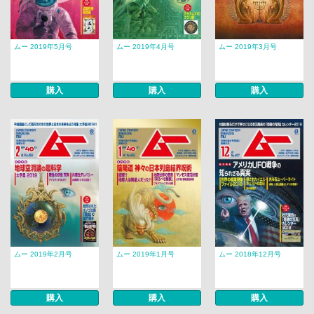
ムー 2019年5月号
ムー 2019年4月号
ムー 2019年3月号
購入
購入
購入
ムー 2019年2月号
ムー 2019年1月号
ムー 2018年12月号
購入
購入
購入