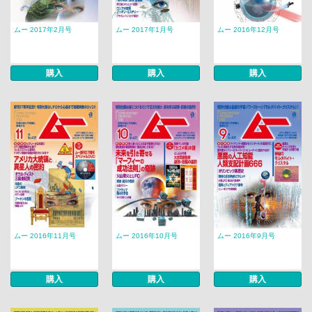
ムー 2017年2月号
ムー 2017年1月号
ムー 2016年12月号
購入
購入
購入
ムー 2016年11月号
ムー 2016年10月号
ムー 2016年9月号
購入
購入
購入