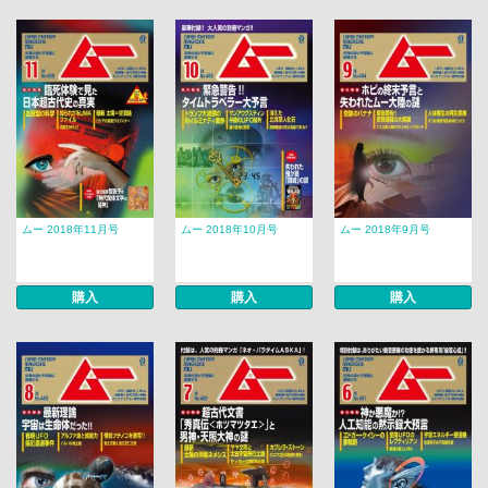
ムー 2018年11月号
ムー 2018年10月号
ムー 2018年9月号
購入
購入
購入