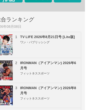
総合ランキング
026年08月08日
1
TV LIFE 2026年8月21日号 [Lite版]
ワン・パブリッシング
2
IRONMAN（アイアンマン) 2026年6
月号
フィットネススポーツ
3
IRONMAN（アイアンマン) 2026年8
月号
フィットネススポーツ