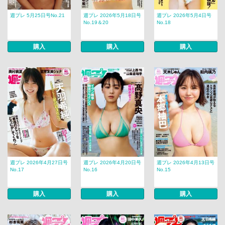
週プレ 5月25日号No.21
週プレ 2026年5月18日号
週プレ 2026年5月4日号
No.19＆20
No.18
購入
購入
購入
週プレ 2026年4月27日号
週プレ 2026年4月20日号
週プレ 2026年4月13日号
No.17
No.16
No.15
購入
購入
購入