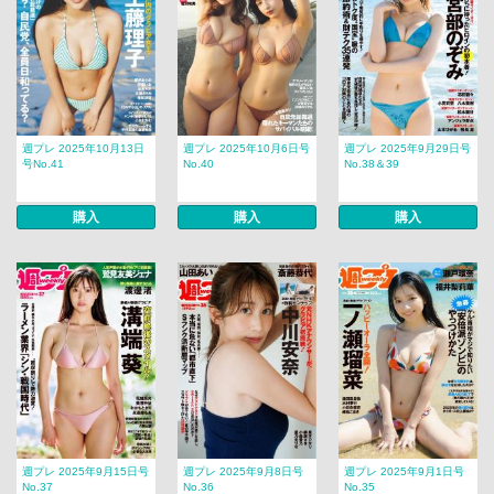
週プレ 2025年10月13日
週プレ 2025年10月6日号
週プレ 2025年9月29日号
号No.41
No.40
No.38＆39
購入
購入
購入
週プレ 2025年9月15日号
週プレ 2025年9月8日号
週プレ 2025年9月1日号
No.37
No.36
No.35