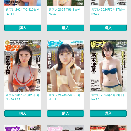
週プレ 2024年6月10日号
週プレ 2024年6月3日号
週プレ 2024年5月27日号
No.24
No.23
No.22
購入
購入
購入
週プレ 2024年5月20日号
週プレ 2024年5月6日号
週プレ 2024年4月29日号
No.20＆21
No.19
No.18
購入
購入
購入