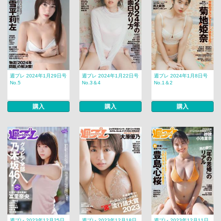
週プレ 2024年1月29日号
週プレ 2024年1月22日号
週プレ 2024年1月8日号
No.5
No.3＆4
No.1＆2
購入
購入
購入
週プレ 2023年12月25日
週プレ 2023年12月18日
週プレ 2023年12月11日