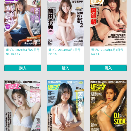
週プレ 2024年4月22日号
週プレ 2024年4月8日号
週プレ 2024年4月1日号
No.16＆17
No.15
No.14
購入
購入
購入