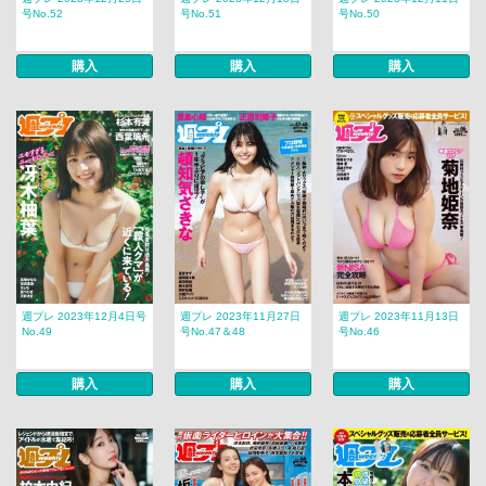
号No.52
号No.51
号No.50
購入
購入
購入
週プレ 2023年12月4日号
週プレ 2023年11月27日
週プレ 2023年11月13日
No.49
号No.47＆48
号No.46
購入
購入
購入