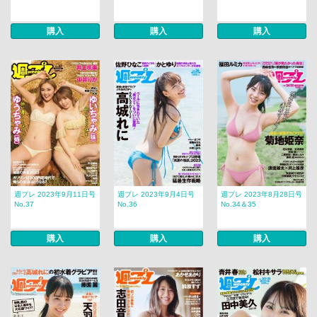
購入
購入
購入
週プレ 2023年9月11日号
週プレ 2023年9月4日号
週プレ 2023年8月28日号
No.37
No.36
No.34＆35
購入
購入
購入