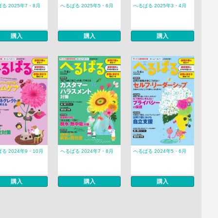
る 2025年7・8月
へるぱる 2025年5・6月
へるぱる 2025年3・4月
購入
購入
購入
る 2024年9・10月
へるぱる 2024年7・8月
へるぱる 2024年5・6月
購入
購入
購入