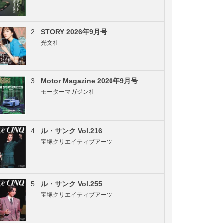
2
STORY 2026年9月号
光文社
3
Motor Magazine 2026年9月号
モーターマガジン社
4
ル・サンク Vol.216
宝塚クリエイティブアーツ
5
ル・サンク Vol.255
宝塚クリエイティブアーツ