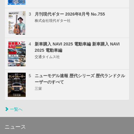
3
月刊現代ギター 2026年8月号 No.755
株式会社現代ギター社
4
新車購入 NAVI 2025 電動車編 新車購入 NAVI
2025 電動車編
交通タイムス社
5
ニューモデル速報 歴代シリーズ 歴代ランドクル
ーザーのすべて
三栄
一覧へ
ニュース