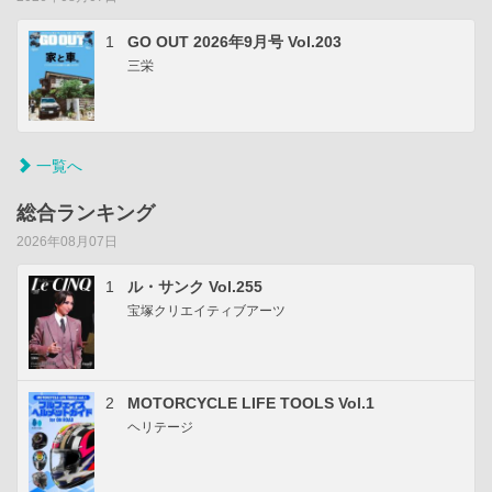
1
GO OUT 2026年9月号 Vol.203
三栄
一覧へ
総合ランキング
2026年08月07日
1
ル・サンク Vol.255
宝塚クリエイティブアーツ
2
MOTORCYCLE LIFE TOOLS Vol.1
ヘリテージ