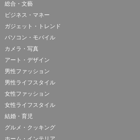
総合・文藝
ビジネス・マネー
ガジェット・トレンド
パソコン・モバイル
カメラ・写真
アート・デザイン
男性ファッション
男性ライフスタイル
女性ファッション
女性ライフスタイル
結婚・育児
グルメ・クッキング
ホーム・インテリア