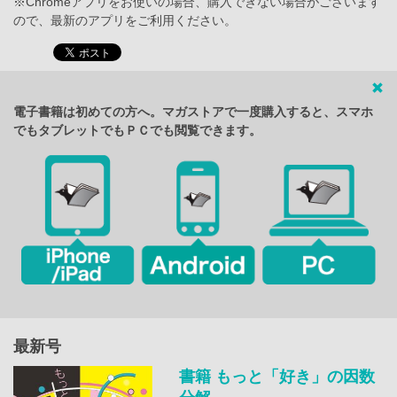
※Chromeアプリをお使いの場合、購入できない場合がございます
ので、最新のアプリをご利用ください。
電子書籍は初めての方へ。マガストアで一度購入すると、スマホ
でもタブレットでもＰＣでも閲覧できます。
最新号
書籍 もっと「好き」の因数