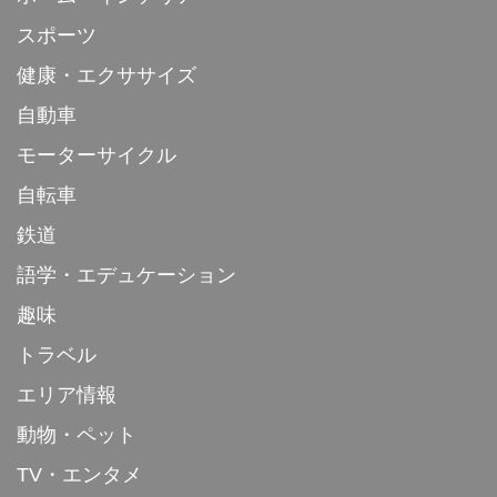
スポーツ
健康・エクササイズ
自動車
モーターサイクル
自転車
鉄道
語学・エデュケーション
趣味
トラベル
エリア情報
動物・ペット
TV・エンタメ