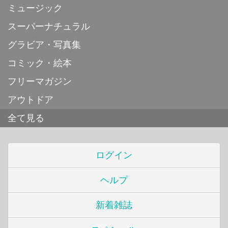
ミュージック
スーパーナチュラル
グラビア・写真集
コミック・絵本
フリーマガジン
アウトドア
全て見る
ログイン
ヘルプ
新着雑誌