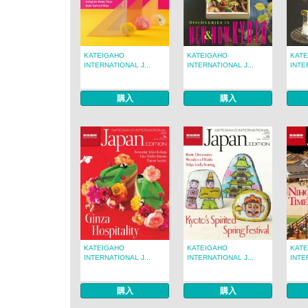
KATEIGAHO
KATEIGAHO
KAT
INTERNATIONAL J...
INTERNATIONAL J...
INTE
購入
購入
KATEIGAHO
KATEIGAHO
KAT
INTERNATIONAL J...
INTERNATIONAL J...
INTE
購入
購入