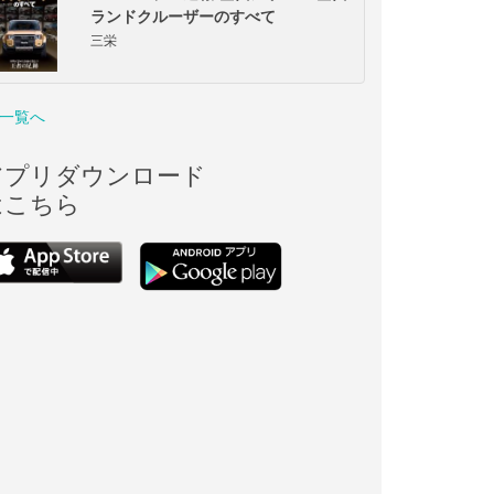
ランドクルーザーのすべて
三栄
一覧へ
アプリダウンロード
はこちら