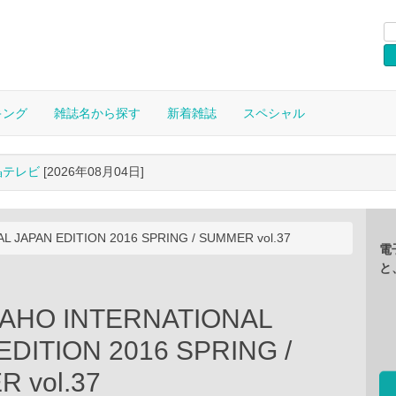
キング
雑誌名から探す
新着雑誌
スペシャル
晶テレビ
[2026年08月04日]
 JAPAN EDITION 2016 SPRING / SUMMER vol.37
電
と
AHO INTERNATIONAL
EDITION 2016 SPRING /
 vol.37