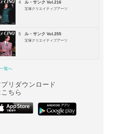
4
ル・サンク Vol.216
宝塚クリエイティブアーツ
5
ル・サンク Vol.255
宝塚クリエイティブアーツ
一覧へ
アプリダウンロード
はこちら