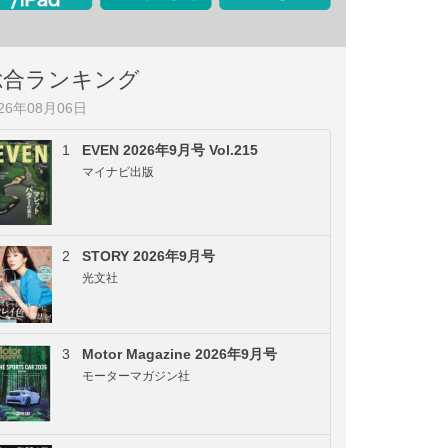
総合ランキング
026年08月06日
1
EVEN 2026年9月号 Vol.215
マイナビ出版
2
STORY 2026年9月号
光文社
3
Motor Magazine 2026年9月号
モーターマガジン社