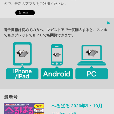
ので、最新のアプリをご利用ください。
電子書籍は初めての方へ。マガストアで一度購入すると、スマホ
でもタブレットでもＰＣでも閲覧できます。
最新号
へるぱる 2026年9・10月
2026年9・10月