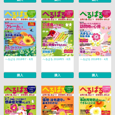
へるぱる 2018年7・8月
へるぱる 2018年5・6月
へるぱる 2018年3・4月
購入
購入
購入