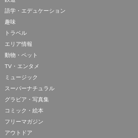
語学・エデュケーション
趣味
トラベル
エリア情報
動物・ペット
TV・エンタメ
ミュージック
スーパーナチュラル
グラビア・写真集
コミック・絵本
フリーマガジン
アウトドア