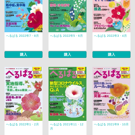
へるぱる 2022年7・8月
へるぱる 2022年5・6月
へるぱる 2022年3・4月
購入
購入
購入
へるぱる 2022年1・2月
へるぱる 2021年11・12
へるぱる 2021年9・10月
月