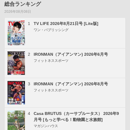
総合ランキング
2026年08月08日
1
TV LIFE 2026年8月21日号 [Lite版]
ワン・パブリッシング
2
IRONMAN（アイアンマン) 2026年6月号
フィットネススポーツ
3
IRONMAN（アイアンマン) 2026年8月号
フィットネススポーツ
4
Casa BRUTUS（カーサブルータス） 2026年9
月号 [もっと学べる！動物園と水族館]
マガジンハウス