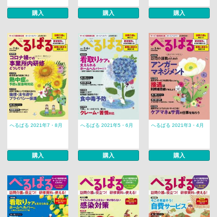
購入
購入
購入
へるぱる 2021年7・8月
へるぱる 2021年5・6月
へるぱる 2021年3・4月
購入
購入
購入