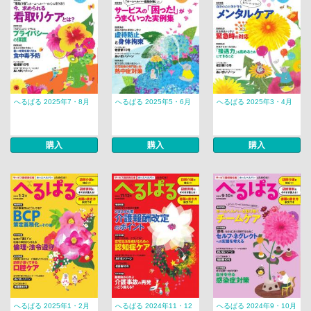
へるぱる 2025年7・8月
へるぱる 2025年5・6月
へるぱる 2025年3・4月
購入
購入
購入
へるぱる 2025年1・2月
へるぱる 2024年11・12
へるぱる 2024年9・10月