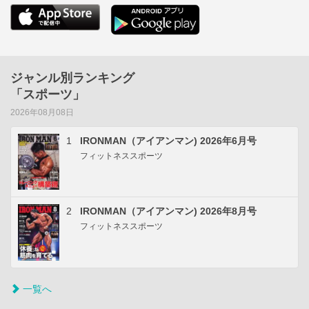
ジャンル別ランキング
「スポーツ」
2026年08月08日
1
IRONMAN（アイアンマン) 2026年6月号
フィットネススポーツ
2
IRONMAN（アイアンマン) 2026年8月号
フィットネススポーツ
一覧へ