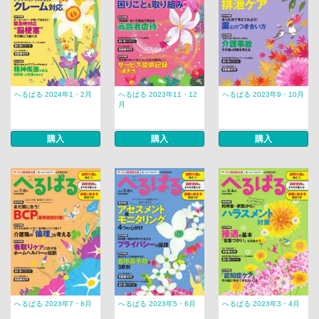
へるぱる 2024年1・2月
へるぱる 2023年11・12
へるぱる 2023年9・10月
月
購入
購入
購入
へるぱる 2023年7・8月
へるぱる 2023年5・6月
へるぱる 2023年3・4月