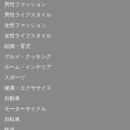
男性ファッション
男性ライフスタイル
女性ファッション
女性ライフスタイル
結婚・育児
グルメ・クッキング
ホーム・インテリア
スポーツ
健康・エクササイズ
自動車
モーターサイクル
自転車
鉄道