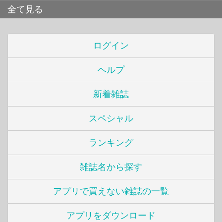
全て見る
ログイン
ヘルプ
新着雑誌
スペシャル
ランキング
雑誌名から探す
アプリで買えない雑誌の一覧
アプリをダウンロード