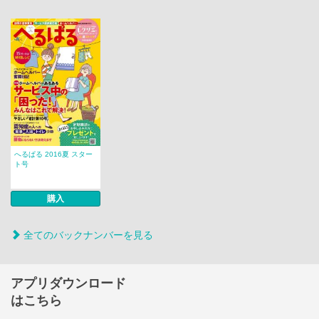
へるぱる 2016夏 スター
ト号
購入
全てのバックナンバーを見る
アプリダウンロード
はこちら