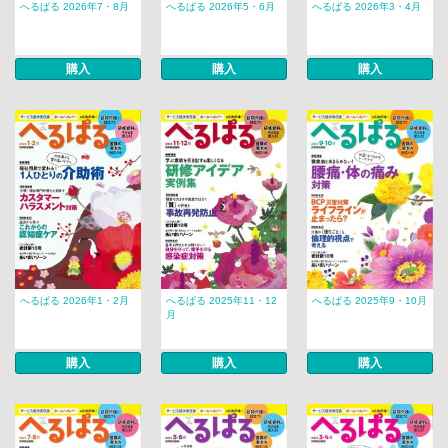
へるぱる 2026年7・8月
へるぱる 2026年5・6月
へるぱる 2026年3・4月
購入
購入
購入
へるぱる 2026年1・2月
へるぱる 2025年11・12
へるぱる 2025年9・10月
月
購入
購入
購入