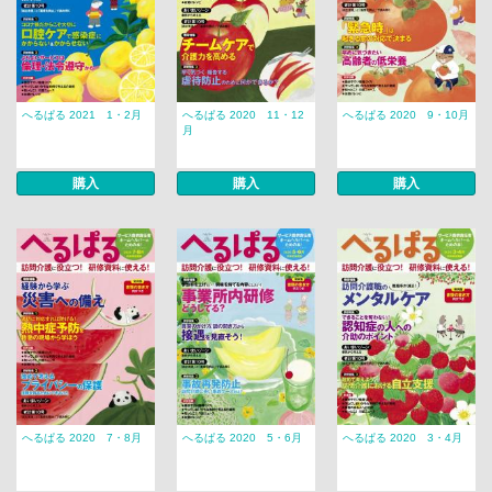
へるぱる 2021 1・2月
へるぱる 2020 11・12
へるぱる 2020 9・10月
月
購入
購入
購入
へるぱる 2020 7・8月
へるぱる 2020 5・6月
へるぱる 2020 3・4月