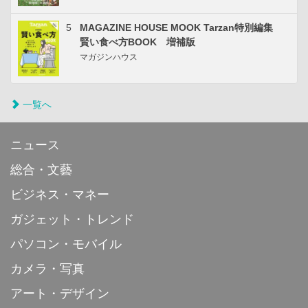
5
MAGAZINE HOUSE MOOK Tarzan特別編集
賢い食べ方BOOK 増補版
マガジンハウス
一覧へ
ニュース
総合・文藝
ビジネス・マネー
ガジェット・トレンド
パソコン・モバイル
カメラ・写真
アート・デザイン