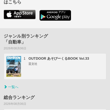
はこちら
ジャンル別ランキング
「自動車」
2026年08月06日
1
OUTDOOR あそびーくるBOOK Vol.33
芸文社
一覧へ
総合ランキング
2026年08月06日