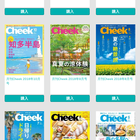
購入
購入
購入
月刊Cheek 2018年10月
月刊Cheek 2018年9月号
月刊Cheek 2018年8月号
号
購入
購入
購入