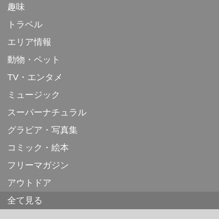
趣味
トラベル
エリア情報
動物・ペット
TV・エンタメ
ミュージック
スーパーナチュラル
グラビア・写真集
コミック・絵本
フリーマガジン
アウトドア
全て見る