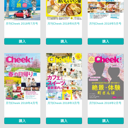
月刊Cheek 2018年7月号
月刊Cheek 2018年6月号
月刊Cheek 2018年5月号
購入
購入
購入
月刊Cheek 2018年4月号
月刊Cheek 2018年3月号
月刊Cheek 2018年2月号
購入
購入
購入