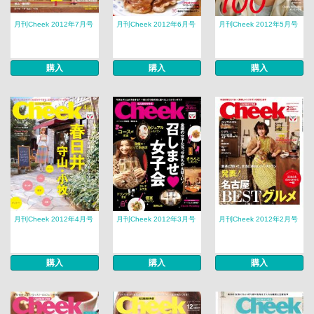
月刊Cheek 2012年7月号
月刊Cheek 2012年6月号
月刊Cheek 2012年5月号
購入
購入
購入
月刊Cheek 2012年4月号
月刊Cheek 2012年3月号
月刊Cheek 2012年2月号
購入
購入
購入