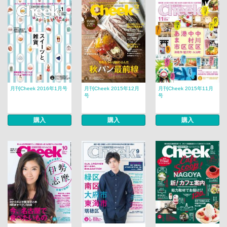
月刊Cheek 2016年1月号
月刊Cheek 2015年12月
月刊Cheek 2015年11月
号
号
購入
購入
購入