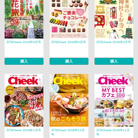
月刊Cheek 2019年4月号
月刊Cheek 2019年3月号
月刊Cheek 2019年2月号
購入
購入
購入
月刊Cheek 2019年1月号
月刊Cheek 2018年12月
月刊Cheek 2018年11月
号
号