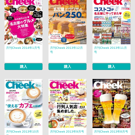
月刊Cheek 2014年1月号
月刊Cheek 2013年12月
月刊Cheek 2013年11月
号
号
購入
購入
購入
月刊Cheek 2013年10月
月刊Cheek 2013年9月号
月刊Cheek 2013年8月号