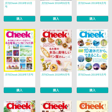
月刊Cheek 2019年10月
月刊Cheek 2019年9月号
月刊Cheek 2019年8月号
号
購入
購入
購入
月刊Cheek 2019年7月号
月刊Cheek 2019年6月号
月刊Cheek 2019年5月号
購入
購入
購入