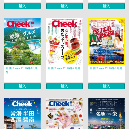
購入
購入
購入
月刊Cheek 2016年10月
月刊Cheek 2016年9月号
月刊Cheek 2016年8月号
号
購入
購入
購入