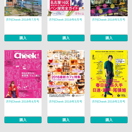
月刊Cheek 2016年7月号
月刊Cheek 2016年6月号
月刊Cheek 2016年5月号
購入
購入
購入
月刊Cheek 2016年4月号
月刊Cheek 2016年3月号
月刊Cheek 2016年2月号
購入
購入
購入