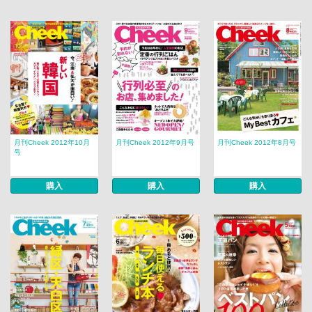
月刊Cheek 2012年10月
月刊Cheek 2012年9月号
月刊Cheek 2012年8月号
号
購入
購入
購入