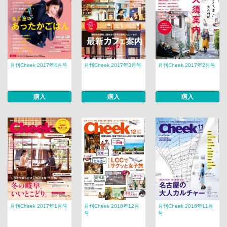
月刊Cheek 2017年4月号
月刊Cheek 2017年3月号
月刊Cheek 2017年2月号
購入
購入
購入
月刊Cheek 2017年1月号
月刊Cheek 2016年12月
月刊Cheek 2016年11月
号
号