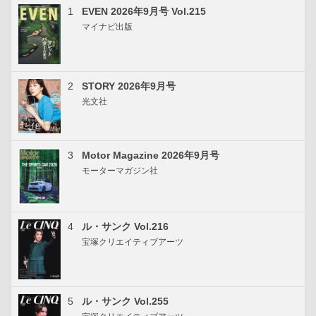
1
EVEN 2026年9月号 Vol.215
マイナビ出版
2
STORY 2026年9月号
光文社
3
Motor Magazine 2026年9月号
モーターマガジン社
4
ル・サンク Vol.216
宝塚クリエイティブアーツ
5
ル・サンク Vol.255