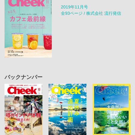
2019年11月号
全93ページ / 株式会社 流行発信
バックナンバー