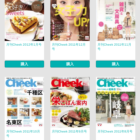
月刊Cheek 2012年1月号
月刊Cheek 2011年12月
月刊Cheek 2011年11月
号
号
購入
購入
購入
月刊Cheek 2011年10月
月刊Cheek 2011年9月号
月刊Cheek 2011年8月号
号