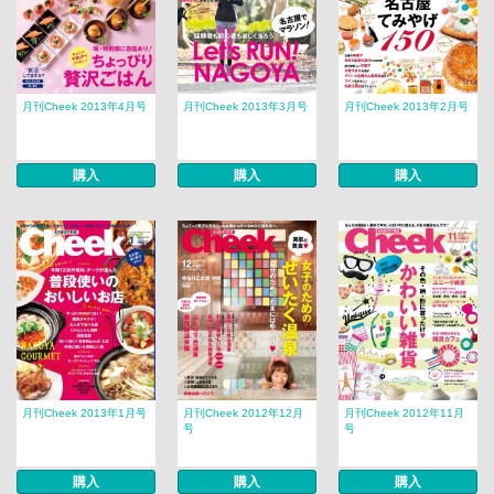
月刊Cheek 2013年4月号
月刊Cheek 2013年3月号
月刊Cheek 2013年2月号
購入
購入
購入
月刊Cheek 2013年1月号
月刊Cheek 2012年12月
月刊Cheek 2012年11月
号
号
購入
購入
購入