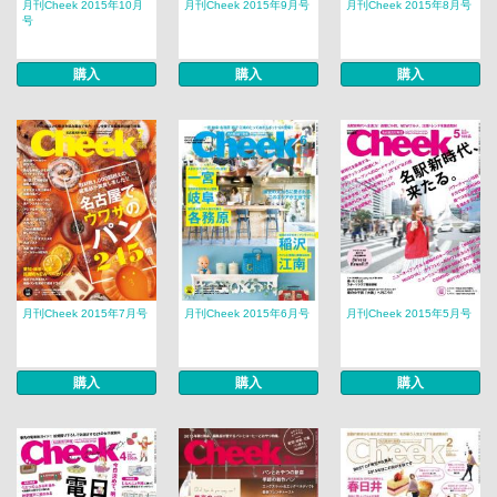
月刊Cheek 2015年10月
月刊Cheek 2015年9月号
月刊Cheek 2015年8月号
号
購入
購入
購入
月刊Cheek 2015年7月号
月刊Cheek 2015年6月号
月刊Cheek 2015年5月号
購入
購入
購入