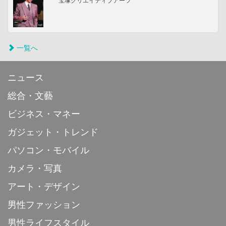
宝塚クリエイティブアーツ
一覧へ
ニュース
総合・文藝
ビジネス・マネー
ガジェット・トレンド
パソコン・モバイル
カメラ・写真
アート・デザイン
男性ファッション
男性ライフスタイル