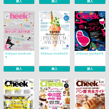
購入
購入
購入
月刊Cheek 2014年10月
月刊Cheek 2014年9月号
月刊Cheek 2014年8月号
号
購入
購入
購入