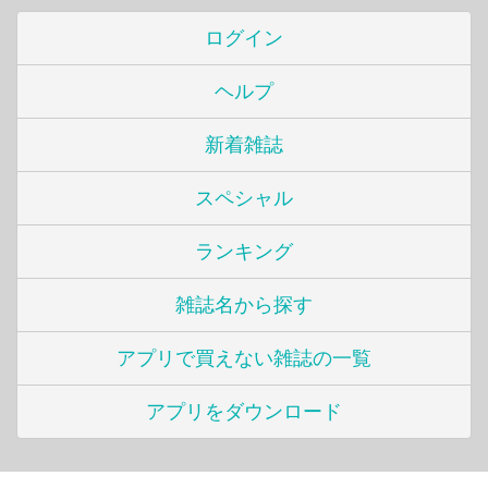
ログイン
ヘルプ
新着雑誌
スペシャル
ランキング
雑誌名から探す
アプリで買えない雑誌の一覧
アプリをダウンロード