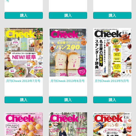
号
購入
購入
購入
月刊Cheek 2013年7月号
月刊Cheek 2013年6月号
月刊Cheek 2013年5月号
購入
購入
購入