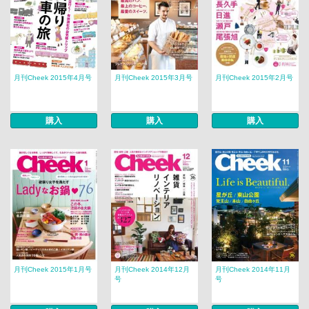
月刊Cheek 2015年4月号
月刊Cheek 2015年3月号
月刊Cheek 2015年2月号
購入
購入
購入
月刊Cheek 2015年1月号
月刊Cheek 2014年12月
月刊Cheek 2014年11月
号
号