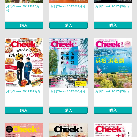
月刊Cheek 2017年10月
月刊Cheek 2017年9月号
月刊Cheek 2017年8月号
号
購入
購入
購入
月刊Cheek 2017年7月号
月刊Cheek 2017年6月号
月刊Cheek 2017年5月号
購入
購入
購入