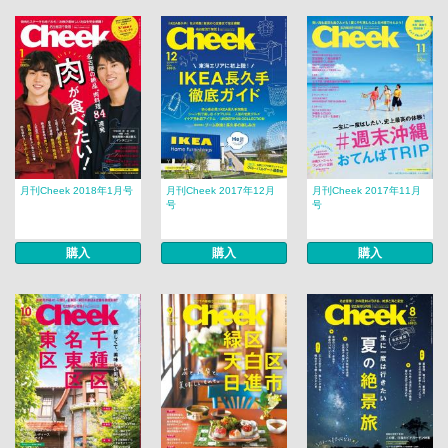
月刊Cheek 2018年1月号
月刊Cheek 2017年12月
月刊Cheek 2017年11月
号
号
購入
購入
購入