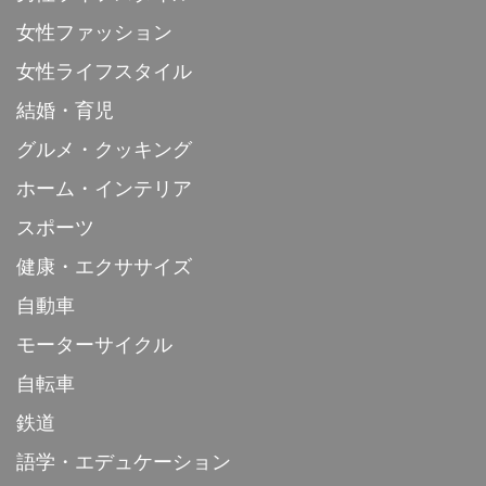
女性ファッション
女性ライフスタイル
結婚・育児
グルメ・クッキング
ホーム・インテリア
スポーツ
健康・エクササイズ
自動車
モーターサイクル
自転車
鉄道
語学・エデュケーション