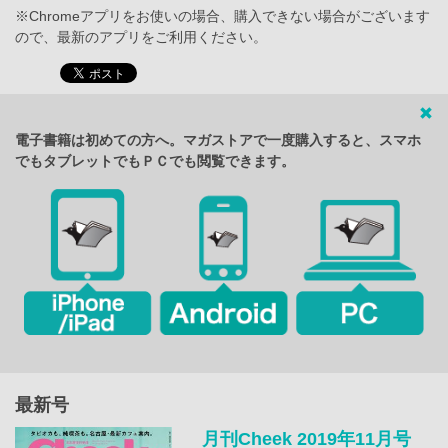
※Chromeアプリをお使いの場合、購入できない場合がございます
ので、最新のアプリをご利用ください。
電子書籍は初めての方へ。マガストアで一度購入すると、スマホ
でもタブレットでもＰＣでも閲覧できます。
最新号
月刊Cheek 2019年11月号