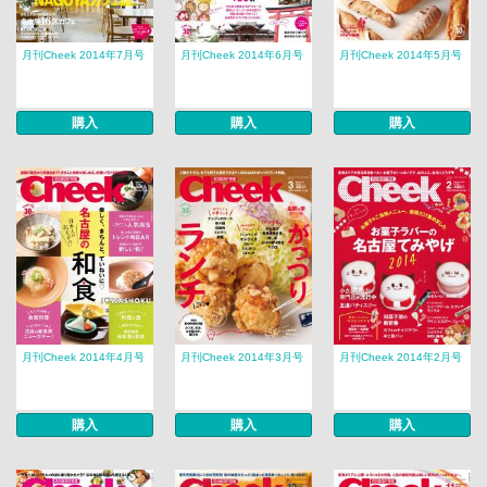
月刊Cheek 2014年7月号
月刊Cheek 2014年6月号
月刊Cheek 2014年5月号
購入
購入
購入
月刊Cheek 2014年4月号
月刊Cheek 2014年3月号
月刊Cheek 2014年2月号
購入
購入
購入