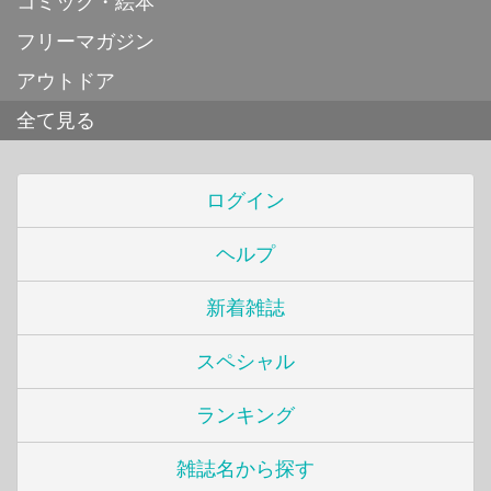
コミック・絵本
フリーマガジン
アウトドア
全て見る
ログイン
ヘルプ
新着雑誌
スペシャル
ランキング
雑誌名から探す