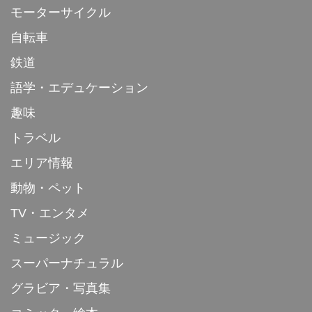
モーターサイクル
自転車
鉄道
語学・エデュケーション
趣味
トラベル
エリア情報
動物・ペット
TV・エンタメ
ミュージック
スーパーナチュラル
グラビア・写真集