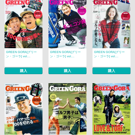
GREEN GORA[グリー
GREEN GORA[グリー
GREEN GORA[グリー
ン・ゴーラ] vol....
ン・ゴーラ] vol....
ン・ゴーラ] vol....
購入
購入
購入