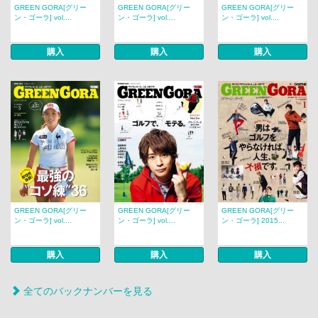
GREEN GORA[グリー
GREEN GORA[グリー
GREEN GORA[グリー
ン・ゴーラ] vol....
ン・ゴーラ] vol....
ン・ゴーラ] vol....
購入
購入
購入
GREEN GORA[グリー
GREEN GORA[グリー
GREEN GORA[グリー
ン・ゴーラ] vol....
ン・ゴーラ] vol....
ン・ゴーラ] 2015...
購入
購入
購入
全てのバックナンバーを見る