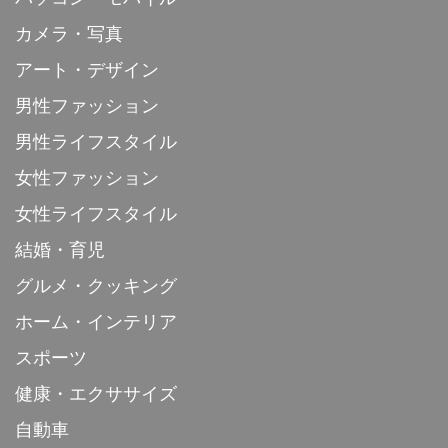
カメラ・写真
アート・デザイン
男性ファッション
男性ライフスタイル
女性ファッション
女性ライフスタイル
結婚・育児
グルメ・クッキング
ホーム・インテリア
スポーツ
健康・エクササイズ
自動車