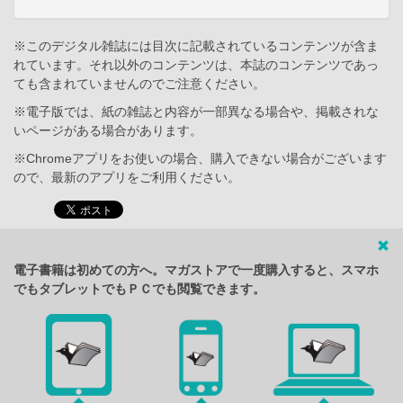
※このデジタル雑誌には目次に記載されているコンテンツが含ま
れています。それ以外のコンテンツは、本誌のコンテンツであっ
ても含まれていませんのでご注意ください。
※電子版では、紙の雑誌と内容が一部異なる場合や、掲載されな
いページがある場合があります。
※Chromeアプリをお使いの場合、購入できない場合がございます
ので、最新のアプリをご利用ください。
電子書籍は初めての方へ。マガストアで一度購入すると、スマホ
でもタブレットでもＰＣでも閲覧できます。