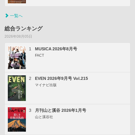
一覧へ
総合ランキング
2026年08月05日
1
MUSICA 2026年8月号
FACT
2
EVEN 2026年9月号 Vol.215
マイナビ出版
3
月刊山と溪谷 2026年1月号
山と溪谷社