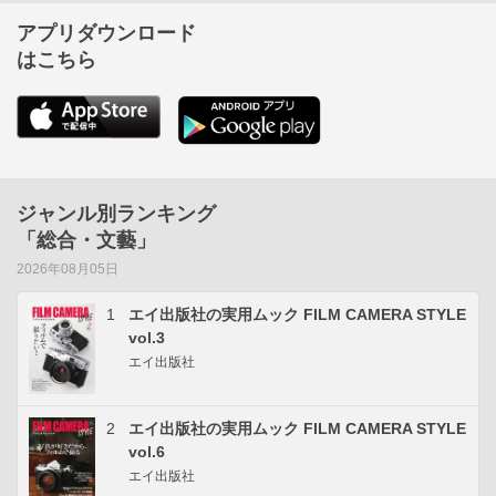
アプリダウンロード
はこちら
ジャンル別ランキング
「総合・文藝」
2026年08月05日
1
エイ出版社の実用ムック FILM CAMERA STYLE
vol.3
エイ出版社
2
エイ出版社の実用ムック FILM CAMERA STYLE
vol.6
エイ出版社