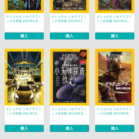
ナショナル ジオグラフィ
ナショナル ジオグラフィ
ナショナル ジオグラフィ
ック日本版 2022年1月...
ック日本版 2021年12...
ック日本版 2021年11...
購入
購入
購入
ナショナル ジオグラフィ
ナショナル ジオグラフィ
ナショナル ジオグラフィ
ック日本版 2021年10...
ック日本版 2021年9月...
ック日本版 2021年8月...
購入
購入
購入