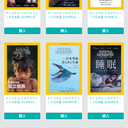
ナショナル ジオグラフィ
ナショナル ジオグラフィ
ナショナル ジオグラフィ
ック日本版 2019年1月...
ック日本版 2018年12...
ック日本版 2018年11...
購入
購入
購入
ナショナル ジオグラフィ
ナショナル ジオグラフィ
ナショナル ジオグラフィ
ック日本版 2018年10...
ック日本版 2018年9月...
ック日本版 2018年8月...
購入
購入
購入