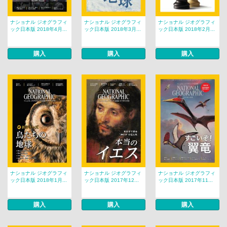
ナショナル ジオグラフィ
ナショナル ジオグラフィ
ナショナル ジオグラフィ
ック日本版 2018年4月...
ック日本版 2018年3月...
ック日本版 2018年2月...
購入
購入
購入
ナショナル ジオグラフィ
ナショナル ジオグラフィ
ナショナル ジオグラフィ
ック日本版 2018年1月...
ック日本版 2017年12...
ック日本版 2017年11...
購入
購入
購入