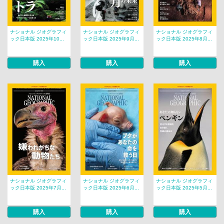
ナショナル ジオグラフィ
ナショナル ジオグラフィ
ナショナル ジオグラフィ
ック日本版 2025年10...
ック日本版 2025年9月...
ック日本版 2025年8月...
購入
購入
購入
ナショナル ジオグラフィ
ナショナル ジオグラフィ
ナショナル ジオグラフィ
ック日本版 2025年7月...
ック日本版 2025年6月...
ック日本版 2025年5月...
購入
購入
購入