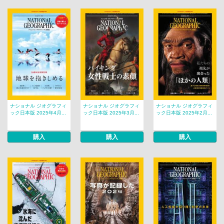
ナショナル ジオグラフィ
ナショナル ジオグラフィ
ナショナル ジオグラフィ
ック日本版 2025年4月...
ック日本版 2025年3月...
ック日本版 2025年2月...
購入
購入
購入