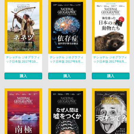
ナショナル ジオグラフィ
ナショナル ジオグラフィ
ナショナル ジオグラフィ
ック日本版 2017年10...
ック日本版 2017年9月...
ック日本版 2017年8月...
購入
購入
購入