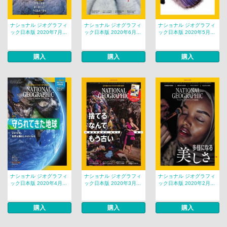
ナショナル ジオグラフィ
ナショナル ジオグラフィ
ナショナル ジオグラフィ
ック日本版 2020年7月...
ック日本版 2020年6月...
ック日本版 2020年5月...
購入
購入
購入
ナショナル ジオグラフィ
ナショナル ジオグラフィ
ナショナル ジオグラフィ
ック日本版 2020年4月...
ック日本版 2020年3月...
ック日本版 2020年2月...
購入
購入
購入