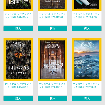
ナショナル ジオグラフィ
ナショナル ジオグラフィ
ナショナル ジオグラフィ
ック日本版 2024年4月...
ック日本版 2024年3月...
ック日本版 2024年2月...
購入
購入
購入
ナショナル ジオグラフィ
ナショナル ジオグラフィ
ナショナル ジオグラフィ
ック日本版 2024年1月...
ック日本版 2023年12...
ック日本版 2023年11...
購入
購入
購入