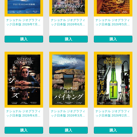
ナショナル ジオグラフィ
ナショナル ジオグラフィ
ナショナル ジオグラフィ
ック日本版 2026年7月...
ック日本版 2026年6月...
ック日本版 2026年5月...
購入
購入
購入
ナショナル ジオグラフィ
ナショナル ジオグラフィ
ナショナル ジオグラフィ
ック日本版 2026年4月...
ック日本版 2026年3月...
ック日本版 2026年2月...
購入
購入
購入