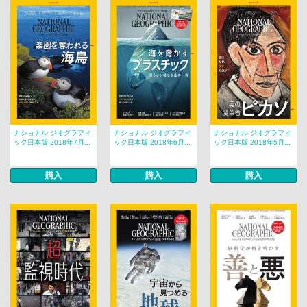
ナショナル ジオグラフィ
ナショナル ジオグラフィ
ナショナル ジオグラフィ
ック日本版 2018年7月...
ック日本版 2018年6月...
ック日本版 2018年5月...
購入
購入
購入