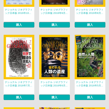
ナショナル ジオグラフィ
ナショナル ジオグラフィ
ナショナル ジオグラフィ
ック日本版 2016年10...
ック日本版 2016年9月...
ック日本版 2016年8月...
購入
購入
購入
ナショナル ジオグラフィ
ナショナル ジオグラフィ
ナショナル ジオグラフィ
ック日本版 2016年7月...
ック日本版 2016年6月...
ック日本版 2016年5月...
購入
購入
購入