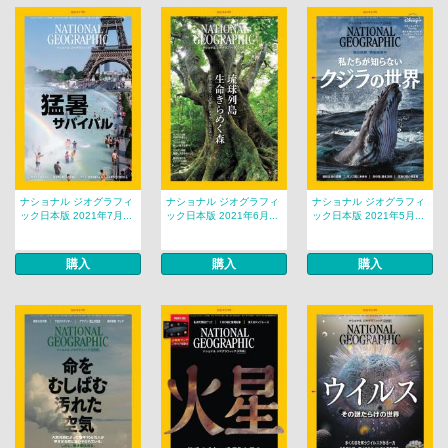
ナショナル ジオグラフィ
ナショナル ジオグラフィ
ナショナル ジオグラフィ
ック日本版 2021年7月...
ック日本版 2021年6月...
ック日本版 2021年5月...
購入
購入
購入