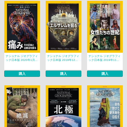
ナショナル ジオグラフィ
ナショナル ジオグラフィ
ナショナル ジオグラフィ
ック日本版 2020年1月...
ック日本版 2019年12...
ック日本版 2019年11...
購入
購入
購入