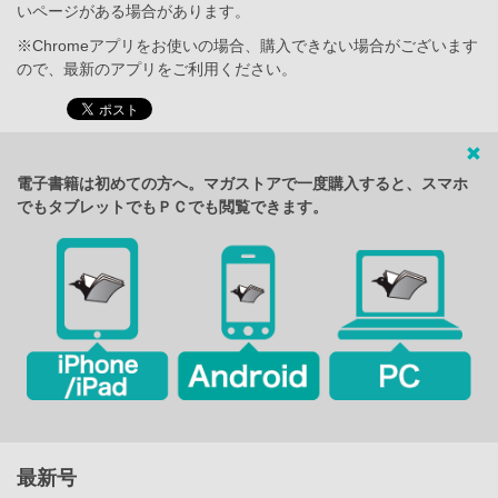
いページがある場合があります。
※Chromeアプリをお使いの場合、購入できない場合がございます
ので、最新のアプリをご利用ください。
電子書籍は初めての方へ。マガストアで一度購入すると、スマホ
でもタブレットでもＰＣでも閲覧できます。
最新号