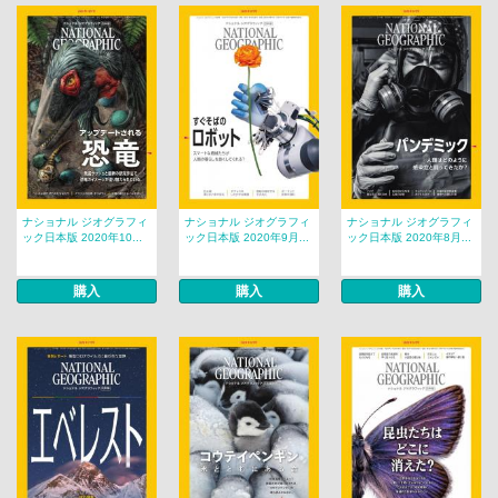
ナショナル ジオグラフィ
ナショナル ジオグラフィ
ナショナル ジオグラフィ
ック日本版 2020年10...
ック日本版 2020年9月...
ック日本版 2020年8月...
購入
購入
購入