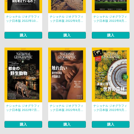
ナショナル ジオグラフィ
ナショナル ジオグラフィ
ナショナル ジオグラフィ
ック日本版 2022年10...
ック日本版 2022年9月...
ック日本版 2022年8月...
購入
購入
購入
ナショナル ジオグラフィ
ナショナル ジオグラフィ
ナショナル ジオグラフィ
ック日本版 2022年7月...
ック日本版 2022年6月...
ック日本版 2022年5月...
購入
購入
購入