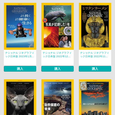
ナショナル ジオグラフィ
ナショナル ジオグラフィ
ナショナル ジオグラフィ
ック日本版 2023年1月...
ック日本版 2022年12...
ック日本版 2022年11...
購入
購入
購入