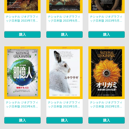
ナショナル ジオグラフィ
ナショナル ジオグラフィ
ナショナル ジオグラフィ
ック日本版 2023年7月...
ック日本版 2023年6月...
ック日本版 2023年5月...
購入
購入
購入
ナショナル ジオグラフィ
ナショナル ジオグラフィ
ナショナル ジオグラフィ
ック日本版 2023年4月...
ック日本版 2023年3月...
ック日本版 2023年2月...
購入
購入
購入