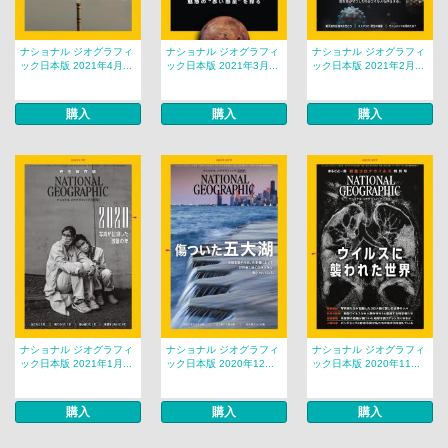
ナショナル ジオグラフィ
ナショナル ジオグラフィ
ナショナル ジオグラフィ
ック日本版 2021年4月...
ック日本版 2021年3月...
ック日本版 2021年2月...
購入
購入
購入
ナショナル ジオグラフィ
ナショナル ジオグラフィ
ナショナル ジオグラフィ
ック日本版 2021年1月...
ック日本版 2020年12...
ック日本版 2020年11...
購入
購入
購入