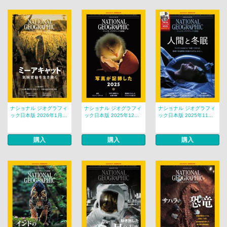
ナショナル ジオグラフィ
ナショナル ジオグラフィ
ナショナル ジオグラフィ
ック日本版 2026年1月...
ック日本版 2025年12...
ック日本版 2025年11...
購入
購入
購入