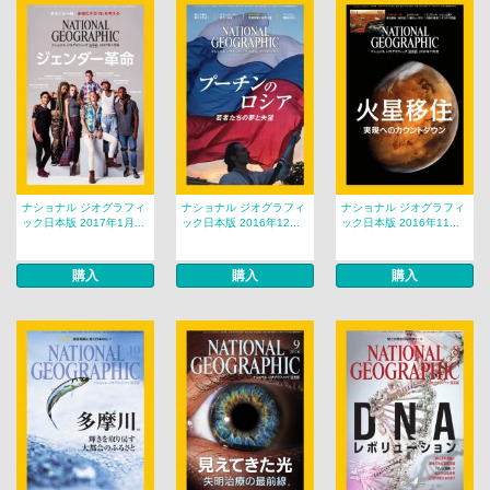
ナショナル ジオグラフィ
ナショナル ジオグラフィ
ナショナル ジオグラフィ
ック日本版 2017年1月...
ック日本版 2016年12...
ック日本版 2016年11...
購入
購入
購入