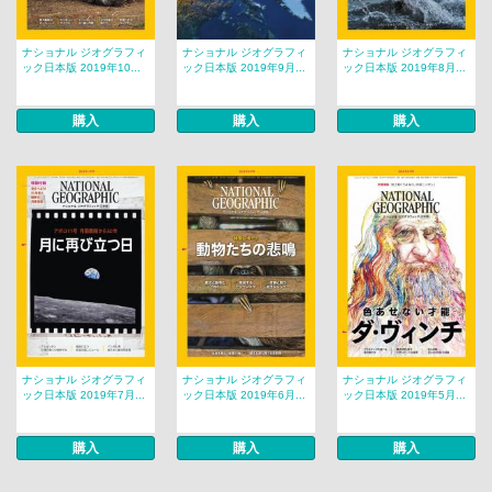
ナショナル ジオグラフィ
ナショナル ジオグラフィ
ナショナル ジオグラフィ
ック日本版 2019年10...
ック日本版 2019年9月...
ック日本版 2019年8月...
購入
購入
購入
ナショナル ジオグラフィ
ナショナル ジオグラフィ
ナショナル ジオグラフィ
ック日本版 2019年7月...
ック日本版 2019年6月...
ック日本版 2019年5月...
購入
購入
購入