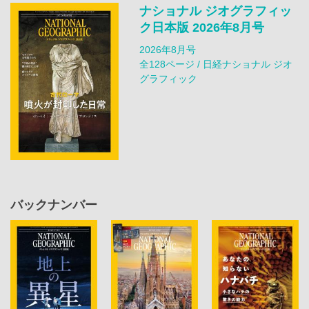
ナショナル ジオグラフィッ
ク日本版 2026年8月号
2026年8月号
全128ページ / 日経ナショナル ジオ
グラフィック
バックナンバー