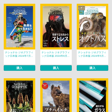
ナショナル ジオグラフィ
ナショナル ジオグラフィ
ナショナル ジオグラフィ
ック日本版 2024年7月...
ック日本版 2024年6月...
ック日本版 2024年5月...
購入
購入
購入