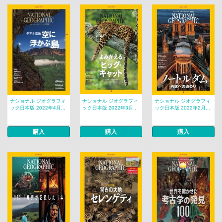
ナショナル ジオグラフィ
ナショナル ジオグラフィ
ナショナル ジオグラフィ
ック日本版 2022年4月...
ック日本版 2022年3月...
ック日本版 2022年2月...
購入
購入
購入