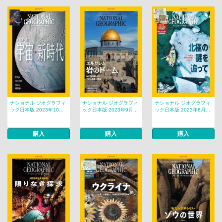
ナショナル ジオグラフィ
ナショナル ジオグラフィ
ナショナル ジオグラフィ
ック日本版 2023年10...
ック日本版 2023年9月...
ック日本版 2023年8月...
購入
購入
購入