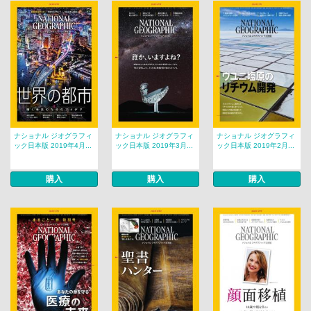
ナショナル ジオグラフィ
ナショナル ジオグラフィ
ナショナル ジオグラフィ
ック日本版 2019年4月...
ック日本版 2019年3月...
ック日本版 2019年2月...
購入
購入
購入