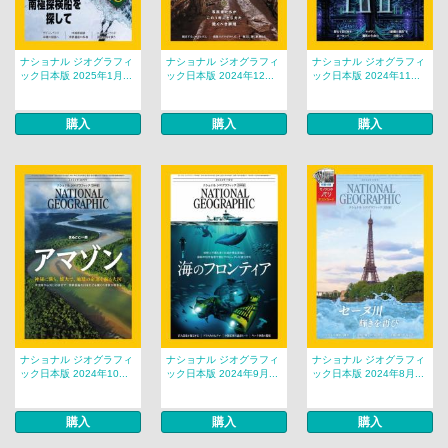
ナショナル ジオグラフィ
ナショナル ジオグラフィ
ナショナル ジオグラフィ
ック日本版 2025年1月...
ック日本版 2024年12...
ック日本版 2024年11...
購入
購入
購入
ナショナル ジオグラフィ
ナショナル ジオグラフィ
ナショナル ジオグラフィ
ック日本版 2024年10...
ック日本版 2024年9月...
ック日本版 2024年8月...
購入
購入
購入