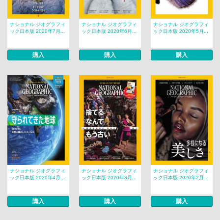
ナショナル ジオグラフィ
ナショナル ジオグラフィ
ナショナル ジオグラフィ
ック日本版 2020年7月...
ック日本版 2020年6月...
ック日本版 2020年5月...
購入
購入
購入
ナショナル ジオグラフィ
ナショナル ジオグラフィ
ナショナル ジオグラフィ
ック日本版 2020年4月...
ック日本版 2020年3月...
ック日本版 2020年2月...
購入
購入
購入