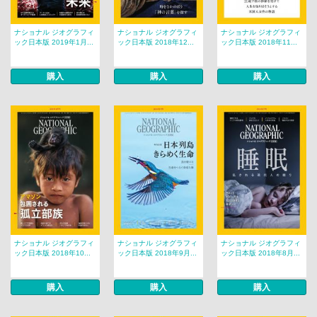
ナショナル ジオグラフィ
ナショナル ジオグラフィ
ナショナル ジオグラフィ
ック日本版 2019年1月...
ック日本版 2018年12...
ック日本版 2018年11...
購入
購入
購入
ナショナル ジオグラフィ
ナショナル ジオグラフィ
ナショナル ジオグラフィ
ック日本版 2018年10...
ック日本版 2018年9月...
ック日本版 2018年8月...
購入
購入
購入