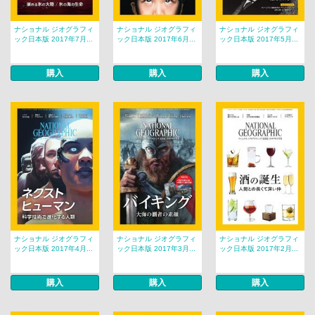
ナショナル ジオグラフィ
ナショナル ジオグラフィ
ナショナル ジオグラフィ
ック日本版 2017年7月...
ック日本版 2017年6月...
ック日本版 2017年5月...
購入
購入
購入
ナショナル ジオグラフィ
ナショナル ジオグラフィ
ナショナル ジオグラフィ
ック日本版 2017年4月...
ック日本版 2017年3月...
ック日本版 2017年2月...
購入
購入
購入