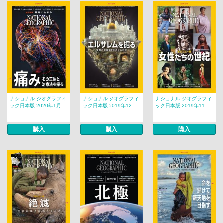
ナショナル ジオグラフィ
ナショナル ジオグラフィ
ナショナル ジオグラフィ
ック日本版 2020年1月...
ック日本版 2019年12...
ック日本版 2019年11...
購入
購入
購入