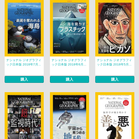
ナショナル ジオグラフィ
ナショナル ジオグラフィ
ナショナル ジオグラフィ
ック日本版 2018年7月...
ック日本版 2018年6月...
ック日本版 2018年5月...
購入
購入
購入