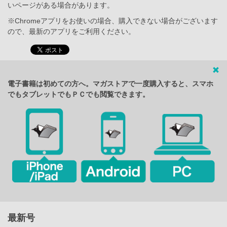
いページがある場合があります。
※Chromeアプリをお使いの場合、購入できない場合がございます
ので、最新のアプリをご利用ください。
電子書籍は初めての方へ。マガストアで一度購入すると、スマホ
でもタブレットでもＰＣでも閲覧できます。
最新号