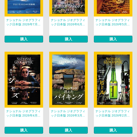
ナショナル ジオグラフィ
ナショナル ジオグラフィ
ナショナル ジオグラフィ
ック日本版 2026年7月...
ック日本版 2026年6月...
ック日本版 2026年5月...
購入
購入
購入
ナショナル ジオグラフィ
ナショナル ジオグラフィ
ナショナル ジオグラフィ
ック日本版 2026年4月...
ック日本版 2026年3月...
ック日本版 2026年2月...
購入
購入
購入