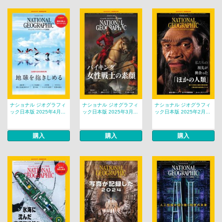
ナショナル ジオグラフィ
ナショナル ジオグラフィ
ナショナル ジオグラフィ
ック日本版 2025年4月...
ック日本版 2025年3月...
ック日本版 2025年2月...
購入
購入
購入