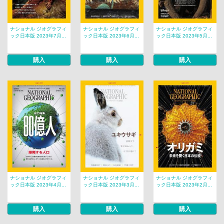
ナショナル ジオグラフィ
ナショナル ジオグラフィ
ナショナル ジオグラフィ
ック日本版 2023年7月...
ック日本版 2023年6月...
ック日本版 2023年5月...
購入
購入
購入
ナショナル ジオグラフィ
ナショナル ジオグラフィ
ナショナル ジオグラフィ
ック日本版 2023年4月...
ック日本版 2023年3月...
ック日本版 2023年2月...
購入
購入
購入