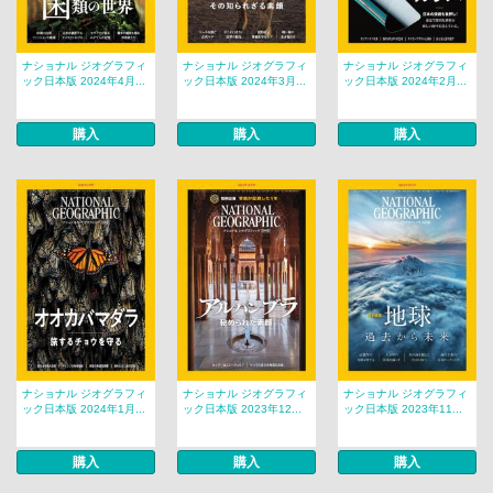
ナショナル ジオグラフィ
ナショナル ジオグラフィ
ナショナル ジオグラフィ
ック日本版 2024年4月...
ック日本版 2024年3月...
ック日本版 2024年2月...
購入
購入
購入
ナショナル ジオグラフィ
ナショナル ジオグラフィ
ナショナル ジオグラフィ
ック日本版 2024年1月...
ック日本版 2023年12...
ック日本版 2023年11...
購入
購入
購入