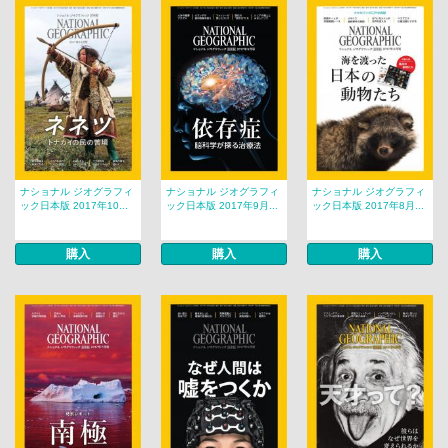
ナショナル ジオグラフィ
ナショナル ジオグラフィ
ナショナル ジオグラフィ
ック日本版 2017年10...
ック日本版 2017年9月...
ック日本版 2017年8月...
購入
購入
購入