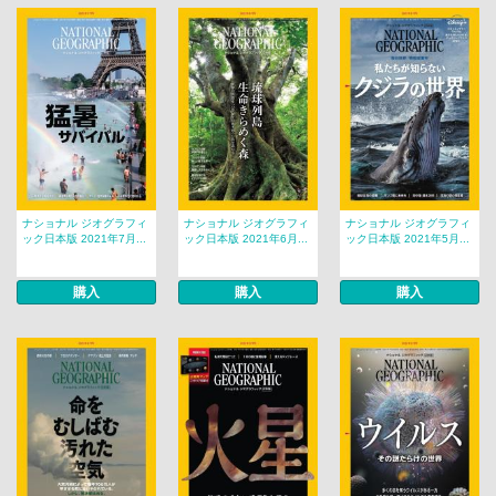
ナショナル ジオグラフィ
ナショナル ジオグラフィ
ナショナル ジオグラフィ
ック日本版 2021年7月...
ック日本版 2021年6月...
ック日本版 2021年5月...
購入
購入
購入