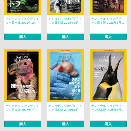
ナショナル ジオグラフィ
ナショナル ジオグラフィ
ナショナル ジオグラフィ
ック日本版 2025年10...
ック日本版 2025年9月...
ック日本版 2025年8月...
購入
購入
購入
ナショナル ジオグラフィ
ナショナル ジオグラフィ
ナショナル ジオグラフィ
ック日本版 2025年7月...
ック日本版 2025年6月...
ック日本版 2025年5月...
購入
購入
購入