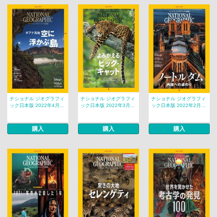
ナショナル ジオグラフィ
ナショナル ジオグラフィ
ナショナル ジオグラフィ
ック日本版 2022年4月...
ック日本版 2022年3月...
ック日本版 2022年2月...
購入
購入
購入