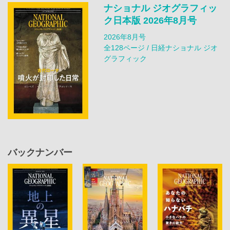
ナショナル ジオグラフィッ
ク日本版 2026年8月号
2026年8月号
全128ページ / 日経ナショナル ジオ
グラフィック
バックナンバー