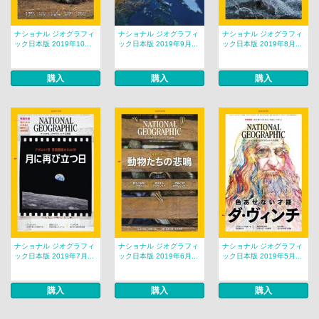
ナショナル ジオグラフィ
ナショナル ジオグラフィ
ナショナル ジオグラフィ
ック日本版 2019年10...
ック日本版 2019年9月...
ック日本版 2019年8月...
購入
購入
購入
ナショナル ジオグラフィ
ナショナル ジオグラフィ
ナショナル ジオグラフィ
ック日本版 2019年7月...
ック日本版 2019年6月...
ック日本版 2019年5月...
購入
購入
購入