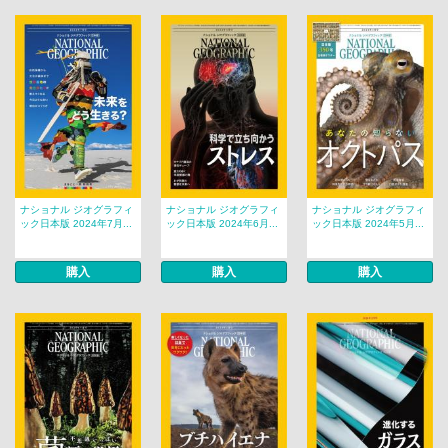
ナショナル ジオグラフィ
ナショナル ジオグラフィ
ナショナル ジオグラフィ
ック日本版 2024年7月...
ック日本版 2024年6月...
ック日本版 2024年5月...
購入
購入
購入