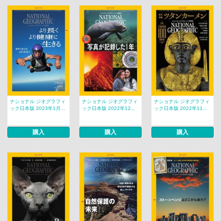
ナショナル ジオグラフィ
ナショナル ジオグラフィ
ナショナル ジオグラフィ
ック日本版 2023年1月...
ック日本版 2022年12...
ック日本版 2022年11...
購入
購入
購入