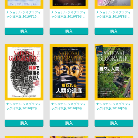
ナショナル ジオグラフィ
ナショナル ジオグラフィ
ナショナル ジオグラフィ
ック日本版 2016年10...
ック日本版 2016年9月...
ック日本版 2016年8月...
購入
購入
購入
ナショナル ジオグラフィ
ナショナル ジオグラフィ
ナショナル ジオグラフィ
ック日本版 2016年7月...
ック日本版 2016年6月...
ック日本版 2016年5月...
購入
購入
購入