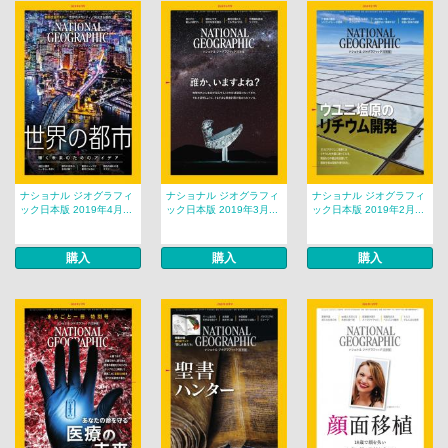
ナショナル ジオグラフィ
ナショナル ジオグラフィ
ナショナル ジオグラフィ
ック日本版 2019年4月...
ック日本版 2019年3月...
ック日本版 2019年2月...
購入
購入
購入