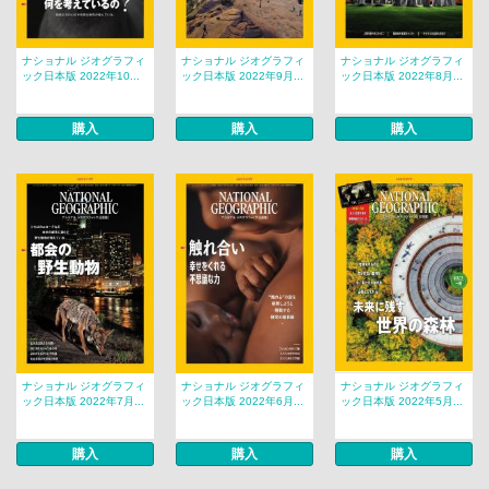
ナショナル ジオグラフィ
ナショナル ジオグラフィ
ナショナル ジオグラフィ
ック日本版 2022年10...
ック日本版 2022年9月...
ック日本版 2022年8月...
購入
購入
購入
ナショナル ジオグラフィ
ナショナル ジオグラフィ
ナショナル ジオグラフィ
ック日本版 2022年7月...
ック日本版 2022年6月...
ック日本版 2022年5月...
購入
購入
購入