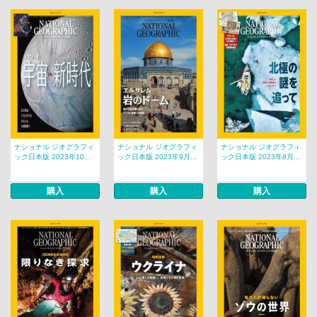
ナショナル ジオグラフィ
ナショナル ジオグラフィ
ナショナル ジオグラフィ
ック日本版 2023年10...
ック日本版 2023年9月...
ック日本版 2023年8月...
購入
購入
購入