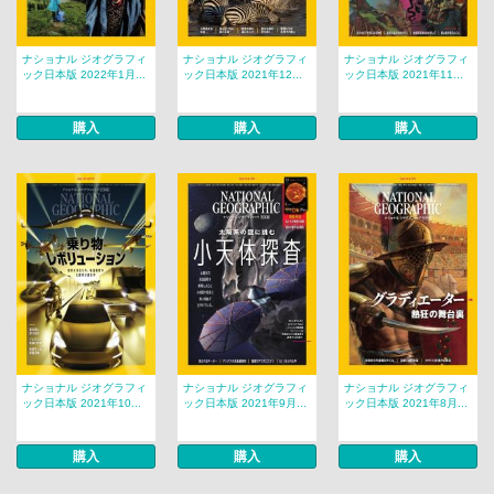
ナショナル ジオグラフィ
ナショナル ジオグラフィ
ナショナル ジオグラフィ
ック日本版 2022年1月...
ック日本版 2021年12...
ック日本版 2021年11...
購入
購入
購入
ナショナル ジオグラフィ
ナショナル ジオグラフィ
ナショナル ジオグラフィ
ック日本版 2021年10...
ック日本版 2021年9月...
ック日本版 2021年8月...
購入
購入
購入