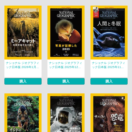
ナショナル ジオグラフィ
ナショナル ジオグラフィ
ナショナル ジオグラフィ
ック日本版 2026年1月...
ック日本版 2025年12...
ック日本版 2025年11...
購入
購入
購入