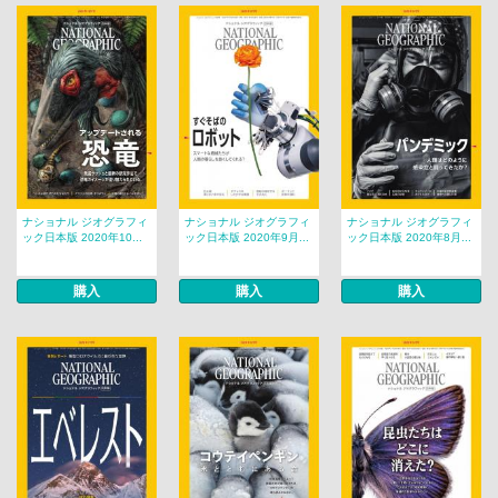
ナショナル ジオグラフィ
ナショナル ジオグラフィ
ナショナル ジオグラフィ
ック日本版 2020年10...
ック日本版 2020年9月...
ック日本版 2020年8月...
購入
購入
購入