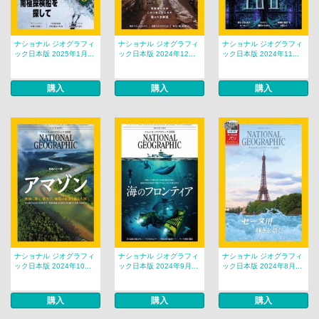
ナショナル ジオグラフィ
ナショナル ジオグラフィ
ナショナル ジオグラフィ
ック日本版 2025年1月...
ック日本版 2024年12...
ック日本版 2024年11...
購入
購入
購入
ナショナル ジオグラフィ
ナショナル ジオグラフィ
ナショナル ジオグラフィ
ック日本版 2024年10...
ック日本版 2024年9月...
ック日本版 2024年8月...
購入
購入
購入