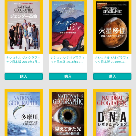
ナショナル ジオグラフィ
ナショナル ジオグラフィ
ナショナル ジオグラフィ
ック日本版 2017年1月...
ック日本版 2016年12...
ック日本版 2016年11...
購入
購入
購入