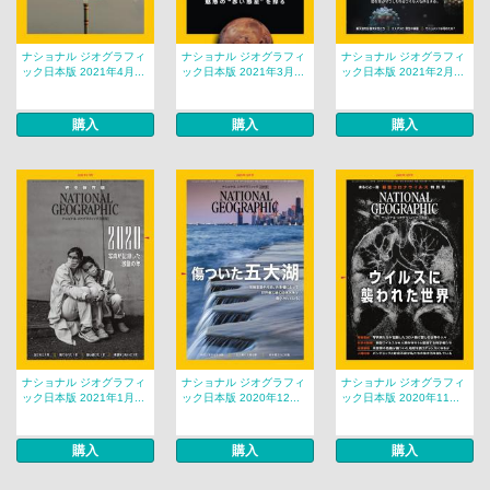
ナショナル ジオグラフィ
ナショナル ジオグラフィ
ナショナル ジオグラフィ
ック日本版 2021年4月...
ック日本版 2021年3月...
ック日本版 2021年2月...
購入
購入
購入
ナショナル ジオグラフィ
ナショナル ジオグラフィ
ナショナル ジオグラフィ
ック日本版 2021年1月...
ック日本版 2020年12...
ック日本版 2020年11...
購入
購入
購入