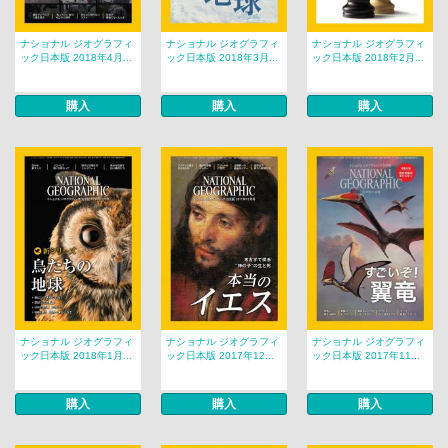
ナショナル ジオグラフィ
ナショナル ジオグラフィ
ナショナル ジオグラフィ
ック日本版 2018年4月...
ック日本版 2018年3月...
ック日本版 2018年2月...
購入
購入
購入
ナショナル ジオグラフィ
ナショナル ジオグラフィ
ナショナル ジオグラフィ
ック日本版 2018年1月...
ック日本版 2017年12...
ック日本版 2017年11...
購入
購入
購入