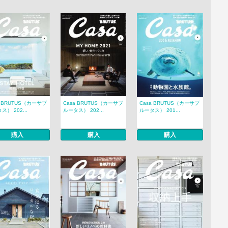
a BRUTUS（カーサブ
Casa BRUTUS（カーサブ
Casa BRUTUS（カーサブ
ス） 202...
ルータス） 202...
ルータス） 201...
購入
購入
購入