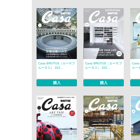
Casa BRUTUS（カーサブ
Casa BRUTUS（カーサブ
Cas
ルータス） 202...
ルータス） 202...
ルータ
購入
購入