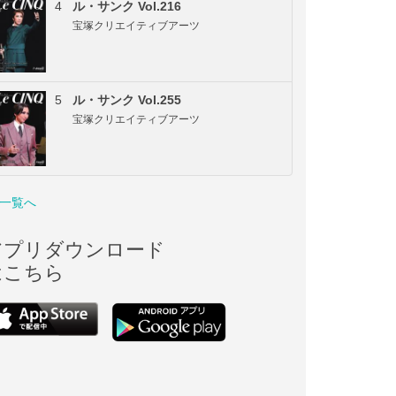
4
ル・サンク Vol.216
宝塚クリエイティブアーツ
5
ル・サンク Vol.255
宝塚クリエイティブアーツ
一覧へ
アプリダウンロード
はこちら