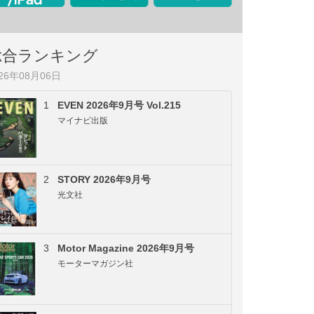
総合ランキング
026年08月06日
1
EVEN 2026年9月号 Vol.215
マイナビ出版
2
STORY 2026年9月号
光文社
3
Motor Magazine 2026年9月号
モーターマガジン社