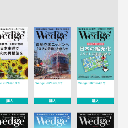
ge 2026年6月号
Wedge 2026年5月号
Wedge 2026年4月号
購入
購入
購入