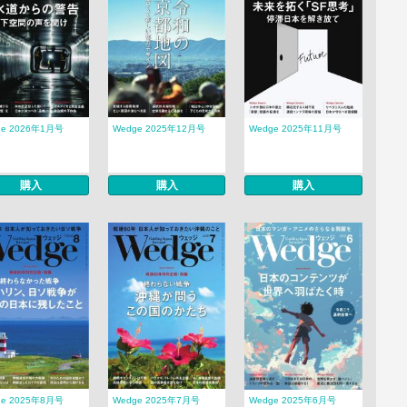
ge 2026年1月号
Wedge 2025年12月号
Wedge 2025年11月号
購入
購入
購入
ge 2025年8月号
Wedge 2025年7月号
Wedge 2025年6月号