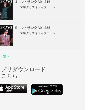
4
ル・サンク Vol.216
宝塚クリエイティブアーツ
5
ル・サンク Vol.255
宝塚クリエイティブアーツ
一覧へ
アプリダウンロード
はこちら