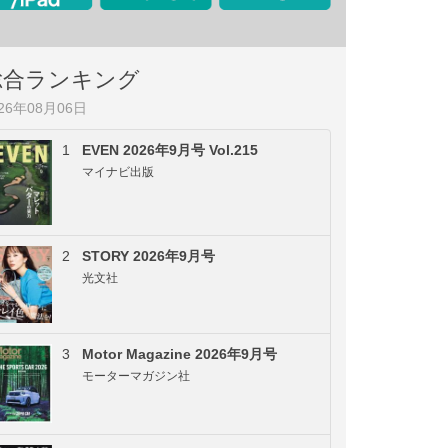
総合ランキング
026年08月06日
1
EVEN 2026年9月号 Vol.215
マイナビ出版
2
STORY 2026年9月号
光文社
3
Motor Magazine 2026年9月号
モーターマガジン社