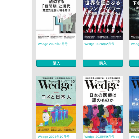
Wedge 2026年3月号
Wedge 2026年2月号
Wed
購入
購入
Wedge 2025年10月号
Wedge 2025年9月号
Wed