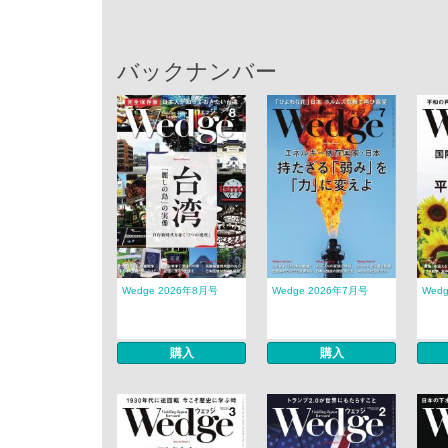
バックナンバー
Wedge 2026年8月号
Wedge 2026年7月号
Wed
購入
購入