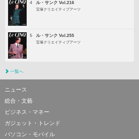
4
ル・サンク Vol.216
宝塚クリエイティブアーツ
5
ル・サンク Vol.255
宝塚クリエイティブアーツ
一覧へ
ニュース
総合・文藝
ビジネス・マネー
ガジェット・トレンド
パソコン・モバイル