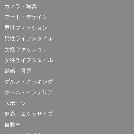
カメラ・写真
アート・デザイン
男性ファッション
男性ライフスタイル
女性ファッション
女性ライフスタイル
結婚・育児
グルメ・クッキング
ホーム・インテリア
スポーツ
健康・エクササイズ
自動車