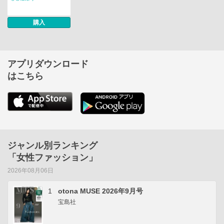
購入
アプリダウンロード
はこちら
ジャンル別ランキング
「女性ファッション」
2026年08月06日
1
otona MUSE 2026年9月号
宝島社