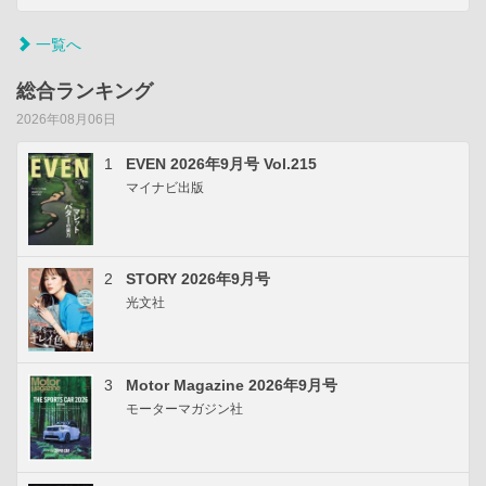
一覧へ
総合ランキング
2026年08月06日
1
EVEN 2026年9月号 Vol.215
マイナビ出版
2
STORY 2026年9月号
光文社
3
Motor Magazine 2026年9月号
モーターマガジン社