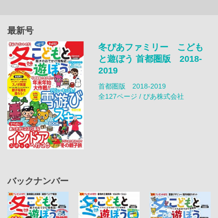
最新号
冬ぴあファミリー こども
と遊ぼう 首都圏版 2018-
2019
首都圏版 2018-2019
全127ページ / ぴあ株式会社
バックナンバー