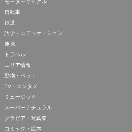
モーターサイクル
自転車
鉄道
語学・エデュケーション
趣味
トラベル
エリア情報
動物・ペット
TV・エンタメ
ミュージック
スーパーナチュラル
グラビア・写真集
コミック・絵本