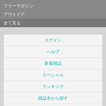
フリーマガジン
アウトドア
全て見る
ログイン
ヘルプ
新着雑誌
スペシャル
ランキング
雑誌名から探す