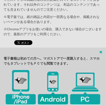
れています。それ以外のコンテンツは、本誌のコンテンツであっ
ても含まれていませんのでご注意ください。
※電子版では、紙の雑誌と内容が一部異なる場合や、掲載されな
いページがある場合があります。
※Chromeアプリをお使いの場合、購入できない場合がございます
ので、最新のアプリをご利用ください。
電子書籍は初めての方へ。マガストアで一度購入すると、スマホ
でもタブレットでもＰＣでも閲覧できます。