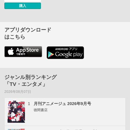
購入
アプリダウンロード
はこちら
ジャンル別ランキング
「TV・エンタメ」
2026年08月07日
1
月刊アニメージュ 2026年9月号
徳間書店