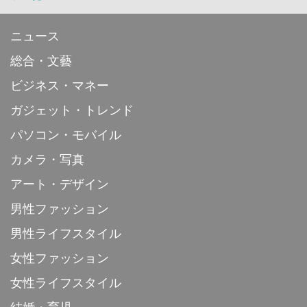
ニュース
総合・文藝
ビジネス・マネー
ガジェット・トレンド
パソコン・モバイル
カメラ・写真
アート・デザイン
男性ファッション
男性ライフスタイル
女性ファッション
女性ライフスタイル