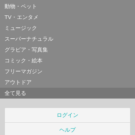
動物・ペット
TV・エンタメ
ミュージック
スーパーナチュラル
グラビア・写真集
コミック・絵本
フリーマガジン
アウトドア
全て見る
ログイン
ヘルプ