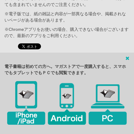
ても含まれていませんのでご注意ください。
※電子版では、紙の雑誌と内容が一部異なる場合や、掲載されな
いページがある場合があります。
※Chromeアプリをお使いの場合、購入できない場合がございます
ので、最新のアプリをご利用ください。
電子書籍は初めての方へ。マガストアで一度購入すると、スマホ
でもタブレットでもＰＣでも閲覧できます。