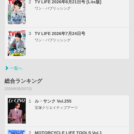
2
TV LIFE 2026年8月21日号 [Lite版]
ワン・パブリッシング
3
TV LIFE 2026年7月24日号
ワン・パブリッシング
一覧へ
総合ランキング
2026年08月07日
1
ル・サンク Vol.255
宝塚クリエイティブアーツ
2
MOTORCYCLE LIFE TOOLS Vol.1