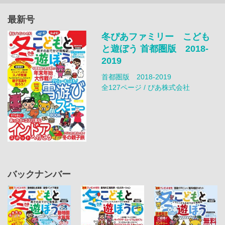
最新号
冬ぴあファミリー こども
と遊ぼう 首都圏版 2018-
2019
首都圏版 2018-2019
全127ページ / ぴあ株式会社
バックナンバー