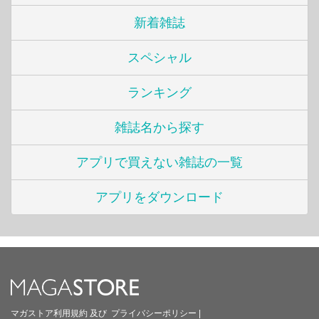
新着雑誌
スペシャル
ランキング
雑誌名から探す
アプリで買えない雑誌の一覧
アプリをダウンロード
マガストア利用規約
及び
プライバシーポリシー
|