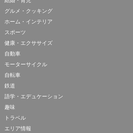
結婚・育児
グルメ・クッキング
ホーム・インテリア
スポーツ
健康・エクササイズ
自動車
モーターサイクル
自転車
鉄道
語学・エデュケーション
趣味
トラベル
エリア情報