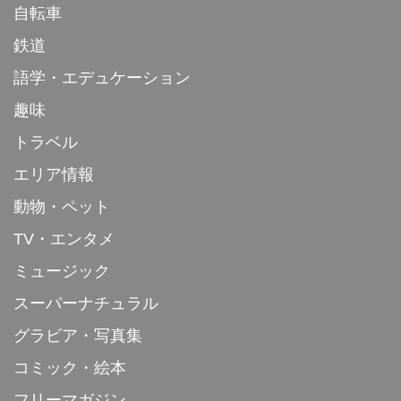
自転車
鉄道
語学・エデュケーション
趣味
トラベル
エリア情報
動物・ペット
TV・エンタメ
ミュージック
スーパーナチュラル
グラビア・写真集
コミック・絵本
フリーマガジン