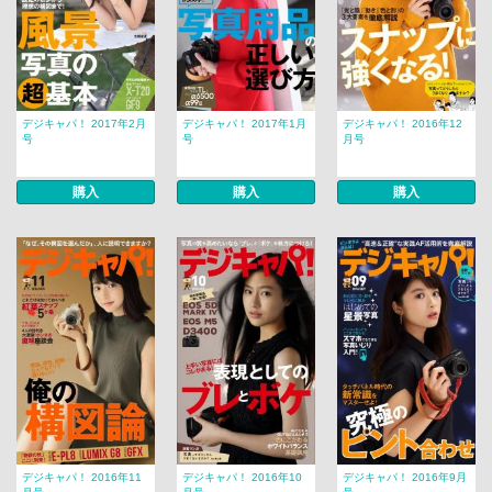
デジキャパ！ 2017年2月
デジキャパ！ 2017年1月
デジキャパ！ 2016年12
号
号
月号
購入
購入
購入
デジキャパ！ 2016年11
デジキャパ！ 2016年10
デジキャパ！ 2016年9月