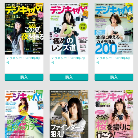
デジキャパ！ 2013年8月
デジキャパ！ 2013年7月
デジキャパ！ 2013年6月
号
号
号
購入
購入
購入