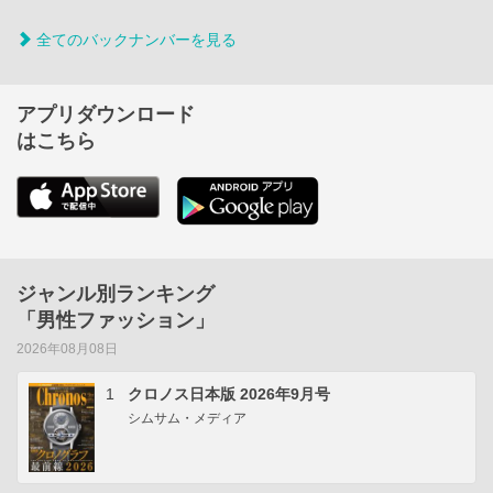
全てのバックナンバーを見る
アプリダウンロード
はこちら
ジャンル別ランキング
「男性ファッション」
2026年08月08日
1
クロノス日本版 2026年9月号
シムサム・メディア