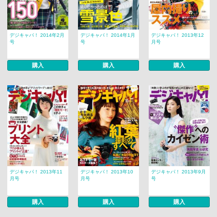
デジキャパ！ 2014年2月
デジキャパ！ 2014年1月
デジキャパ！ 2013年12
号
号
月号
購入
購入
購入
デジキャパ！ 2013年11
デジキャパ！ 2013年10
デジキャパ！ 2013年9月
月号
月号
号
購入
購入
購入