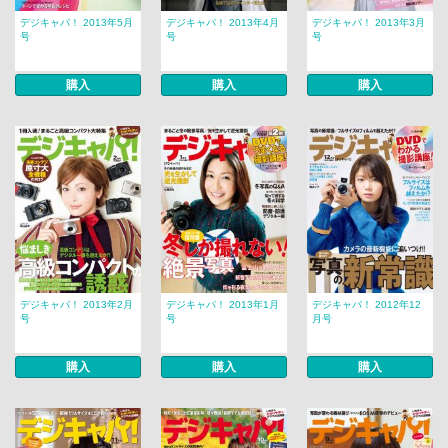
デジキャパ！ 2013年5月
デジキャパ！ 2013年4月
デジキャパ！ 2013年3月
号
号
号
購入
購入
購入
デジキャパ！ 2013年2月
デジキャパ！ 2013年1月
デジキャパ！ 2012年12
号
号
月号
購入
購入
購入