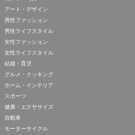
アート・デザイン
男性ファッション
男性ライフスタイル
女性ファッション
女性ライフスタイル
結婚・育児
グルメ・クッキング
ホーム・インテリア
スポーツ
健康・エクササイズ
自動車
モーターサイクル