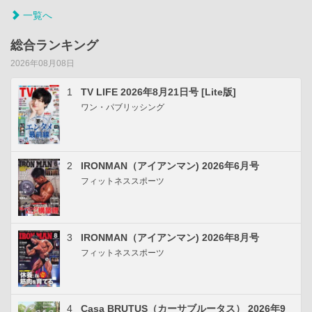
一覧へ
総合ランキング
2026年08月08日
1
TV LIFE 2026年8月21日号 [Lite版]
ワン・パブリッシング
2
IRONMAN（アイアンマン) 2026年6月号
フィットネススポーツ
3
IRONMAN（アイアンマン) 2026年8月号
フィットネススポーツ
4
Casa BRUTUS（カーサブルータス） 2026年9