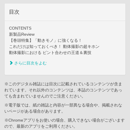
目次
CONTENTS
新製品Review
【巻頭特集】「動きモノ」に強くなる！
これだけは知っておくべき！ 動体撮影の超キホン
動体撮影における ピント合わせの王道＆裏技
さらに目次をよむ
※このデジタル雑誌には目次に記載されているコンテンツが含ま
れています。それ以外のコンテンツは、本誌のコンテンツであっ
ても含まれていませんのでご注意ください。
※電子版では、紙の雑誌と内容が一部異なる場合や、掲載されな
いページがある場合があります。
※Chromeアプリをお使いの場合、購入できない場合がございます
ので、最新のアプリをご利用ください。