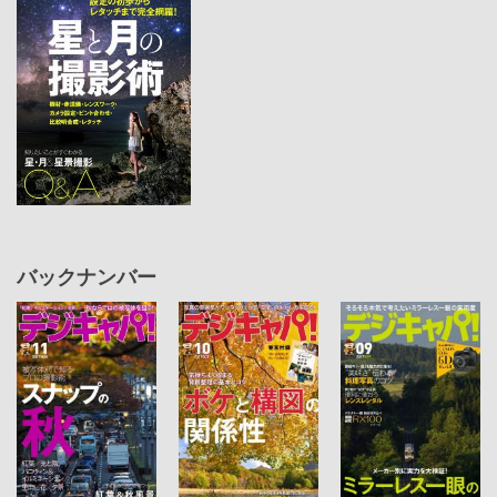
バックナンバー