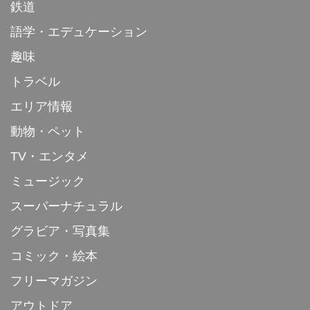
鉄道
語学・エデュケーション
趣味
トラベル
エリア情報
動物・ペット
TV・エンタメ
ミュージック
スーパーナチュラル
グラビア・写真集
コミック・絵本
フリーマガジン
アウトドア