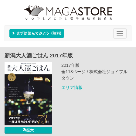
Toggle
navigati
新潟大人酒ごはん 2017年版
2017年版
全113ページ / 株式会社ジョイフル
タウン
エリア情報
拡大