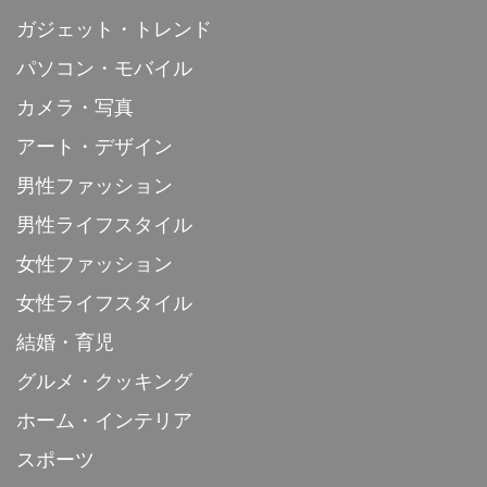
ガジェット・トレンド
パソコン・モバイル
カメラ・写真
アート・デザイン
男性ファッション
男性ライフスタイル
女性ファッション
女性ライフスタイル
結婚・育児
グルメ・クッキング
ホーム・インテリア
スポーツ