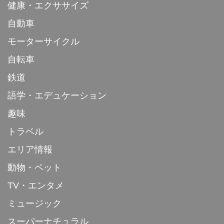
健康・エクササイズ
自動車
モーターサイクル
自転車
鉄道
語学・エデュケーション
趣味
トラベル
エリア情報
動物・ペット
TV・エンタメ
ミュージック
スーパーナチュラル