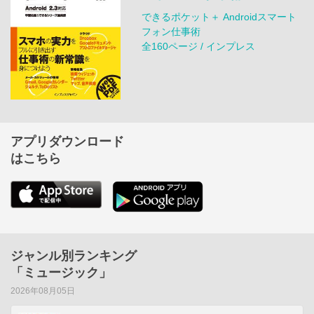
できるポケット＋ Androidスマート
フォン仕事術
全160ページ / インプレス
アプリダウンロード
はこちら
ジャンル別ランキング
「ミュージック」
2026年08月05日