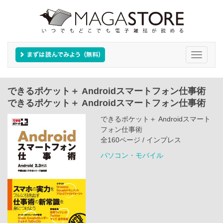
Toggle
navigati
できるポケット＋ Androidスマートフォン仕事術
できるポケット＋ Androidスマートフォン仕事術
できるポケット＋ Androidスマート
フォン仕事術
全160ページ / インプレス
パソコン・モバイル