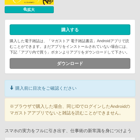
拡大
購入する
購入した電子雑誌は、「マガストア 電子雑誌書店」Androidアプリで読
むことができます。まだアプリをインストールされていない場合には、
下記「アプリ内で買う」ボタンよりアプリをダウンロードして下さい。
ダウンロード
購入前に目次をご確認ください
※ブラウザで購入した場合、同じIDでログインしたAndroidの
マガストアアプリでないと雑誌を読むことができません。
スマホの実力をフルに引き出す、仕事術の新常識を身につけよう