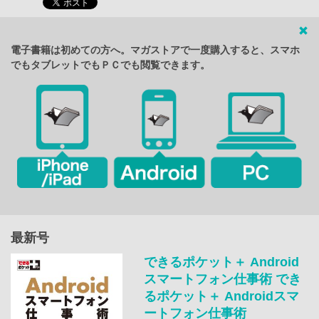
電子書籍は初めての方へ。マガストアで一度購入すると、スマホ
でもタブレットでもＰＣでも閲覧できます。
最新号
できるポケット＋ Android
スマートフォン仕事術 でき
るポケット＋ Androidスマ
ートフォン仕事術