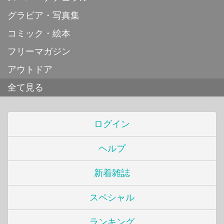
グラビア・写真集
コミック・絵本
フリーマガジン
アウトドア
全て見る
ログイン
ヘルプ
新着雑誌
スペシャル
ランキング