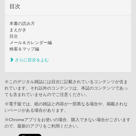
目次
本書の読み方
まえがき
目次
メール＆カレンダー編
検索＆マップ編
さらに目次をよむ
※このデジタル雑誌には目次に記載されているコンテンツが含ま
れています。それ以外のコンテンツは、本誌のコンテンツであっ
ても含まれていませんのでご注意ください。
※電子版では、紙の雑誌と内容が一部異なる場合や、掲載されな
いページがある場合があります。
※Chromeアプリをお使いの場合、購入できない場合がございます
ので、最新のアプリをご利用ください。