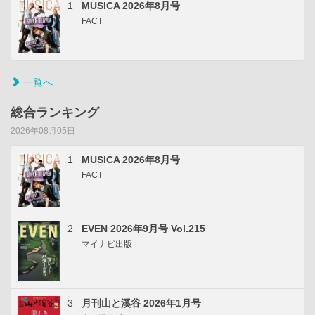
1
MUSICA 2026年8月号
FACT
一覧へ
総合ランキング
2026年08月05日
1
MUSICA 2026年8月号
FACT
2
EVEN 2026年9月号 Vol.215
マイナビ出版
3
月刊山と溪谷 2026年1月号