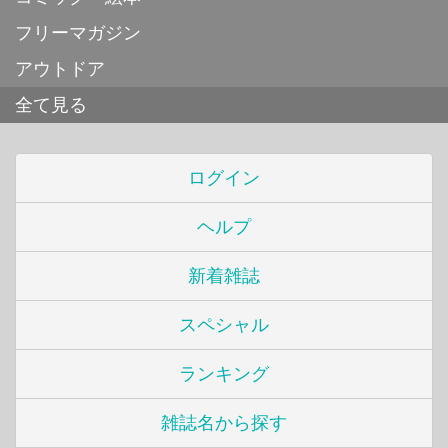
フリーマガジン
アウトドア
全て見る
ログイン
ヘルプ
新着雑誌
スペシャル
ランキング
雑誌名から探す