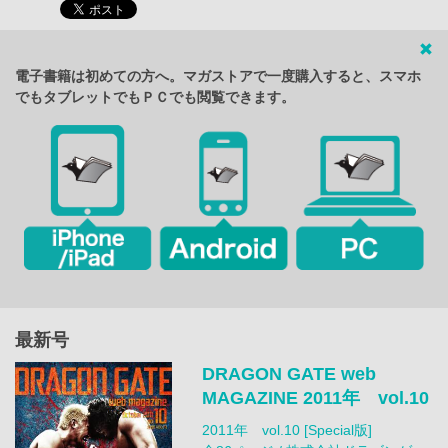
電子書籍は初めての方へ。マガストアで一度購入すると、スマホ
でもタブレットでもＰＣでも閲覧できます。
最新号
DRAGON GATE web
MAGAZINE 2011年 vol.10
2011年 vol.10 [Special版]