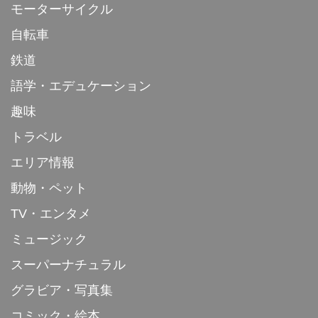
モーターサイクル
自転車
鉄道
語学・エデュケーション
趣味
トラベル
エリア情報
動物・ペット
TV・エンタメ
ミュージック
スーパーナチュラル
グラビア・写真集
コミック・絵本