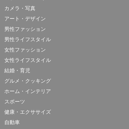
カメラ・写真
アート・デザイン
男性ファッション
男性ライフスタイル
女性ファッション
女性ライフスタイル
結婚・育児
グルメ・クッキング
ホーム・インテリア
スポーツ
健康・エクササイズ
自動車