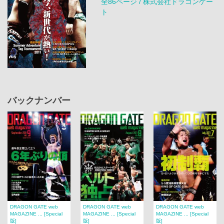
全86ページ / 株式会社ドラゴンゲー
ト
バックナンバー
DRAGON GATE web
DRAGON GATE web
DRAGON GATE web
MAGAZINE ... [Special
MAGAZINE ... [Special
MAGAZINE ... [Special
版]
版]
版]