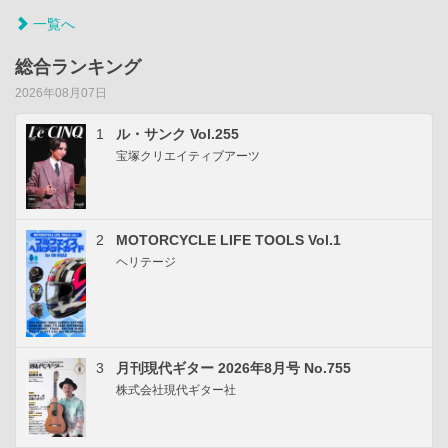
一覧へ
総合ランキング
2026年08月07日
1
ル・サンク Vol.255
宝塚クリエイティブアーツ
2
MOTORCYCLE LIFE TOOLS Vol.1
ヘリテージ
3
月刊現代ギター 2026年8月号 No.755
株式会社現代ギター社