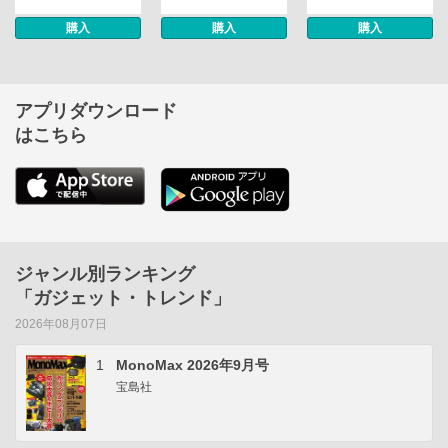
購入
購入
購入
アプリダウンロード
はこちら
ジャンル別ランキング
「ガジェット・トレンド」
2026年08月07日
1
MonoMax 2026年9月号
宝島社